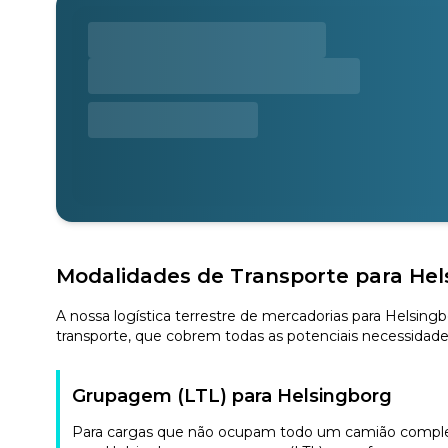
Modalidades de Transporte para Hel
A nossa logística terrestre de mercadorias para Helsing
transporte, que cobrem todas as potenciais necessidade
Grupagem (LTL) para Helsingborg
Para cargas que não ocupam todo um camião completo