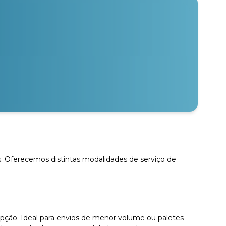
os. Oferecemos distintas modalidades de serviço de
pção. Ideal para envios de menor volume ou paletes