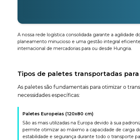
A nossa rede logística consolidada garante a agilidade d
planeamento minucioso e uma gestão integral eficiente
internacional de mercadorias para ou desde Hungria.
Tipos de paletes transportadas para
As paletes são fundamentais para otimizar o tra
necessidades específicas:
Paletes Europeias (120x80 cm)
São as mais utilizadas na Europa devido à sua padro
permite otimizar ao máximo a capacidade de carga do
estabilidade e segurança durante todo o transporte pa