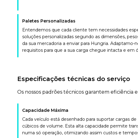
Paletes Personalizadas
Entendemos que cada cliente tem necessidades espe
soluções personalizadas segundo as dimensões, pesos e
da sua mercadoria a enviar para Hungria. Adaptamo-
requisitos para que a sua carga chegue intacta e em 
Especificações técnicas do serviço
Os nossos padrões técnicos garantem eficiência 
Capacidade Máxima
Cada veículo está desenhado para suportar cargas de
cúbicos de volume. Esta alta capacidade permite tra
numa só operação, otimizando assim custos e tempos