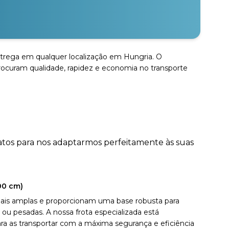
 entrega em qualquer localização em Hungria. O
ocuram qualidade, rapidez e economia no transporte
atos para nos adaptarmos perfeitamente às suas
00 cm)
ais amplas e proporcionam uma base robusta para
ou pesadas. A nossa frota especializada está
 as transportar com a máxima segurança e eficiência