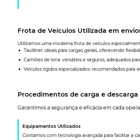
Frota de Veículos Utilizada em envio
Utilizamos uma moderna frota de veículos especialmente
Tautliner: ideais para cargas gerais, oferecendo flexib
Camiões de lona: versáteis e seguros, adequados par
Veículos rígidos especializados: recomendados para 
Procedimentos de carga e descarga
Garantimos a segurança e eficácia em cada oper
Equipamentos Utilizados
Contamos com tecnologia avançada para facilitar a ca