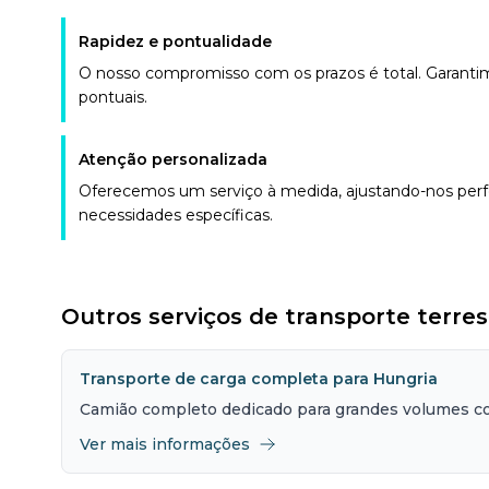
Rapidez e pontualidade
O nosso compromisso com os prazos é total. Garantim
pontuais.
Atenção personalizada
Oferecemos um serviço à medida, ajustando-nos perf
necessidades específicas.
Outros serviços de transporte terre
Transporte de carga completa para Hungria
Camião completo dedicado para grandes volumes c
Ver mais informações