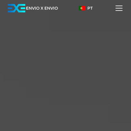
ENVIO X ENVIO
PT