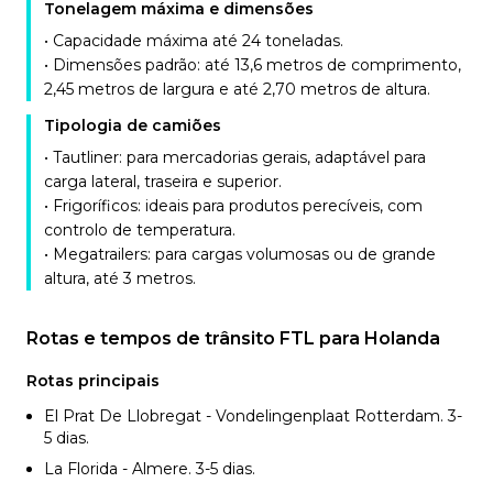
Tonelagem máxima e dimensões
• Capacidade máxima até 24 toneladas.
• Dimensões padrão: até 13,6 metros de comprimento,
2,45 metros de largura e até 2,70 metros de altura.
Tipologia de camiões
• Tautliner: para mercadorias gerais, adaptável para
carga lateral, traseira e superior.
• Frigoríficos: ideais para produtos perecíveis, com
controlo de temperatura.
• Megatrailers: para cargas volumosas ou de grande
altura, até 3 metros.
Rotas e tempos de trânsito FTL para Holanda
Rotas principais
El Prat De Llobregat - Vondelingenplaat Rotterdam. 3-
5
dias.
La Florida - Almere. 3-5
dias.