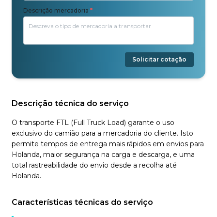
Descrição mercadoria
*
Solicitar cotação
Descrição técnica do serviço
O transporte FTL (Full Truck Load) garante o uso
exclusivo do camião para a mercadoria do cliente. Isto
permite tempos de entrega mais rápidos em envios para
Holanda, maior segurança na carga e descarga, e uma
total rastreabilidade do envio desde a recolha até
Holanda.
Características técnicas do serviço