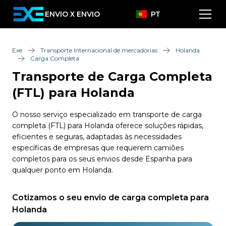
ENVIO X ENVIO
PT
Exe
Transporte Internacional de mercadorias
Holanda
Carga Completa
Transporte de Carga Completa
(FTL) para Holanda
O nosso serviço especializado em transporte de carga
completa (FTL) para Holanda oferece soluções rápidas,
eficientes e seguras, adaptadas às necessidades
específicas de empresas que requerem camiões
completos para os seus envios desde Espanha para
qualquer ponto em Holanda.
Cotizamos o seu envio de carga completa para
Holanda