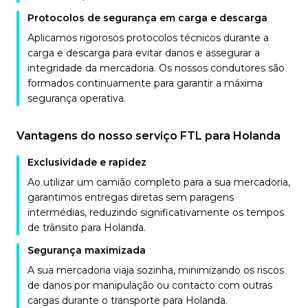
Protocolos de segurança em carga e descarga
Aplicamos rigorosos protocolos técnicos durante a
carga e descarga para evitar danos e assegurar a
integridade da mercadoria. Os nossos condutores são
formados continuamente para garantir a máxima
segurança operativa.
Vantagens do nosso serviço FTL para Holanda
Exclusividade e rapidez
Ao utilizar um camião completo para a sua mercadoria,
garantimos entregas diretas sem paragens
intermédias, reduzindo significativamente os tempos
de trânsito para Holanda.
Segurança maximizada
A sua mercadoria viaja sozinha, minimizando os riscos
de danos por manipulação ou contacto com outras
cargas durante o transporte para Holanda.