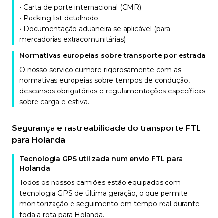
• Carta de porte internacional (CMR)
• Packing list detalhado
• Documentação aduaneira se aplicável (para
mercadorias extracomunitárias)
Normativas europeias sobre transporte por estrada
O nosso serviço cumpre rigorosamente com as
normativas europeias sobre tempos de condução,
descansos obrigatórios e regulamentações específicas
sobre carga e estiva.
Segurança e rastreabilidade do transporte FTL
para Holanda
Tecnologia GPS utilizada num envio FTL para
Holanda
Todos os nossos camiões estão equipados com
tecnologia GPS de última geração, o que permite
monitorização e seguimento em tempo real durante
toda a rota para Holanda.