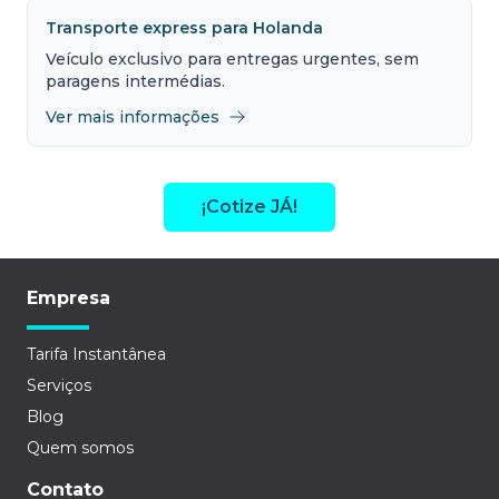
Transporte express para Holanda
Veículo exclusivo para entregas urgentes, sem
paragens intermédias.
Ver mais informações
¡Cotize JÁ!
Empresa
Tarifa Instantânea
Serviços
Blog
Quem somos
Contato