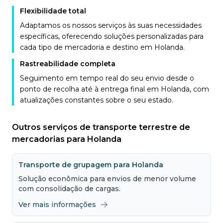
Flexibilidade total
Adaptamos os nossos serviços às suas necessidades
específicas, oferecendo soluções personalizadas para
cada tipo de mercadoria e destino em Holanda.
Rastreabilidade completa
Seguimento em tempo real do seu envio desde o
ponto de recolha até à entrega final em Holanda, com
atualizações constantes sobre o seu estado.
Outros serviços de transporte terrestre de
mercadorias para Holanda
Transporte de grupagem para Holanda
Solução econômica para envios de menor volume
com consolidação de cargas.
Ver mais informações