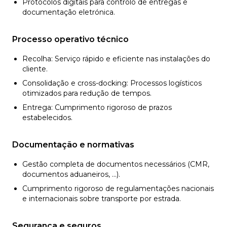
Protocolos digitais para controlo de entregas e
documentação eletrónica.
Processo operativo técnico
Recolha: Serviço rápido e eficiente nas instalações do
cliente.
Consolidação e cross-docking: Processos logísticos
otimizados para redução de tempos.
Entrega: Cumprimento rigoroso de prazos
estabelecidos.
Documentação e normativas
Gestão completa de documentos necessários (CMR,
documentos aduaneiros, ...).
Cumprimento rigoroso de regulamentações nacionais
e internacionais sobre transporte por estrada.
Segurança e seguros