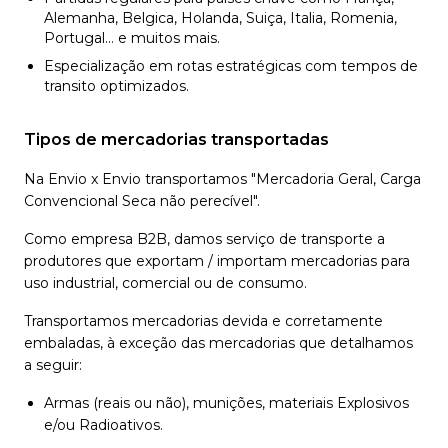
Alemanha, Belgica, Holanda, Suiça, Italia, Romenia,
Portugal… e muitos mais.
Especialização em rotas estratégicas com tempos de
transito optimizados.
Tipos de mercadorias transportadas
Na Envio x Envio transportamos "Mercadoria Geral, Carga
Convencional Seca não perecível".
Como empresa B2B, damos serviço de transporte a
produtores que exportam / importam mercadorias para
uso industrial, comercial ou de consumo.
Transportamos mercadorias devida e corretamente
embaladas, à exceção das mercadorias que detalhamos
a seguir:
Armas (reais ou não), munições, materiais Explosivos
e/ou Radioativos.