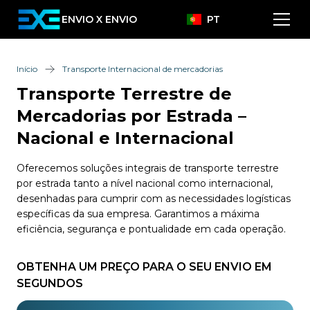
ENVIO X ENVIO
PT
Início
Transporte Internacional de mercadorias
Transporte Terrestre de
Mercadorias por Estrada –
Nacional e Internacional
Oferecemos soluções integrais de transporte terrestre
por estrada tanto a nível nacional como internacional,
desenhadas para cumprir com as necessidades logísticas
específicas da sua empresa. Garantimos a máxima
eficiência, segurança e pontualidade em cada operação.
OBTENHA UM PREÇO PARA O SEU ENVIO EM
SEGUNDOS