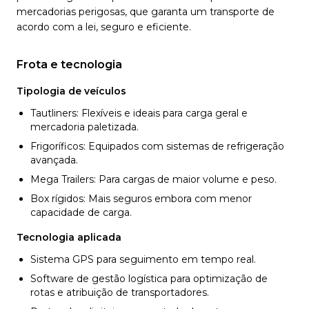
mercadorias perigosas, que garanta um transporte de
acordo com a lei, seguro e eficiente.
Frota e tecnologia
Tipologia de veículos
Tautliners: Flexíveis e ideais para carga geral e
mercadoria paletizada.
Frigoríficos: Equipados com sistemas de refrigeração
avançada.
Mega Trailers: Para cargas de maior volume e peso.
Box rígidos: Mais seguros embora com menor
capacidade de carga.
Tecnologia aplicada
Sistema GPS para seguimento em tempo real.
Software de gestão logística para optimização de
rotas e atribuição de transportadores.