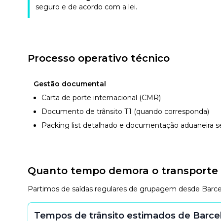
seguro e de acordo com a lei.
Processo operativo técnico
Gestão documental
Carta de porte internacional (CMR)
Documento de trânsito T1 (quando corresponda)
Packing list detalhado e documentação aduaneira 
Quanto tempo demora o transporte 
Partimos de saídas regulares de grupagem desde Barcelon
Tempos de trânsito estimados de Barcel