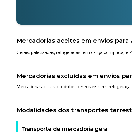
Mercadorias aceites em envios para 
Gerais, paletizadas, refrigeradas (em carga completa) e
Mercadorias excluídas em envios par
Mercadorias ilícitas, produtos perecíveis sem refrigeraç
Modalidades dos transportes terrest
Transporte de mercadoria geral