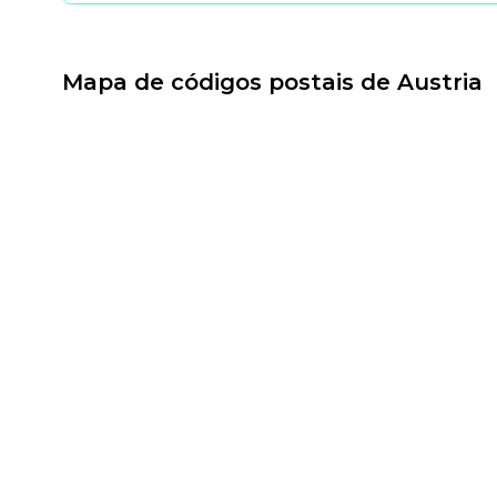
Mapa de códigos postais de Austria