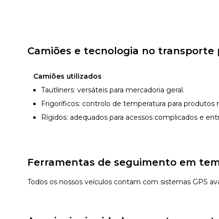
Camiões e tecnologia no transporte 
Camiões utilizados
Tautliners: versáteis para mercadoria geral.
Frigoríficos: controlo de temperatura para produtos r
Rígidos: adequados para acessos complicados e ent
Ferramentas de seguimento em tempo
Todos os nossos veículos contam com sistemas GPS a