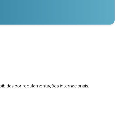
proibidas por regulamentações internacionais.