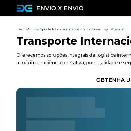
ENVIO X ENVIO
Exe
Transporte Internacional de mercadorias
Austria
Transporte Internaci
Oferecemos soluções integrais de logística inter
a máxima eficiência operativa, pontualidade e seg
OBTENHA UM