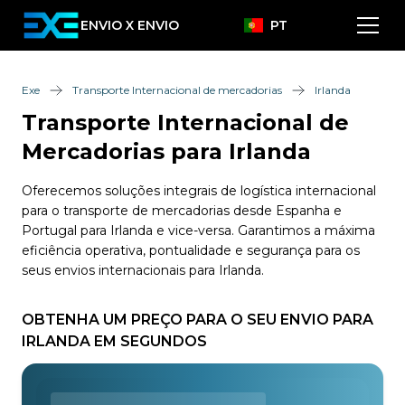
ENVIO X ENVIO
PT
Exe
Transporte Internacional de mercadorias
Irlanda
Transporte Internacional de
Mercadorias para Irlanda
Oferecemos soluções integrais de logística internacional
para o transporte de mercadorias desde Espanha e
Portugal para Irlanda e vice-versa. Garantimos a máxima
eficiência operativa, pontualidade e segurança para os
seus envios internacionais para Irlanda.
OBTENHA UM PREÇO PARA O SEU ENVIO PARA
IRLANDA EM SEGUNDOS