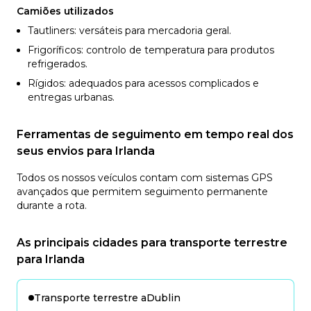
Camiões utilizados
Tautliners: versáteis para mercadoria geral.
Frigoríficos: controlo de temperatura para produtos
refrigerados.
Rígidos: adequados para acessos complicados e
entregas urbanas.
Ferramentas de seguimento em tempo real dos
seus envios para Irlanda
Todos os nossos veículos contam com sistemas GPS
avançados que permitem seguimento permanente
durante a rota.
As principais cidades para transporte terrestre
para Irlanda
Transporte terrestre a
Dublin