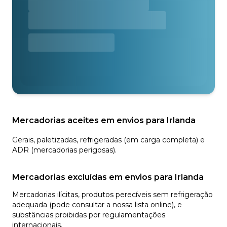
Mercadorias aceites em envios para Irlanda
Gerais, paletizadas, refrigeradas (em carga completa) e
ADR (mercadorias perigosas).
Mercadorias excluídas em envios para Irlanda
Mercadorias ilícitas, produtos perecíveis sem refrigeração
adequada (pode consultar a nossa lista online), e
substâncias proibidas por regulamentações
internacionais.