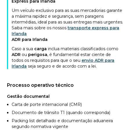
Express para Irlanda
Um veículo exclusivo para as suas mercadorias garante
a máxima rapidez e segurança, sem paragens
intermédias, ideal para as suas entregas mais urgentes.
Saiba mais sobre os nossos
transporte express para
Irlanda
ADR para Irlanda
Caso a sua
carga
inclua materiais classificados como
ADR
ou
perigosa
, é fundamental estar ciente de
todos os requisitos para que o seu
envio ADR para
Irlanda
seja seguro e de acordo com a lei.
Processo operativo técnico
Gestão documental
Carta de porte internacional (CMR)
Documento de trânsito T1 (quando corresponda)
Packing list detalhado e documentação aduaneira
segundo normativa vigente