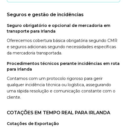
Seguros e gestão de incidências
Seguro obrigatório e opcional de mercadoria em
transporte para Irlanda
Oferecemos cobertura básica obrigatória segundo CMR
e seguros adicionais segundo necessidades específicas
da mercadoria transportada.
Procedimentos técnicos perante incidências em rota
para Irlanda
Contamos com um protocolo rigoroso para gerir
qualquer incidência técnica ou logística, assegurando
uma rápida resolução e comunicação constante com o
cliente.
COTAÇÕES EM TEMPO REAL PARA IRLANDA
Cotações de Exportação