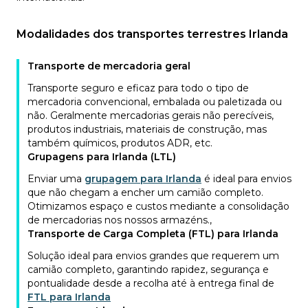
Modalidades dos transportes terrestres Irlanda
Transporte de mercadoria geral
Transporte seguro e eficaz para todo o tipo de
mercadoria convencional, embalada ou paletizada ou
não. Geralmente mercadorias gerais não perecíveis,
produtos industriais, materiais de construção, mas
também químicos, produtos ADR, etc.
Grupagens para Irlanda (LTL)
Enviar uma
grupagem para Irlanda
é ideal para envios
que não chegam a encher um camião completo.
Otimizamos espaço e custos mediante a consolidação
de mercadorias nos nossos armazéns.
,
Transporte de Carga Completa (FTL) para Irlanda
Solução ideal para envios grandes que requerem um
camião completo, garantindo rapidez, segurança e
pontualidade desde a recolha até à entrega final de
FTL para Irlanda