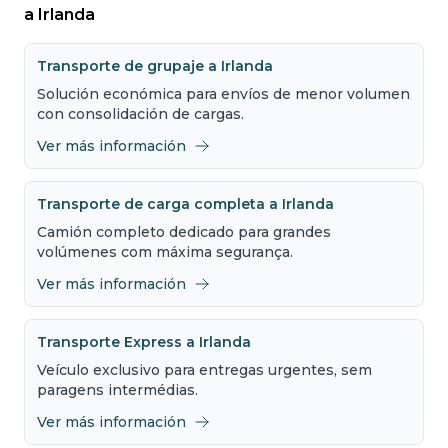
a Irlanda
Transporte de grupaje a Irlanda
Solución económica para envíos de menor volumen
con consolidación de cargas.
Ver más información
Transporte de carga completa a Irlanda
Camión completo dedicado para grandes
volúmenes com máxima segurança.
Ver más información
Transporte Express a Irlanda
Veículo exclusivo para entregas urgentes, sem
paragens intermédias.
Ver más información