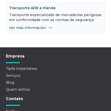
Transporte ADR a Irlanda
Transporte especializado de mercadorias perigosas
em conformidade com as normas de segurança.
Ver más información
Empresa
Tarifa Instantânea
Serviços
Blog
Quem somos
Contato