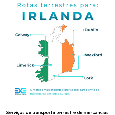
Serviços de transporte terrestre de mercancías