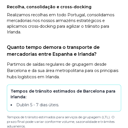
Recolha, consolidação e cross-docking
Realizamos recolhas em todo Portugal, consolidamos
mercadorias nos nossos armazéns estratégicos e
aplicamos cross-docking para agilizar o trânsito para
Irlanda.
Quanto tempo demora o transporte de
mercadorias entre Espanha e Irlanda?
Partimos de saídas regulares de grupagem desde
Barcelona e da sua área metropolitana para os principais
hubs logísticos em Irlanda.
Tempos de trânsito estimados de Barcelona para
Irlanda:
Dublin
5 - 7 dias úteis
.
Tempos de trânsito estimados para serviços de grupagem (LTL). O
prazo final pode variar conforme volume, sazonalidade e trâmites
aduaneiros.