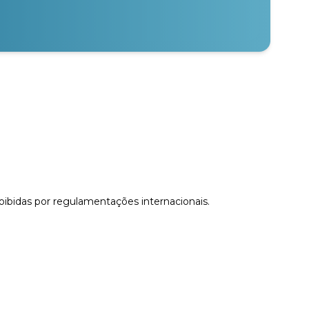
proibidas por regulamentações internacionais.