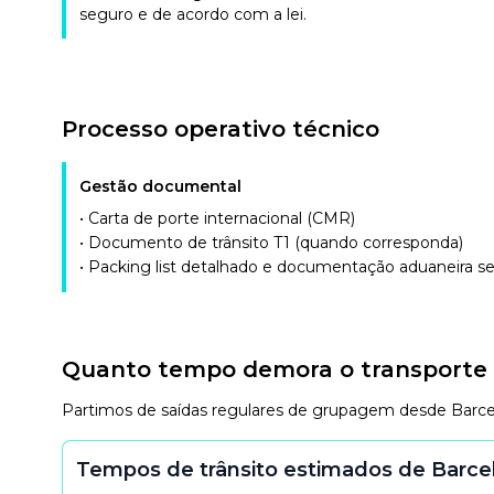
seguro e de acordo com a lei.
Processo operativo técnico
Gestão documental
• Carta de porte internacional (CMR)
• Documento de trânsito T1 (quando corresponda)
• Packing list detalhado e documentação aduaneira 
Quanto tempo demora o transporte 
Partimos de saídas regulares de grupagem desde Barcelo
Tempos de trânsito estimados de Barcel