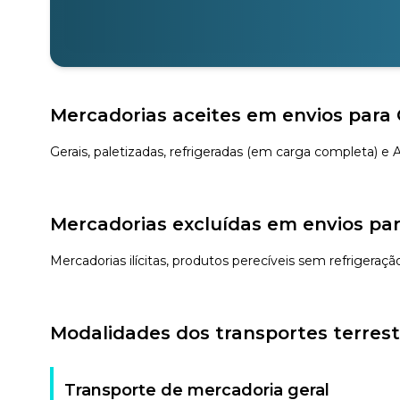
Mercadorias aceites em envios para 
Gerais, paletizadas, refrigeradas (em carga completa) e
Mercadorias excluídas em envios par
Mercadorias ilícitas, produtos perecíveis sem refrigeraç
Modalidades dos transportes terrest
Transporte de mercadoria geral