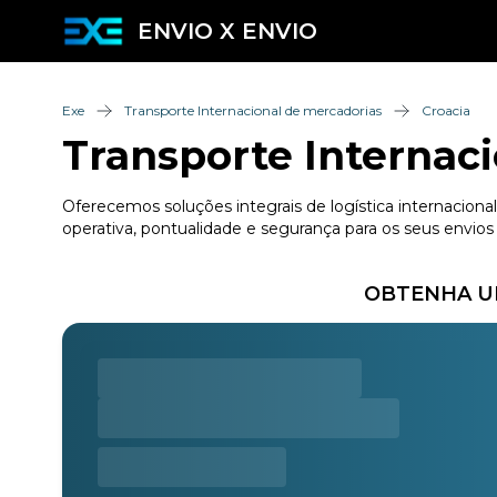
ENVIO X ENVIO
Exe
Transporte Internacional de mercadorias
Croacia
Transporte Internaci
Oferecemos soluções integrais de logística internaciona
operativa, pontualidade e segurança para os seus envios 
OBTENHA UM