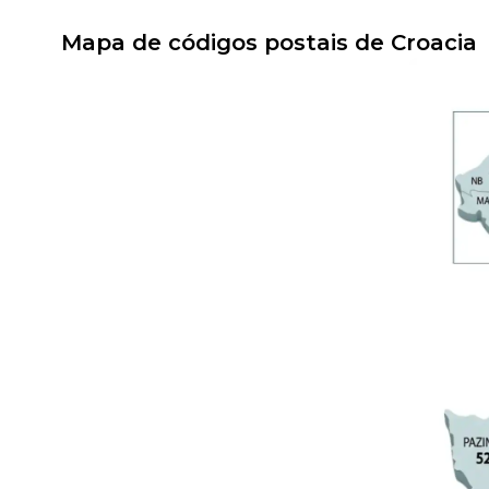
Mapa de códigos postais de Croacia