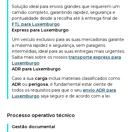
Solução ideal para envios grandes que requerem um
camião completo, garantindo rapidez, segurança e
pontualidade desde a recolha até à entrega final de
FTL para Luxemburgo
Express para Luxemburgo
Um veículo exclusivo para as suas mercadorias garante
a máxima rapidez e segurança, sem paragens
intermédias, ideal para as suas entregas mais urgentes.
Saiba mais sobre os nossos
transporte express para
Luxemburgo
ADR para Luxemburgo
Caso a sua
carga
inclua materiais classificados como
ADR
ou
perigosa
, é fundamental estar ciente de
todos os requisitos para que o seu
envio ADR para
Luxemburgo
seja seguro e de acordo com a lei.
Processo operativo técnico
Gestão documental