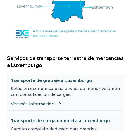
Serviços de transporte terrestre de mercancías
a Luxemburgo
Transporte de grupaje a Luxemburgo
Solución económica para envíos de menor volumen
con consolidación de cargas.
Ver más información
Transporte de carga completa a Luxemburgo
Camión completo dedicado para grandes