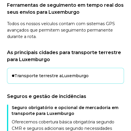
Ferramentas de seguimento em tempo real dos
seus envios para Luxemburgo
Todos os nossos veículos contam com sistemas GPS
avançados que permitem seguimento permanente
durante a rota.
As principais cidades para transporte terrestre
para Luxemburgo
Transporte terrestre a
Luxemburgo
Seguros e gestão de incidências
Seguro obrigatório e opcional de mercadoria em
transporte para Luxemburgo
Oferecemos cobertura básica obrigatória segundo
CMR e seguros adicionais segundo necessidades