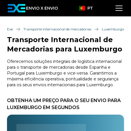
ENVIO X ENVIO
PT
Exe
Transporte Internacional de mercadorias
Luxemburgo
Transporte Internacional de
Mercadorias para Luxemburgo
Oferecemos soluções integrais de logística internacional
para o transporte de mercadorias desde Espanha e
Portugal para Luxemburgo e vice-versa. Garantimos a
máxima eficiência operativa, pontualidade e segurança
para os seus envios internacionais para Luxemburgo.
OBTENHA UM PREÇO PARA O SEU ENVIO PARA
LUXEMBURGO EM SEGUNDOS