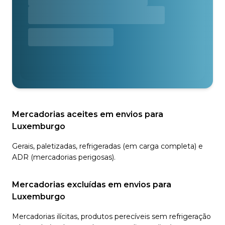
Mercadorias aceites em envios para
Luxemburgo
Gerais, paletizadas, refrigeradas (em carga completa) e
ADR (mercadorias perigosas).
Mercadorias excluídas em envios para
Luxemburgo
Mercadorias ilícitas, produtos perecíveis sem refrigeração