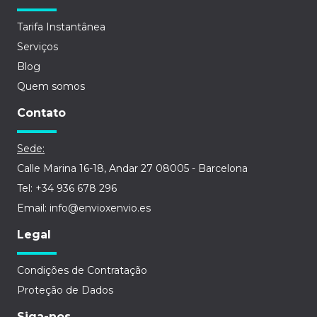
Tarifa Instantânea
Serviços
Blog
Quem somos
Contato
Sede:
Calle Marina 16-18, Andar 27 08005 - Barcelona
Tel: +34 936 678 296
Email: info@envioxenvio.es
Legal
Condições de Contratação
Proteção de Dados
Siga-nos