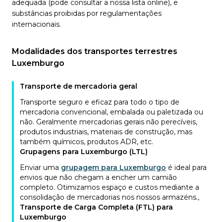
adequada (pode consultar a nossa lista online), e
substâncias proibidas por regulamentações
internacionais.
Modalidades dos transportes terrestres
Luxemburgo
Transporte de mercadoria geral
Transporte seguro e eficaz para todo o tipo de
mercadoria convencional, embalada ou paletizada ou
não. Geralmente mercadorias gerais não perecíveis,
produtos industriais, materiais de construção, mas
também químicos, produtos ADR, etc.
Grupagens para Luxemburgo (LTL)
Enviar uma
grupagem para Luxemburgo
é ideal para
envios que não chegam a encher um camião
completo. Otimizamos espaço e custos mediante a
consolidação de mercadorias nos nossos armazéns.
,
Transporte de Carga Completa (FTL) para
Luxemburgo