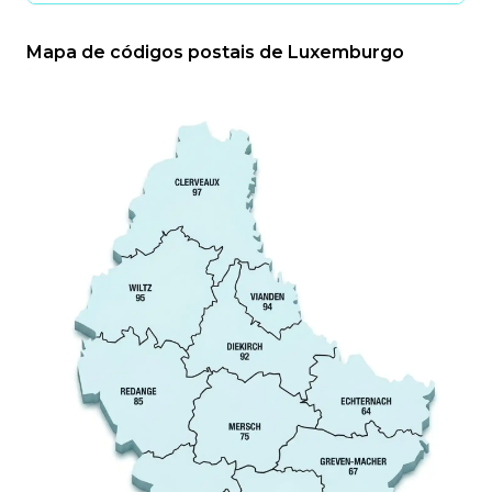
Mapa de códigos postais de Luxemburgo