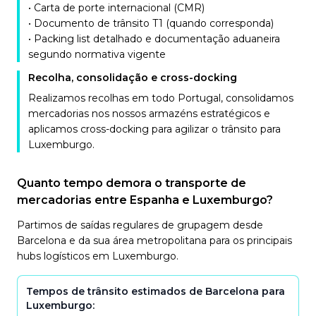
• Carta de porte internacional (CMR)
• Documento de trânsito T1 (quando corresponda)
• Packing list detalhado e documentação aduaneira
segundo normativa vigente
Recolha, consolidação e cross-docking
Realizamos recolhas em todo Portugal, consolidamos
mercadorias nos nossos armazéns estratégicos e
aplicamos cross-docking para agilizar o trânsito para
Luxemburgo.
Quanto tempo demora o transporte de
mercadorias entre Espanha e Luxemburgo?
Partimos de saídas regulares de grupagem desde
Barcelona e da sua área metropolitana para os principais
hubs logísticos em Luxemburgo.
Tempos de trânsito estimados de Barcelona para
Luxemburgo: