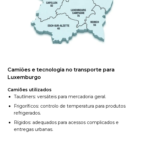
Camiões e tecnologia no transporte para
Luxemburgo
Camiões utilizados
Tautliners: versáteis para mercadoria geral.
Frigoríficos: controlo de temperatura para produtos
refrigerados.
Rígidos: adequados para acessos complicados e
entregas urbanas.