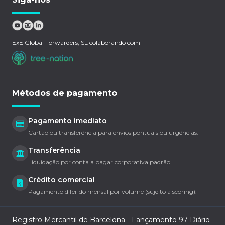
ExE Global Forwarders, SL colaborando com
Métodos de pagamento
Pagamento imediato
Cartão ou transferência para envios pontuais ou urgências.
Transferência
Liquidação por conta a pagar corporativa padrão.
Crédito comercial
Pagamento diferido mensal por volume (sujeito a scoring).
Registro Mercantil de Barcelona - Lançamento 97 Diário