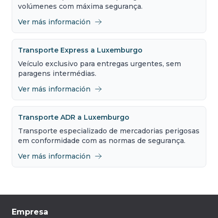
volúmenes com máxima segurança.
Ver más información
Transporte Express a Luxemburgo
Veículo exclusivo para entregas urgentes, sem
paragens intermédias.
Ver más información
Transporte ADR a Luxemburgo
Transporte especializado de mercadorias perigosas
em conformidade com as normas de segurança.
Ver más información
Empresa