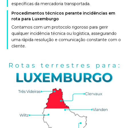
específicas da mercadoria transportada.
Procedimentos técnicos perante incidências em
rota para Luxemburgo
Contamos com um protocolo rigoroso para gerir
qualquer incidência técnica ou logística, assegurando
uma rápida resolução e comunicação constante com o
cliente.