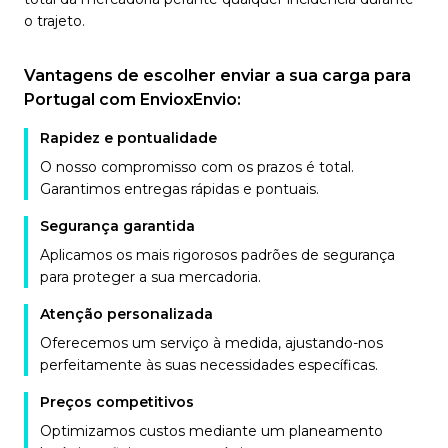
o trajeto.
Vantagens de escolher enviar a sua carga para
Portugal com EnvioxEnvio:
Rapidez e pontualidade
O nosso compromisso com os prazos é total.
Garantimos entregas rápidas e pontuais.
Segurança garantida
Aplicamos os mais rigorosos padrões de segurança
para proteger a sua mercadoria.
Atenção personalizada
Oferecemos um serviço à medida, ajustando-nos
perfeitamente às suas necessidades específicas.
Preços competitivos
Optimizamos custos mediante um planeamento