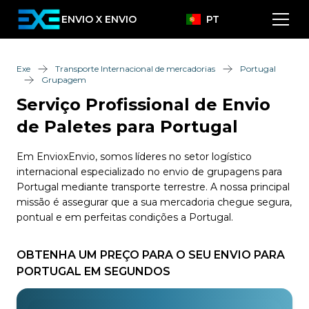
ENVIO X ENVIO
PT
Exe
Transporte Internacional de mercadorias
Portugal
Grupagem
Serviço Profissional de Envio
de Paletes para Portugal
Em EnvioxEnvio, somos líderes no setor logístico
internacional especializado no envio de grupagens para
Portugal mediante transporte terrestre. A nossa principal
missão é assegurar que a sua mercadoria chegue segura,
pontual e em perfeitas condições a Portugal.
OBTENHA UM PREÇO PARA O SEU ENVIO PARA
PORTUGAL EM SEGUNDOS