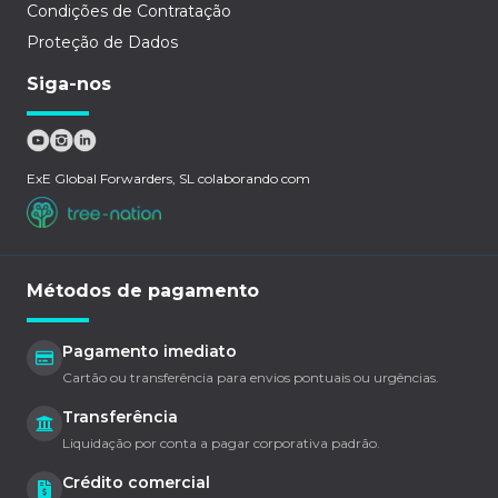
Condições de Contratação
Proteção de Dados
Siga-nos
ExE Global Forwarders, SL colaborando com
Métodos de pagamento
Pagamento imediato
Cartão ou transferência para envios pontuais ou urgências.
Transferência
Liquidação por conta a pagar corporativa padrão.
Crédito comercial