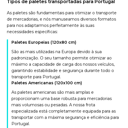
Tipos de paletes transportadas para Portugal
As paletes são fundamentais para otimizar o transporte
de mercadorias, e nós manuseamos diversos formatos
para nos adaptarmos perfeitamente às suas
necessidades específicas:
Paletes Europeias (120x80 cm)
São as mais utilizadas na Europa devido à sua
padronização. O seu tamanho permite otimizar ao
máximo a capacidade de carga dos nossos veículos,
garantindo estabilidade e segurança durante todo o
transporte para Portugal.
Paletes Americanas (120x100 cm)
As paletes americanas são mais amplas e
proporcionam uma base robusta para mercadorias
mais volumosas ou pesadas. A nossa frota
especializada está completamente equipada para as
transportar com a máxima segurança e eficiência para
Portugal.