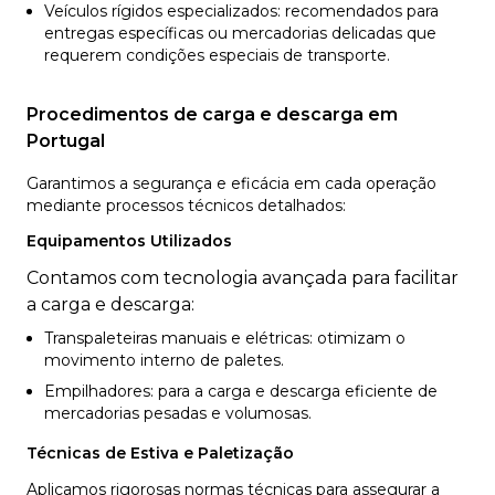
Veículos rígidos especializados: recomendados para
entregas específicas ou mercadorias delicadas que
requerem condições especiais de transporte.
Procedimentos de carga e descarga em
Portugal
Garantimos a segurança e eficácia em cada operação
mediante processos técnicos detalhados:
Equipamentos Utilizados
Contamos com tecnologia avançada para facilitar
a carga e descarga:
Transpaleteiras manuais e elétricas: otimizam o
movimento interno de paletes.
Empilhadores: para a carga e descarga eficiente de
mercadorias pesadas e volumosas.
Técnicas de Estiva e Paletização
Aplicamos rigorosas normas técnicas para assegurar a