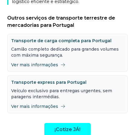
logístico eficiente e estratégico.
Outros serviços de transporte terrestre de
mercadorias para Portugal
Transporte de carga completa para Portugal
Camião completo dedicado para grandes volumes
com máxima segurança.
Ver mais informações
Transporte express para Portugal
Veículo exclusivo para entregas urgentes, sem
paragens intermédias.
Ver mais informações
¡Cotize JÁ!