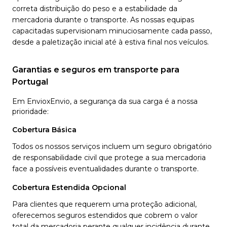
correta distribuição do peso e a estabilidade da
mercadoria durante o transporte. As nossas equipas
capacitadas supervisionam minuciosamente cada passo,
desde a paletização inicial até à estiva final nos veículos.
Garantias e seguros em transporte para
Portugal
Em EnvioxEnvio, a segurança da sua carga é a nossa
prioridade:
Cobertura Básica
Todos os nossos serviços incluem um seguro obrigatório
de responsabilidade civil que protege a sua mercadoria
face a possíveis eventualidades durante o transporte.
Cobertura Estendida Opcional
Para clientes que requerem uma proteção adicional,
oferecemos seguros estendidos que cobrem o valor
total da mercadoria perante qualquer incidência durante