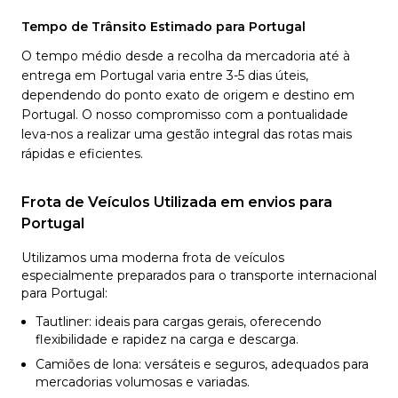
Tempo de Trânsito Estimado para Portugal
O tempo médio desde a recolha da mercadoria até à
entrega em Portugal varia entre 3-5 dias úteis,
dependendo do ponto exato de origem e destino em
Portugal. O nosso compromisso com a pontualidade
leva-nos a realizar uma gestão integral das rotas mais
rápidas e eficientes.
Frota de Veículos Utilizada em envios para
Portugal
Utilizamos uma moderna frota de veículos
especialmente preparados para o transporte internacional
para Portugal:
Tautliner: ideais para cargas gerais, oferecendo
flexibilidade e rapidez na carga e descarga.
Camiões de lona: versáteis e seguros, adequados para
mercadorias volumosas e variadas.