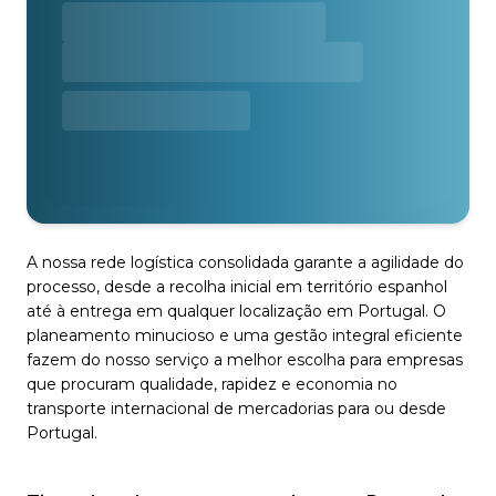
A nossa rede logística consolidada garante a agilidade do
processo, desde a recolha inicial em território espanhol
até à entrega em qualquer localização em Portugal. O
planeamento minucioso e uma gestão integral eficiente
fazem do nosso serviço a melhor escolha para empresas
que procuram qualidade, rapidez e economia no
transporte internacional de mercadorias para ou desde
Portugal.