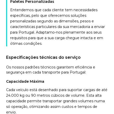
Paletes Personalizadas
Entendemos que cada cliente tem necessidades
específicas, pelo que oferecemos soluções
personalizadas segundo as dimensões, pesos e
características particulares da sua mercadoria a enviar
para Portugal. Adaptamo-nos plenamente aos seus
requisitos para que a sua carga chegue intacta e em
ótimas condições.
Especificações técnicas do serviço
Os nossos padrões técnicos garantem eficiência e
segurança em cada transporte para Portugal:
Capacidade Máxima
Cada veículo está desenhado para suportar cargas de até
24.000 kg ou 90 metros cúbicos de volume. Esta alta
capacidade permite transportar grandes volumes numa
só operação, otimizando assim custos e tempos de
envio.