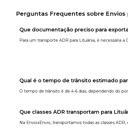
Perguntas Frequentes sobre Envios 
Que documentação preciso para exportar
Para um transporte ADR para Lituânia, é necessária 
Qual é o tempo de trânsito estimado par
O tempo de trânsito é de 4-6 dias, dependendo do po
Que classes ADR transportam para Lituâ
Na EnvioxEnvio, transportamos todas as classes ADR, exc