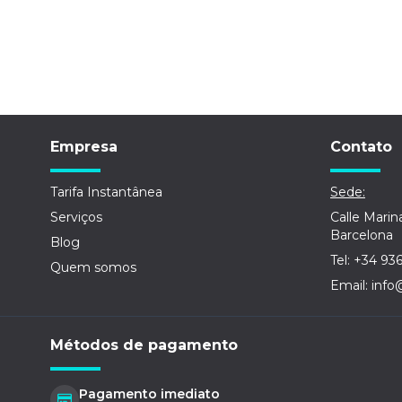
Empresa
Contato
Tarifa Instantânea
Sede:
Serviços
Calle Marin
Barcelona
Blog
Tel: +34 93
Quem somos
Email: info
Métodos de pagamento
Pagamento imediato