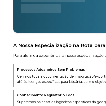
A Nossa Especialização na Rota para
Para além da experiência, a nossa especialização 
Processos Aduaneiros Sem Problemas
Gerimos toda a documentação de importação/exportaç
até às licenças específicas para Lituânia, com o objetiv
Conhecimento Regulatório Local
Superamos os desafios logísticos específicos da geo