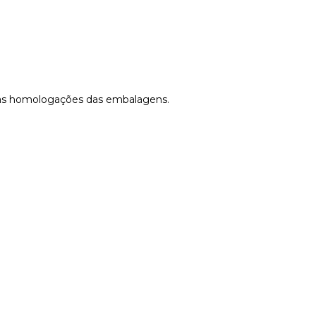
e as homologações das embalagens.