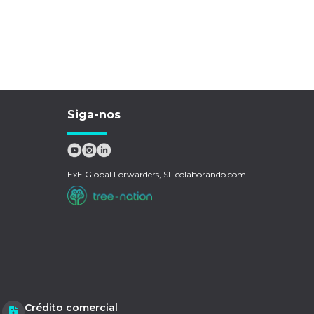
Siga-nos
ExE Global Forwarders, SL colaborando com
Crédito comercial