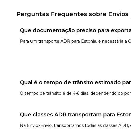
Perguntas Frequentes sobre Envios 
Que documentação preciso para exportar
Para um transporte ADR para Estonia, é necessária a
Qual é o tempo de trânsito estimado par
O tempo de trânsito é de 4-6 dias, dependendo do po
Que classes ADR transportam para Eston
Na EnvioxEnvio, transportamos todas as classes ADR, exc