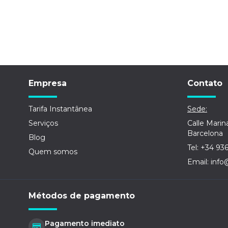
Empresa
Contato
Tarifa Instantânea
Sede:
Serviços
Calle Marin
Barcelona
Blog
Tel: +34 93
Quem somos
Email: info
Métodos de pagamento
Pagamento imediato