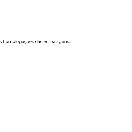
e as homologações das embalagens.