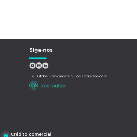
Siga-nos
ExE Global Forwarders, SL colaborando com
Crédito comercial