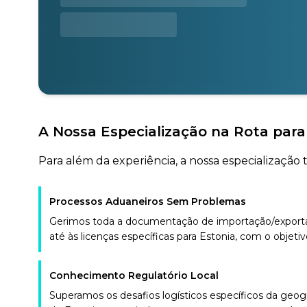
A Nossa Especialização na Rota para
Para além da experiência, a nossa especialização 
Processos Aduaneiros Sem Problemas
Gerimos toda a documentação de importação/exportaç
até às licenças específicas para Estonia, com o objetiv
Conhecimento Regulatório Local
Superamos os desafios logísticos específicos da geo