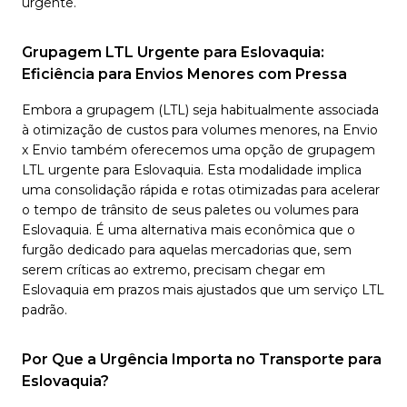
urgente.
Grupagem LTL Urgente para Eslovaquia:
Eficiência para Envios Menores com Pressa
Embora a grupagem (LTL) seja habitualmente associada
à otimização de custos para volumes menores, na Envio
x Envio também oferecemos uma opção de grupagem
LTL urgente para Eslovaquia. Esta modalidade implica
uma consolidação rápida e rotas otimizadas para acelerar
o tempo de trânsito de seus paletes ou volumes para
Eslovaquia. É uma alternativa mais econômica que o
furgão dedicado para aquelas mercadorias que, sem
serem críticas ao extremo, precisam chegar em
Eslovaquia em prazos mais ajustados que um serviço LTL
padrão.
Por Que a Urgência Importa no Transporte para
Eslovaquia?