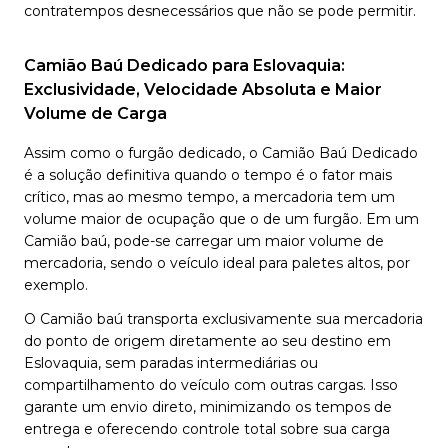
contratempos desnecessários que não se pode permitir.
Camião Baú Dedicado para Eslovaquia:
Exclusividade, Velocidade Absoluta e Maior
Volume de Carga
Assim como o furgão dedicado, o Camião Baú Dedicado
é a solução definitiva quando o tempo é o fator mais
crítico, mas ao mesmo tempo, a mercadoria tem um
volume maior de ocupação que o de um furgão. Em um
Camião baú, pode-se carregar um maior volume de
mercadoria, sendo o veículo ideal para paletes altos, por
exemplo.
O Camião baú transporta exclusivamente sua mercadoria
do ponto de origem diretamente ao seu destino em
Eslovaquia, sem paradas intermediárias ou
compartilhamento do veículo com outras cargas. Isso
garante um envio direto, minimizando os tempos de
entrega e oferecendo controle total sobre sua carga