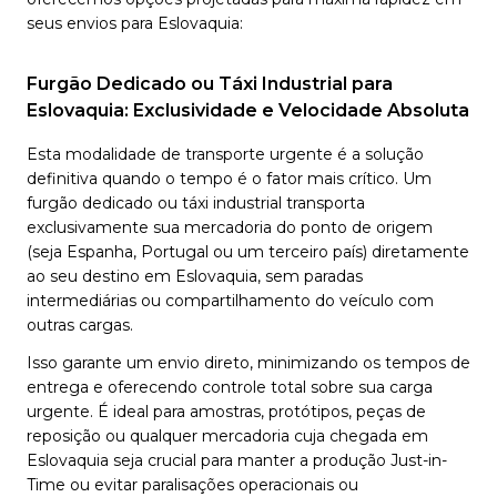
seus envios para Eslovaquia:
Furgão Dedicado ou Táxi Industrial para
Eslovaquia: Exclusividade e Velocidade Absoluta
Esta modalidade de transporte urgente é a solução
definitiva quando o tempo é o fator mais crítico. Um
furgão dedicado ou táxi industrial transporta
exclusivamente sua mercadoria do ponto de origem
(seja Espanha, Portugal ou um terceiro país) diretamente
ao seu destino em Eslovaquia, sem paradas
intermediárias ou compartilhamento do veículo com
outras cargas.
Isso garante um envio direto, minimizando os tempos de
entrega e oferecendo controle total sobre sua carga
urgente. É ideal para amostras, protótipos, peças de
reposição ou qualquer mercadoria cuja chegada em
Eslovaquia seja crucial para manter a produção Just-in-
Time ou evitar paralisações operacionais ou