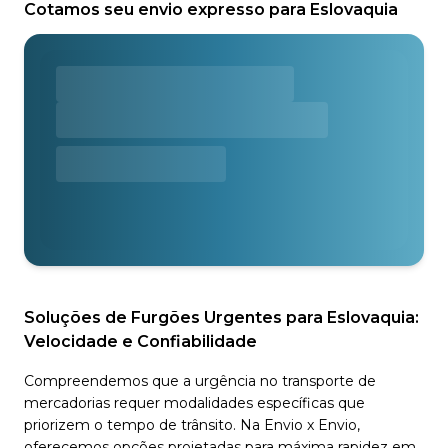
Cotamos seu envio expresso para Eslovaquia
Soluções de Furgões Urgentes para Eslovaquia:
Velocidade e Confiabilidade
Compreendemos que a urgência no transporte de
mercadorias requer modalidades específicas que
priorizem o tempo de trânsito. Na Envio x Envio,
oferecemos opções projetadas para máxima rapidez em