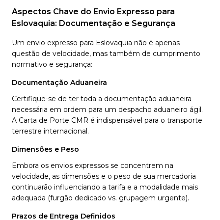
Aspectos Chave do Envio Expresso para
Eslovaquia: Documentação e Segurança
Um envio expresso para Eslovaquia não é apenas
questão de velocidade, mas também de cumprimento
normativo e segurança:
Documentação Aduaneira
Certifique-se de ter toda a documentação aduaneira
necessária em ordem para um despacho aduaneiro ágil.
A Carta de Porte CMR é indispensável para o transporte
terrestre internacional.
Dimensões e Peso
Embora os envios expressos se concentrem na
velocidade, as dimensões e o peso de sua mercadoria
continuarão influenciando a tarifa e a modalidade mais
adequada (furgão dedicado vs. grupagem urgente).
Prazos de Entrega Definidos