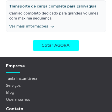
Transporte de carga completa para Eslovaquia
Camião completo dedicado para grandes volumes
com máxima segurança.
Ver mais informações
Cotar AGORA!
Empresa
Tarifa Instantânea
Serviços
Blog
Quem somos
Contato