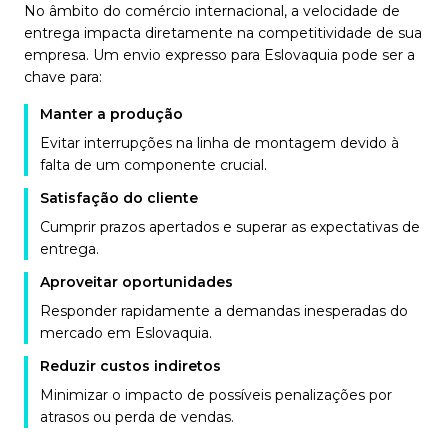
No âmbito do comércio internacional, a velocidade de
entrega impacta diretamente na competitividade de sua
empresa. Um envio expresso para Eslovaquia pode ser a
chave para:
Manter a produção
Evitar interrupções na linha de montagem devido à
falta de um componente crucial.
Satisfação do cliente
Cumprir prazos apertados e superar as expectativas de
entrega.
Aproveitar oportunidades
Responder rapidamente a demandas inesperadas do
mercado em Eslovaquia.
Reduzir custos indiretos
Minimizar o impacto de possíveis penalizações por
atrasos ou perda de vendas.