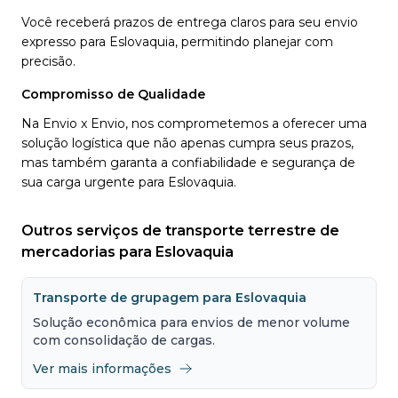
Você receberá prazos de entrega claros para seu envio
expresso para Eslovaquia, permitindo planejar com
precisão.
Compromisso de Qualidade
Na Envio x Envio, nos comprometemos a oferecer uma
solução logística que não apenas cumpra seus prazos,
mas também garanta a confiabilidade e segurança de
sua carga urgente para Eslovaquia.
Outros serviços de transporte terrestre de
mercadorias para Eslovaquia
Transporte de grupagem para Eslovaquia
Solução econômica para envios de menor volume
com consolidação de cargas.
Ver mais informações