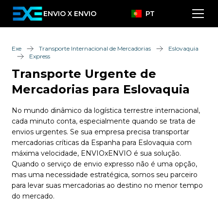
ENVIO X ENVIO
PT
Exe
Transporte Internacional de Mercadorias
Eslovaquia
Express
Transporte Urgente de
Mercadorias para Eslovaquia
No mundo dinâmico da logística terrestre internacional,
cada minuto conta, especialmente quando se trata de
envios urgentes. Se sua empresa precisa transportar
mercadorias críticas da Espanha para Eslovaquia com
máxima velocidade, ENVIOxENVIO é sua solução.
Quando o serviço de envio expresso não é uma opção,
mas uma necessidade estratégica, somos seu parceiro
para levar suas mercadorias ao destino no menor tempo
do mercado.