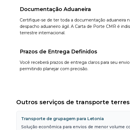
Documentação Aduaneira
Certifique-se de ter toda a documentação aduaneira
despacho aduaneiro ágil. A Carta de Porte CMR é indis
terrestre internacional.
Prazos de Entrega Definidos
Você receberá prazos de entrega claros para seu envio
permitindo planejar com precisão.
Outros serviços de transporte terre
Transporte de grupagem para Letonia
Solução econômica para envios de menor volume co