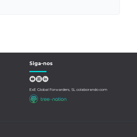
Siga-nos
ExE Global Forwarders, SL colaborando com