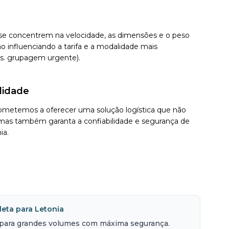
se concentrem na velocidade, as dimensões e o peso
o influenciando a tarifa e a modalidade mais
s. grupagem urgente).
lidade
ometemos a oferecer uma solução logística que não
mas também garanta a confiabilidade e segurança de
ia.
eta para Letonia
para grandes volumes com máxima segurança.