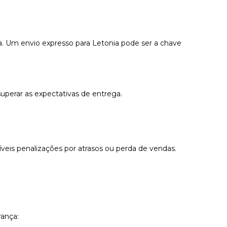
. Um envio expresso para Letonia pode ser a chave
uperar as expectativas de entrega.
veis penalizações por atrasos ou perda de vendas.
ança: