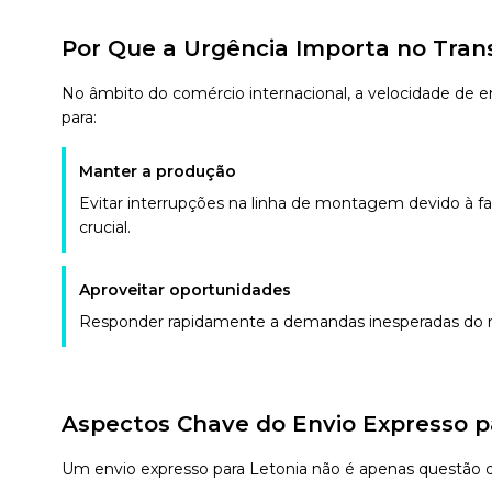
Por Que a Urgência Importa no Tran
No âmbito do comércio internacional, a velocidade de 
para:
Manter a produção
Evitar interrupções na linha de montagem devido à 
crucial.
Aproveitar oportunidades
Responder rapidamente a demandas inesperadas do 
Aspectos Chave do Envio Expresso 
Um envio expresso para Letonia não é apenas questão