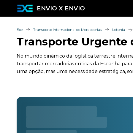
ENVIO X ENVIO
Exe
Transporte Internacional de Mercadorias
Letonia
Transporte Urgente 
No mundo dinâmico da logística terrestre intern
transportar mercadorias críticas da Espanha pa
uma opção, mas uma necessidade estratégica, so