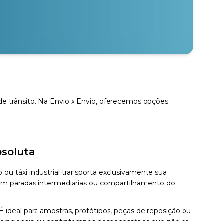
 trânsito. Na Envio x Envio, oferecemos opções
bsoluta
ou táxi industrial transporta exclusivamente sua
sem paradas intermediárias ou compartilhamento do
 ideal para amostras, protótipos, peças de reposição ou