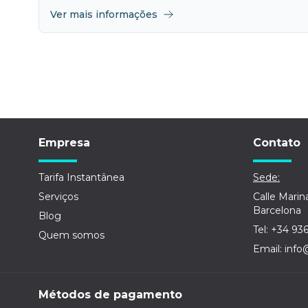
Ver mais informações
Empresa
Contato
Tarifa Instantânea
Sede:
Serviços
Calle Marin
Barcelona
Blog
Tel: +34 93
Quem somos
Email: info
Métodos de pagamento