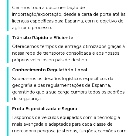
Gerimos toda a documentação de
importação/exportação, desde a carta de porte até às
licenças específicas para Espanha, com o objetivo de
agilizar o processo.
Trânsito Rápido e Eficiente
Oferecemos tempos de entrega otimizados graças à
nossa rede de transporte consolidada e aos nossos
próprios veículos no país de destino.
Conhecimento Regulatório Local
Superamos os desafios logísticos específicos da
geografia e das regulamentações de Espanha,
garantindo que a sua carga cumpra todos os padrões
de segurança.
Frota Especializada e Segura
Dispomos de veículos equipados com a tecnologia
mais avançada e adaptados para cada classe de
mercadoria perigosa (cisternas, furgões, camiões com