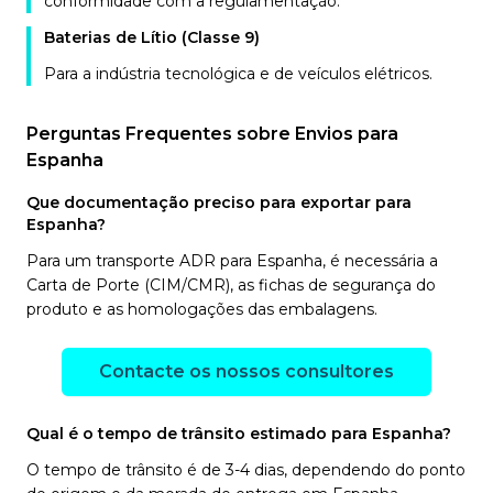
conformidade com a regulamentação.
Baterias de Lítio (Classe 9)
Para a indústria tecnológica e de veículos elétricos.
Perguntas Frequentes sobre Envios para
Espanha
Que documentação preciso para exportar para
Espanha?
Para um transporte ADR para Espanha, é necessária a
Carta de Porte (CIM/CMR), as fichas de segurança do
produto e as homologações das embalagens.
Contacte os nossos consultores
Qual é o tempo de trânsito estimado para Espanha?
O tempo de trânsito é de 3-4 dias, dependendo do ponto