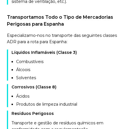
sistema de ventilação, etc.).
Transportamos Todo o Tipo de Mercadorias
Perigosas para Espanha
Especializamo-nos no transporte das seguintes classes
ADR para a rota para Espanha:
Líquidos Inflamáveis (Classe 3)
Combustíveis
Álcoois
Solventes
Corrosivos (Classe 8)
Ácidos
Produtos de limpeza industrial
Resíduos Perigosos
Transporte e gestão de resíduos químicos em