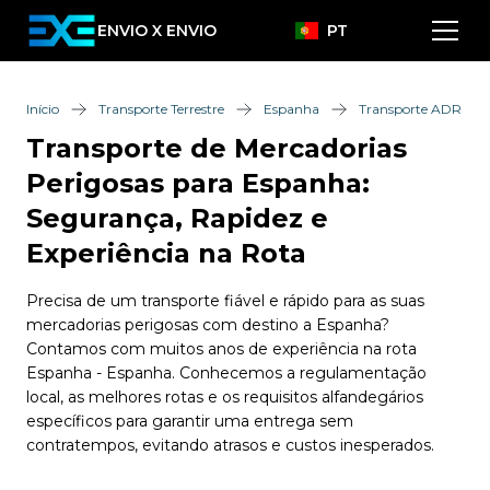
ENVIO X ENVIO
PT
Início
Transporte Terrestre
Espanha
Transporte ADR
Transporte de Mercadorias
Perigosas para Espanha:
Segurança, Rapidez e
Experiência na Rota
Precisa de um transporte fiável e rápido para as suas
mercadorias perigosas com destino a Espanha?
Contamos com muitos anos de experiência na rota
Espanha - Espanha. Conhecemos a regulamentação
local, as melhores rotas e os requisitos alfandegários
específicos para garantir uma entrega sem
contratempos, evitando atrasos e custos inesperados.