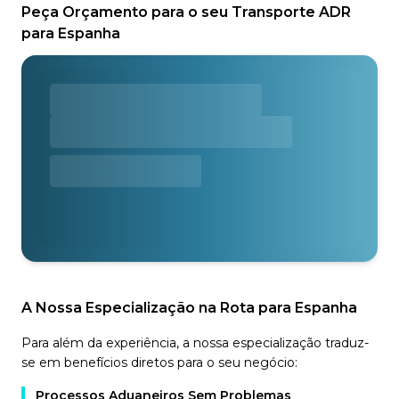
Peça Orçamento para o seu Transporte ADR
para Espanha
A Nossa Especialização na Rota para Espanha
Para além da experiência, a nossa especialização traduz-
se em benefícios diretos para o seu negócio:
Processos Aduaneiros Sem Problemas