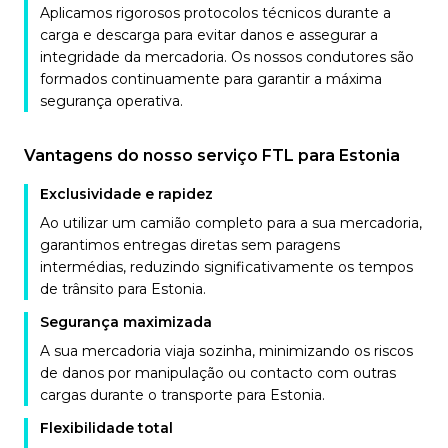
Aplicamos rigorosos protocolos técnicos durante a
carga e descarga para evitar danos e assegurar a
integridade da mercadoria. Os nossos condutores são
formados continuamente para garantir a máxima
segurança operativa.
Vantagens do nosso serviço FTL para Estonia
Exclusividade e rapidez
Ao utilizar um camião completo para a sua mercadoria,
garantimos entregas diretas sem paragens
intermédias, reduzindo significativamente os tempos
de trânsito para Estonia.
Segurança maximizada
A sua mercadoria viaja sozinha, minimizando os riscos
de danos por manipulação ou contacto com outras
cargas durante o transporte para Estonia.
Flexibilidade total