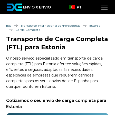
ENVIO X ENVIO
PT
Exe
Transporte Internacional de mercadorias
Estonia
Carga Completa
Transporte de Carga Completa
(FTL) para Estonia
O nosso serviço especializado em transporte de carga
completa (FTL) para Estonia oferece soluções rápidas,
eficientes e seguras, adaptadas às necessidades
específicas de empresas que requerem camiões
completos para os seus envios desde Espanha para
qualquer ponto em Estonia.
Cotizamos o seu envio de carga completa para
Estonia