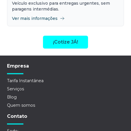
Veículo exclusivo para entregas urgentes, sem
paragens intermédias.
Ver mais informações
¡Cotize JÁ!
Empresa
Tarifa Instantânea
Serviços
Blog
Quem somos
Contato