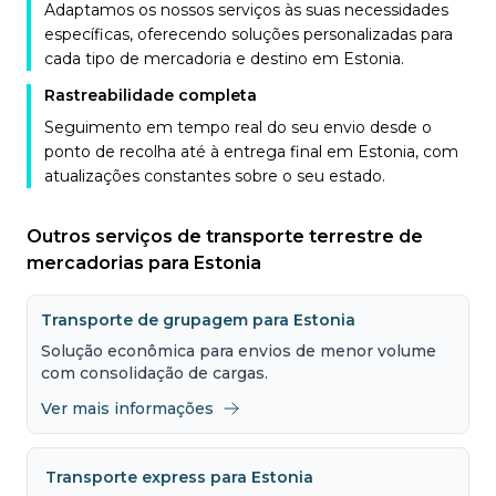
Adaptamos os nossos serviços às suas necessidades
específicas, oferecendo soluções personalizadas para
cada tipo de mercadoria e destino em Estonia.
Rastreabilidade completa
Seguimento em tempo real do seu envio desde o
ponto de recolha até à entrega final em Estonia, com
atualizações constantes sobre o seu estado.
Outros serviços de transporte terrestre de
mercadorias para Estonia
Transporte de grupagem para Estonia
Solução econômica para envios de menor volume
com consolidação de cargas.
Ver mais informações
Transporte express para Estonia