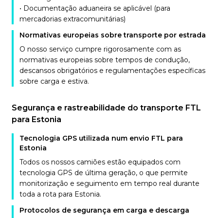
• Documentação aduaneira se aplicável (para
mercadorias extracomunitárias)
Normativas europeias sobre transporte por estrada
O nosso serviço cumpre rigorosamente com as
normativas europeias sobre tempos de condução,
descansos obrigatórios e regulamentações específicas
sobre carga e estiva.
Segurança e rastreabilidade do transporte FTL
para Estonia
Tecnologia GPS utilizada num envio FTL para
Estonia
Todos os nossos camiões estão equipados com
tecnologia GPS de última geração, o que permite
monitorização e seguimento em tempo real durante
toda a rota para Estonia.
Protocolos de segurança em carga e descarga