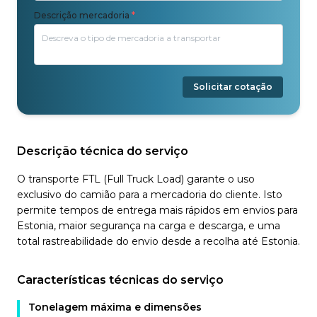
Descrição mercadoria
*
Solicitar cotação
Descrição técnica do serviço
O transporte FTL (Full Truck Load) garante o uso
exclusivo do camião para a mercadoria do cliente. Isto
permite tempos de entrega mais rápidos em envios para
Estonia, maior segurança na carga e descarga, e uma
total rastreabilidade do envio desde a recolha até Estonia.
Características técnicas do serviço
Tonelagem máxima e dimensões