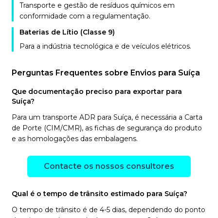
Transporte e gestão de resíduos químicos em
conformidade com a regulamentação.
Baterias de Lítio (Classe 9)
Para a indústria tecnológica e de veículos elétricos.
Perguntas Frequentes sobre Envios para Suíça
Que documentação preciso para exportar para
Suíça?
Para um transporte ADR para Suíça, é necessária a Carta
de Porte (CIM/CMR), as fichas de segurança do produto
e as homologações das embalagens.
Contacte os nossos consultores
Qual é o tempo de trânsito estimado para Suíça?
O tempo de trânsito é de 4-5 dias, dependendo do ponto