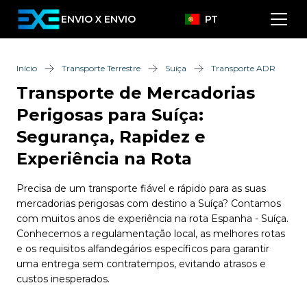
ENVIO X ENVIO
PT
Início
Transporte Terrestre
Suíça
Transporte ADR
Transporte de Mercadorias
Perigosas para Suíça:
Segurança, Rapidez e
Experiência na Rota
Precisa de um transporte fiável e rápido para as suas
mercadorias perigosas com destino a Suíça? Contamos
com muitos anos de experiência na rota Espanha - Suíça.
Conhecemos a regulamentação local, as melhores rotas
e os requisitos alfandegários específicos para garantir
uma entrega sem contratempos, evitando atrasos e
custos inesperados.