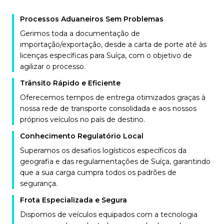
Processos Aduaneiros Sem Problemas
Gerimos toda a documentação de
importação/exportação, desde a carta de porte até às
licenças específicas para Suíça, com o objetivo de
agilizar o processo.
Trânsito Rápido e Eficiente
Oferecemos tempos de entrega otimizados graças à
nossa rede de transporte consolidada e aos nossos
próprios veículos no país de destino.
Conhecimento Regulatório Local
Superamos os desafios logísticos específicos da
geografia e das regulamentações de Suíça, garantindo
que a sua carga cumpra todos os padrões de
segurança.
Frota Especializada e Segura
Dispomos de veículos equipados com a tecnologia