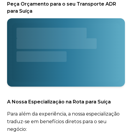
Peça Orçamento para o seu Transporte ADR
para Suíça
A Nossa Especialização na Rota para Suíça
Para além da experiência, a nossa especialização
traduz-se em benefícios diretos para o seu
negócio: