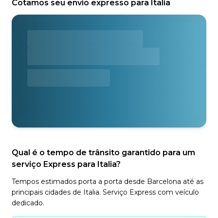
Cotamos seu envio expresso para Italia
Qual é o tempo de trânsito garantido para um
serviço Express para Italia?
Tempos estimados porta a porta desde Barcelona até as
principais cidades de Italia. Serviço Express com veículo
dedicado.