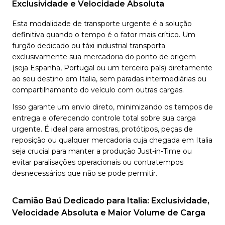
Exclusividade e Velocidade Absoluta
Esta modalidade de transporte urgente é a solução
definitiva quando o tempo é o fator mais crítico. Um
furgão dedicado ou táxi industrial transporta
exclusivamente sua mercadoria do ponto de origem
(seja Espanha, Portugal ou um terceiro país) diretamente
ao seu destino em Italia, sem paradas intermediárias ou
compartilhamento do veículo com outras cargas.
Isso garante um envio direto, minimizando os tempos de
entrega e oferecendo controle total sobre sua carga
urgente. É ideal para amostras, protótipos, peças de
reposição ou qualquer mercadoria cuja chegada em Italia
seja crucial para manter a produção Just-in-Time ou
evitar paralisações operacionais ou contratempos
desnecessários que não se pode permitir.
Camião Baú Dedicado para Italia: Exclusividade,
Velocidade Absoluta e Maior Volume de Carga