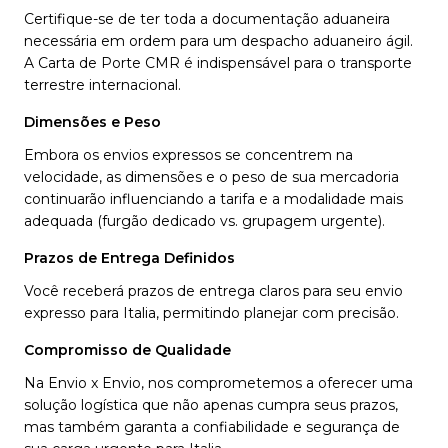
Certifique-se de ter toda a documentação aduaneira
necessária em ordem para um despacho aduaneiro ágil.
A Carta de Porte CMR é indispensável para o transporte
terrestre internacional.
Dimensões e Peso
Embora os envios expressos se concentrem na
velocidade, as dimensões e o peso de sua mercadoria
continuarão influenciando a tarifa e a modalidade mais
adequada (furgão dedicado vs. grupagem urgente).
Prazos de Entrega Definidos
Você receberá prazos de entrega claros para seu envio
expresso para Italia, permitindo planejar com precisão.
Compromisso de Qualidade
Na Envio x Envio, nos comprometemos a oferecer uma
solução logística que não apenas cumpra seus prazos,
mas também garanta a confiabilidade e segurança de