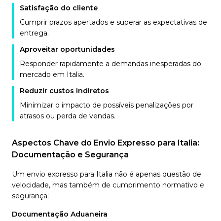
Satisfação do cliente
Cumprir prazos apertados e superar as expectativas de
entrega.
Aproveitar oportunidades
Responder rapidamente a demandas inesperadas do
mercado em Italia.
Reduzir custos indiretos
Minimizar o impacto de possíveis penalizações por
atrasos ou perda de vendas.
Aspectos Chave do Envio Expresso para Italia:
Documentação e Segurança
Um envio expresso para Italia não é apenas questão de
velocidade, mas também de cumprimento normativo e
segurança:
Documentação Aduaneira