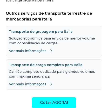
sua carga urgente para Italia.
Outros serviços de transporte terrestre de
mercadorias para Italia
Transporte de grupagem para Italia
Solução econômica para envios de menor volume
com consolidação de cargas.
Ver mais informações
Transporte de carga completa para Italia
Camião completo dedicado para grandes volumes
com máxima segurança.
Ver mais informações
Cotar AGORA!