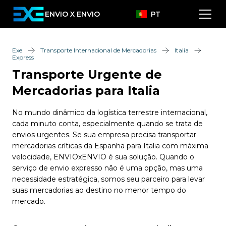
ENVIO X ENVIO
PT
Exe
Transporte Internacional de Mercadorias
Italia
Express
Transporte Urgente de
Mercadorias para Italia
No mundo dinâmico da logística terrestre internacional,
cada minuto conta, especialmente quando se trata de
envios urgentes. Se sua empresa precisa transportar
mercadorias críticas da Espanha para Italia com máxima
velocidade, ENVIOxENVIO é sua solução. Quando o
serviço de envio expresso não é uma opção, mas uma
necessidade estratégica, somos seu parceiro para levar
suas mercadorias ao destino no menor tempo do
mercado.