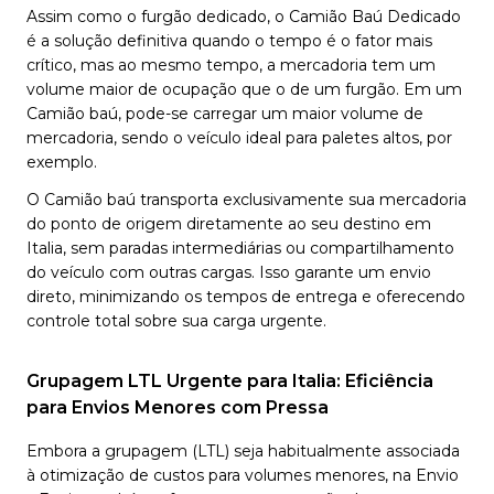
Assim como o furgão dedicado, o Camião Baú Dedicado
é a solução definitiva quando o tempo é o fator mais
crítico, mas ao mesmo tempo, a mercadoria tem um
volume maior de ocupação que o de um furgão. Em um
Camião baú, pode-se carregar um maior volume de
mercadoria, sendo o veículo ideal para paletes altos, por
exemplo.
O Camião baú transporta exclusivamente sua mercadoria
do ponto de origem diretamente ao seu destino em
Italia, sem paradas intermediárias ou compartilhamento
do veículo com outras cargas. Isso garante um envio
direto, minimizando os tempos de entrega e oferecendo
controle total sobre sua carga urgente.
Grupagem LTL Urgente para Italia: Eficiência
para Envios Menores com Pressa
Embora a grupagem (LTL) seja habitualmente associada
à otimização de custos para volumes menores, na Envio