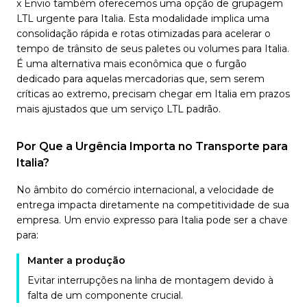
x Envio também oferecemos uma opção de grupagem
LTL urgente para Italia. Esta modalidade implica uma
consolidação rápida e rotas otimizadas para acelerar o
tempo de trânsito de seus paletes ou volumes para Italia.
É uma alternativa mais econômica que o furgão
dedicado para aquelas mercadorias que, sem serem
críticas ao extremo, precisam chegar em Italia em prazos
mais ajustados que um serviço LTL padrão.
Por Que a Urgência Importa no Transporte para
Italia?
No âmbito do comércio internacional, a velocidade de
entrega impacta diretamente na competitividade de sua
empresa. Um envio expresso para Italia pode ser a chave
para:
Manter a produção
Evitar interrupções na linha de montagem devido à
falta de um componente crucial.