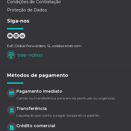
Condições de Contratação
Proteção de Dados
Siga-nos
ExE Global Forwarders, SL colaborando com
Métodos de pagamento
Pagamento imediato
Cartão ou transferência para envios pontuais ou urgências.
Transferência
Liquidação por conta a pagar corporativa padrão.
Crédito comercial