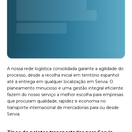
A nossa rede logística consolidada garante a agilidade do
processo, desde a recolha inicial em território espanhol
até à entrega em qualquer localização em Servia. O
planeamento minucioso e uma gestão integral eficiente
fazem do nosso serviço a melhor escolha para empresas
que procuram qualidade, rapidez e economia no
transporte internacional de mercadorias para ou desde
Servia.