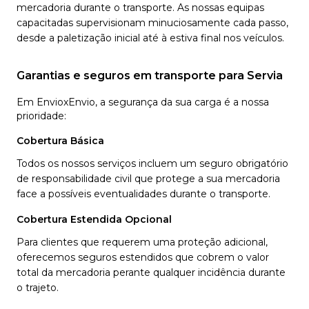
mercadoria durante o transporte. As nossas equipas
capacitadas supervisionam minuciosamente cada passo,
desde a paletização inicial até à estiva final nos veículos.
Garantias e seguros em transporte para Servia
Em EnvioxEnvio, a segurança da sua carga é a nossa
prioridade:
Cobertura Básica
Todos os nossos serviços incluem um seguro obrigatório
de responsabilidade civil que protege a sua mercadoria
face a possíveis eventualidades durante o transporte.
Cobertura Estendida Opcional
Para clientes que requerem uma proteção adicional,
oferecemos seguros estendidos que cobrem o valor
total da mercadoria perante qualquer incidência durante
o trajeto.