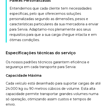
Paletes Personalizadas
Entendemos que cada cliente tem necessidades
específicas, pelo que oferecemos soluções
personalizadas segundo as dimensões, pesos e
características particulares da sua mercadoria a enviar
para Servia. Adaptamo-nos plenamente aos seus
requisitos para que a sua carga chegue intacta e em
ótimas condições.
Especificações técnicas do serviço
Os nossos padrões técnicos garantem eficiência e
segurança em cada transporte para Servia:
Capacidade Máxima
Cada veículo está desenhado para suportar cargas de até
24.000 kg ou 90 metros cúbicos de volume. Esta alta
capacidade permite transportar grandes volumes numa
só operação, otimizando assim custos e tempos de
envio.