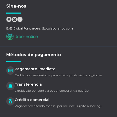
Siga-nos
ExE Global Forwarders, SL colaborando com
Métodos de pagamento
Pagamento imediato
Cartão ou transferência para envios pontuais ou urgências.
Transferência
Liquidação por conta a pagar corporativa padrão.
Crédito comercial
Pagamento diferido mensal por volume (sujeito a scoring).