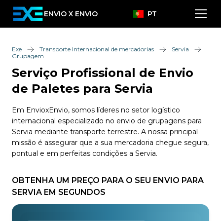
ENVIO X ENVIO
PT
Exe
Transporte Internacional de mercadorias
Servia
Grupagem
Serviço Profissional de Envio
de Paletes para Servia
Em EnvioxEnvio, somos líderes no setor logístico
internacional especializado no envio de grupagens para
Servia mediante transporte terrestre. A nossa principal
missão é assegurar que a sua mercadoria chegue segura,
pontual e em perfeitas condições a Servia.
OBTENHA UM PREÇO PARA O SEU ENVIO PARA
SERVIA EM SEGUNDOS