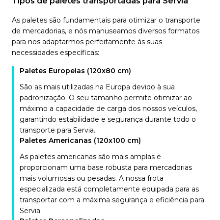
Tipos de paletes transportadas para Servia
As paletes são fundamentais para otimizar o transporte
de mercadorias, e nós manuseamos diversos formatos
para nos adaptarmos perfeitamente às suas
necessidades específicas:
Paletes Europeias (120x80 cm)
São as mais utilizadas na Europa devido à sua
padronização. O seu tamanho permite otimizar ao
máximo a capacidade de carga dos nossos veículos,
garantindo estabilidade e segurança durante todo o
transporte para Servia.
Paletes Americanas (120x100 cm)
As paletes americanas são mais amplas e
proporcionam uma base robusta para mercadorias
mais volumosas ou pesadas. A nossa frota
especializada está completamente equipada para as
transportar com a máxima segurança e eficiência para
Servia.