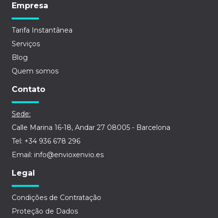
Empresa
Tarifa Instantânea
Serviços
Blog
Quem somos
Contato
Sede:
Calle Marina 16-18, Andar 27 08005 - Barcelona
Tel: +34 936 678 296
Email: info@envioxenvio.es
Legal
Condições de Contratação
Proteção de Dados