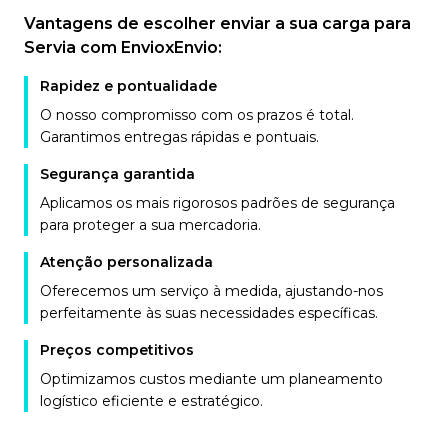
Vantagens de escolher enviar a sua carga para
Servia com EnvioxEnvio:
Rapidez e pontualidade
O nosso compromisso com os prazos é total.
Garantimos entregas rápidas e pontuais.
Segurança garantida
Aplicamos os mais rigorosos padrões de segurança
para proteger a sua mercadoria.
Atenção personalizada
Oferecemos um serviço à medida, ajustando-nos
perfeitamente às suas necessidades específicas.
Preços competitivos
Optimizamos custos mediante um planeamento
logístico eficiente e estratégico.