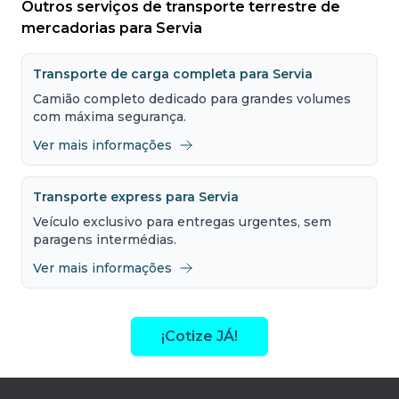
Outros serviços de transporte terrestre de
mercadorias para Servia
Transporte de carga completa para Servia
Camião completo dedicado para grandes volumes
com máxima segurança.
Ver mais informações
Transporte express para Servia
Veículo exclusivo para entregas urgentes, sem
paragens intermédias.
Ver mais informações
¡Cotize JÁ!