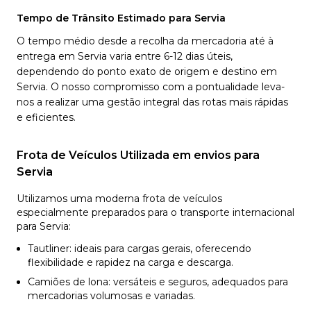
Tempo de Trânsito Estimado para Servia
O tempo médio desde a recolha da mercadoria até à
entrega em Servia varia entre 6-12 dias úteis,
dependendo do ponto exato de origem e destino em
Servia. O nosso compromisso com a pontualidade leva-
nos a realizar uma gestão integral das rotas mais rápidas
e eficientes.
Frota de Veículos Utilizada em envios para
Servia
Utilizamos uma moderna frota de veículos
especialmente preparados para o transporte internacional
para Servia:
Tautliner: ideais para cargas gerais, oferecendo
flexibilidade e rapidez na carga e descarga.
Camiões de lona: versáteis e seguros, adequados para
mercadorias volumosas e variadas.