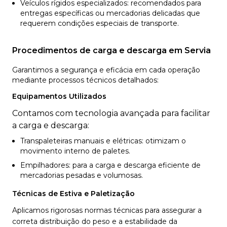
Veículos rígidos especializados: recomendados para
entregas específicas ou mercadorias delicadas que
requerem condições especiais de transporte.
Procedimentos de carga e descarga em Servia
Garantimos a segurança e eficácia em cada operação
mediante processos técnicos detalhados:
Equipamentos Utilizados
Contamos com tecnologia avançada para facilitar
a carga e descarga:
Transpaleteiras manuais e elétricas: otimizam o
movimento interno de paletes.
Empilhadores: para a carga e descarga eficiente de
mercadorias pesadas e volumosas.
Técnicas de Estiva e Paletização
Aplicamos rigorosas normas técnicas para assegurar a
correta distribuição do peso e a estabilidade da