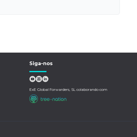
Siga-nos
ExE Global Forwarders, SL colaborando com