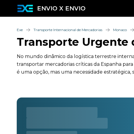
ENVIO X ENVIO
Exe
Transporte Internacional de Mercadorias
Monaco
Transporte Urgente 
No mundo dinâmico da logística terrestre intern
transportar mercadorias críticas da Espanha pa
é uma opção, mas uma necessidade estratégica, 