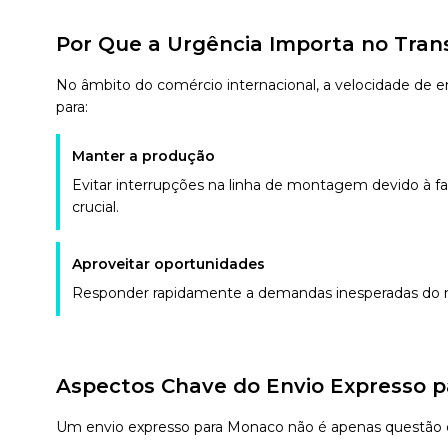
Por Que a Urgência Importa no Tran
No âmbito do comércio internacional, a velocidade de
para:
Manter a produção
Evitar interrupções na linha de montagem devido à 
crucial.
Aproveitar oportunidades
Responder rapidamente a demandas inesperadas do
Aspectos Chave do Envio Expresso 
Um envio expresso para Monaco não é apenas questão