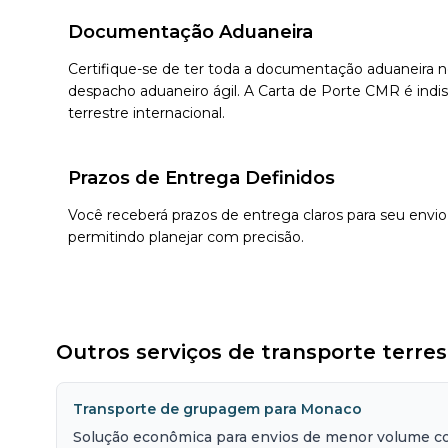
Documentação Aduaneira
Certifique-se de ter toda a documentação aduaneira
despacho aduaneiro ágil. A Carta de Porte CMR é indis
terrestre internacional.
Prazos de Entrega Definidos
Você receberá prazos de entrega claros para seu envi
permitindo planejar com precisão.
Outros serviços de transporte terre
Transporte de grupagem para Monaco
Solução econômica para envios de menor volume co