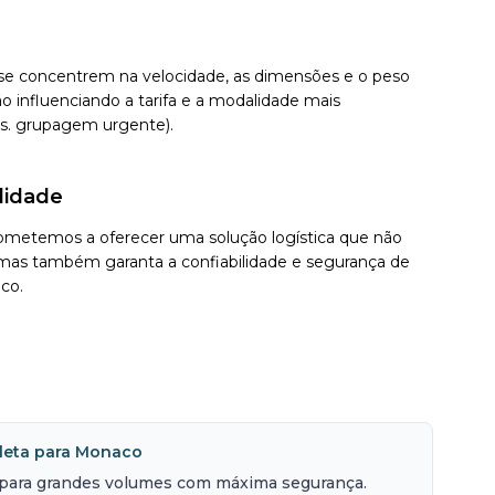
se concentrem na velocidade, as dimensões e o peso
o influenciando a tarifa e a modalidade mais
s. grupagem urgente).
lidade
ometemos a oferecer uma solução logística que não
mas também garanta a confiabilidade e segurança de
co.
leta para Monaco
para grandes volumes com máxima segurança.