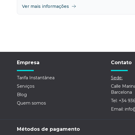
Ver mais informações
Empresa
Contato
Tarifa Instantânea
Sede:
Serviços
Calle Marin
Barcelona
Blog
Tel: +34 93
Quem somos
Email: info
Métodos de pagamento