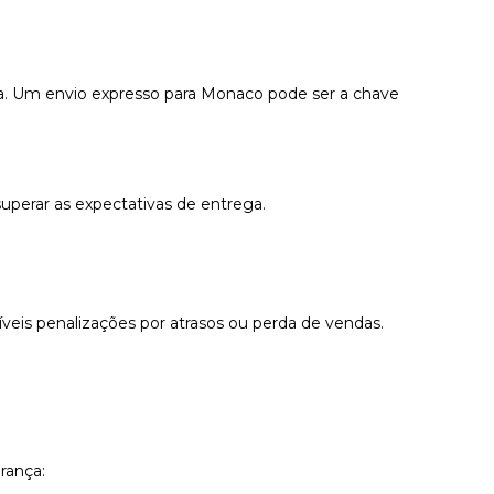
a. Um envio expresso para Monaco pode ser a chave
uperar as expectativas de entrega.
veis penalizações por atrasos ou perda de vendas.
rança: