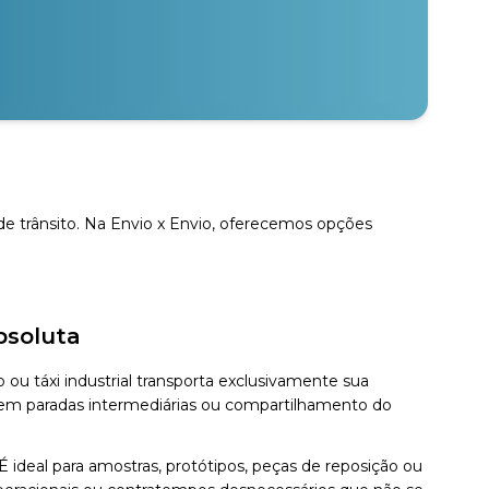
 trânsito. Na Envio x Envio, oferecemos opções
bsoluta
ou táxi industrial transporta exclusivamente sua
sem paradas intermediárias ou compartilhamento do
 ideal para amostras, protótipos, peças de reposição ou