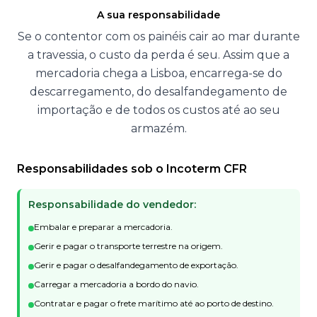
A sua responsabilidade
Se o contentor com os painéis cair ao mar durante
a travessia, o custo da perda é seu. Assim que a
mercadoria chega a Lisboa, encarrega-se do
descarregamento, do desalfandegamento de
importação e de todos os custos até ao seu
armazém.
Responsabilidades sob o Incoterm CFR
Responsabilidade do vendedor:
Embalar e preparar a mercadoria.
Gerir e pagar o transporte terrestre na origem.
Gerir e pagar o desalfandegamento de exportação.
Carregar a mercadoria a bordo do navio.
Contratar e pagar o frete marítimo até ao porto de destino.