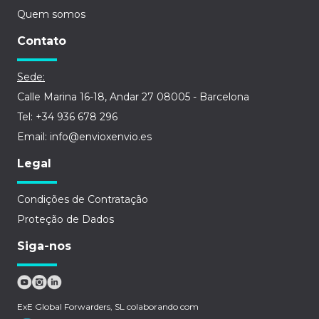
Quem somos
Contato
Sede:
Calle Marina 16-18, Andar 27 08005 - Barcelona
Tel: +34 936 678 296
Email: info@envioxenvio.es
Legal
Condições de Contratação
Proteção de Dados
Siga-nos
ExE Global Forwarders, SL colaborando com