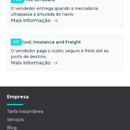
O vendedor entrega quando a mercadoria
ultrapassa a amurada do navio.
Mais informação
Cost, Insurance and Freight
CIF
O vendedor paga o custo, seguro e frete até ao
porto de destino.
Mais informação
Empresa
Tarifa Instantânea
Serviços
Blog