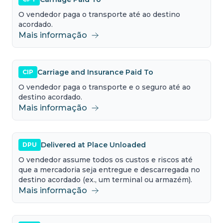
O vendedor paga o transporte até ao destino
acordado.
Mais informação
Carriage and Insurance Paid To
CIP
O vendedor paga o transporte e o seguro até ao
destino acordado.
Mais informação
Delivered at Place Unloaded
DPU
O vendedor assume todos os custos e riscos até
que a mercadoria seja entregue e descarregada no
destino acordado (ex., um terminal ou armazém).
Mais informação