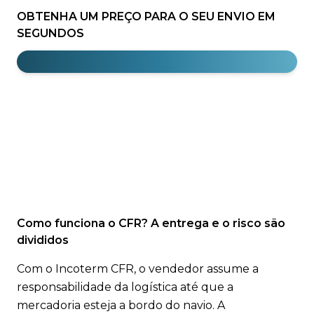
OBTENHA UM PREÇO PARA O SEU ENVIO EM
SEGUNDOS
Como funciona o CFR? A entrega e o risco são
divididos
Com o Incoterm CFR, o vendedor assume a
responsabilidade da logística até que a
mercadoria esteja a bordo do navio. A