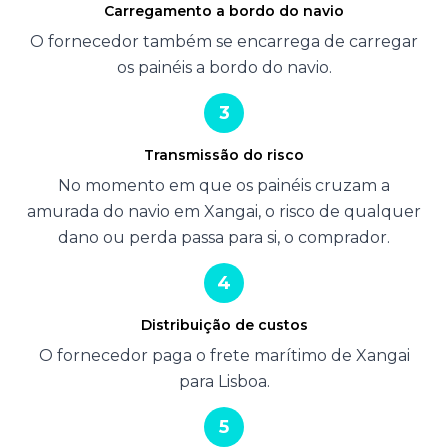
Carregamento a bordo do navio
O fornecedor também se encarrega de carregar
os painéis a bordo do navio.
3
Transmissão do risco
No momento em que os painéis cruzam a
amurada do navio em Xangai, o risco de qualquer
dano ou perda passa para si, o comprador.
4
Distribuição de custos
O fornecedor paga o frete marítimo de Xangai
para Lisboa.
5