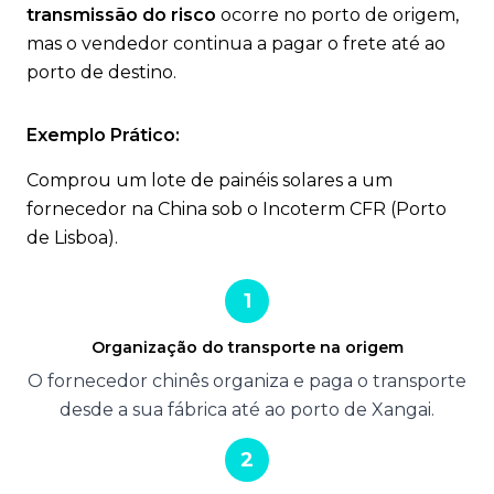
transmissão do risco
ocorre no porto de origem,
mas o vendedor continua a pagar o frete até ao
porto de destino.
Exemplo Prático:
Comprou um lote de painéis solares a um
fornecedor na China sob o Incoterm CFR (Porto
de Lisboa).
1
Organização do transporte na origem
O fornecedor chinês organiza e paga o transporte
desde a sua fábrica até ao porto de Xangai.
2