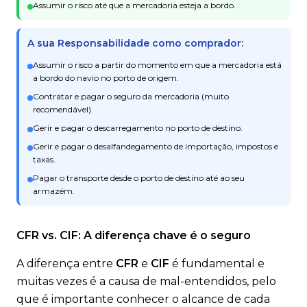
Assumir o risco até que a mercadoria esteja a bordo.
A sua Responsabilidade como comprador:
Assumir o risco a partir do momento em que a mercadoria está
a bordo do navio no porto de origem.
Contratar e pagar o seguro da mercadoria (muito
recomendável).
Gerir e pagar o descarregamento no porto de destino.
Gerir e pagar o desalfandegamento de importação, impostos e
taxas.
Pagar o transporte desde o porto de destino até ao seu
armazém.
CFR vs. CIF: A diferença chave é o seguro
A diferença entre
CFR
e
CIF
é fundamental e
muitas vezes é a causa de mal-entendidos, pelo
que é importante conhecer o alcance de cada