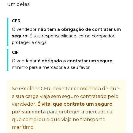
um deles:
CFR
O vendedor
não tem a obrigação de contratar um
seguro
. É sua responsabilidade, como comprador,
proteger a carga.
CIF
O vendedor
é obrigado a contratar um seguro
mínimo para a mercadoria a seu favor.
Se escolher CFR, deve ter consciência de que
a sua carga viaja sem seguro contratado pelo
vendedor.
É vital que contrate um seguro
por sua conta
para proteger a mercadoria
que comprou e que viaja no transporte
marítimo.