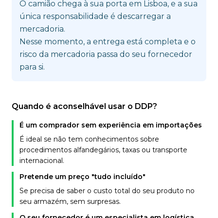
O camião chega à sua porta em Lisboa, e a sua
única responsabilidade é descarregar a
mercadoria.
Nesse momento, a entrega está completa e o
risco da mercadoria passa do seu fornecedor
para si.
Quando é aconselhável usar o DDP?
É um comprador sem experiência em importações
É ideal se não tem conhecimentos sobre
procedimentos alfandegários, taxas ou transporte
internacional.
Pretende um preço "tudo incluído"
Se precisa de saber o custo total do seu produto no
seu armazém, sem surpresas.
O seu fornecedor é um especialista em logística