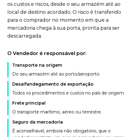
os custos e riscos, desde o seu armazém até ao
local de destino acordado. O risco é transferido
para o comprador no momento em que a
mercadoria chega à sua porta, pronta para ser
descarregada.
O Vendedor é responsável por:
Transporte na origem
Do seu armazém até ao porto/aeroporto.
Desalfandegamento de exportação
Todos os procedimentos e custos no país de origem.
Frete principal
O transporte marítimo, aéreo ou terrestre.
Seguro da mercadoria
É aconselhável, embora não obrigatório, que o