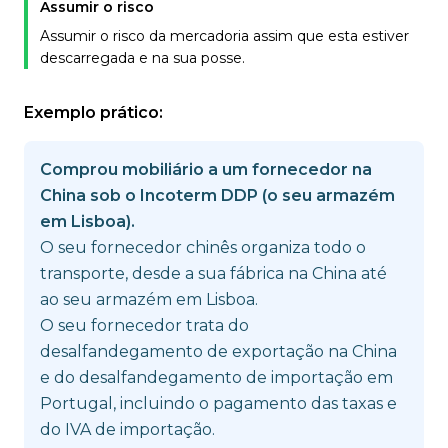
Assumir o risco
Assumir o risco da mercadoria assim que esta estiver
descarregada e na sua posse.
Exemplo prático:
Comprou mobiliário a um fornecedor na
China sob o Incoterm DDP (o seu armazém
em Lisboa).
O seu fornecedor chinês organiza todo o
transporte, desde a sua fábrica na China até
ao seu armazém em Lisboa.
O seu fornecedor trata do
desalfandegamento de exportação na China
e do desalfandegamento de importação em
Portugal, incluindo o pagamento das taxas e
do IVA de importação.