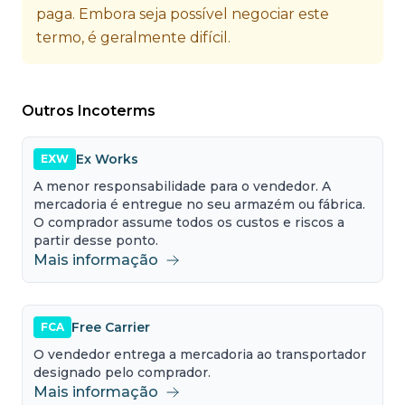
paga. Embora seja possível negociar este
termo, é geralmente difícil.
Outros Incoterms
Ex Works
EXW
A menor responsabilidade para o vendedor. A
mercadoria é entregue no seu armazém ou fábrica.
O comprador assume todos os custos e riscos a
partir desse ponto.
Mais informação
Free Carrier
FCA
O vendedor entrega a mercadoria ao transportador
designado pelo comprador.
Mais informação