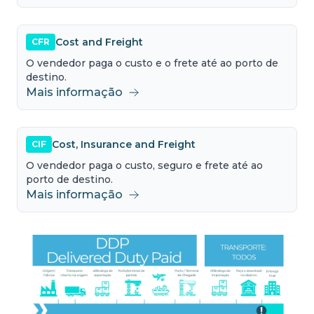
Cost and Freight
CFR
O vendedor paga o custo e o frete até ao porto de
destino.
Mais informação
Cost, Insurance and Freight
CIF
O vendedor paga o custo, seguro e frete até ao
porto de destino.
Mais informação