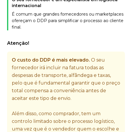
internacional
É comum que grandes fornecedores ou marketplaces
ofereçam o DDP para simplificar o processo ao cliente
final.
Atenção!
O custo do DDP é mais elevado.
O seu
fornecedor irá incluir na fatura todas as
despesas de transporte, alfândega e taxas,
pelo que é fundamental garantir que o preço
total compensa a conveniência antes de
aceitar este tipo de envio.
Além disso, como comprador, tem um
controlo limitado sobre o processo logístico,
uma vez que é o vendedor quem o escolhe e