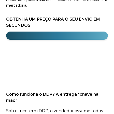
mercadoria.
OBTENHA UM PREÇO PARA O SEU ENVIO EM
SEGUNDOS
Como funciona o DDP? A entrega "chave na
mão"
Sob o Incoterm DDP, o vendedor assume todos