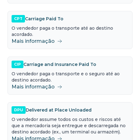
Carriage Paid To
CPT
O vendedor paga o transporte até ao destino
acordado.
Mais informação
Carriage and Insurance Paid To
CIP
O vendedor paga o transporte e o seguro até ao
destino acordado.
Mais informação
Delivered at Place Unloaded
DPU
O vendedor assume todos os custos e riscos até
que a mercadoria seja entregue e descarregada no
destino acordado (ex., um terminal ou armazém).
Mais informação