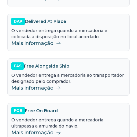
Delivered At Place
DAP
O vendedor entrega quando a mercadoria é
colocada à disposição no local acordado.
Mais informação
Free Alongside Ship
FAS
O vendedor entrega a mercadoria ao transportador
designado pelo comprador.
Mais informação
Free On Board
FOB
O vendedor entrega quando a mercadoria
ultrapassa a amurada do navio.
Mais informação