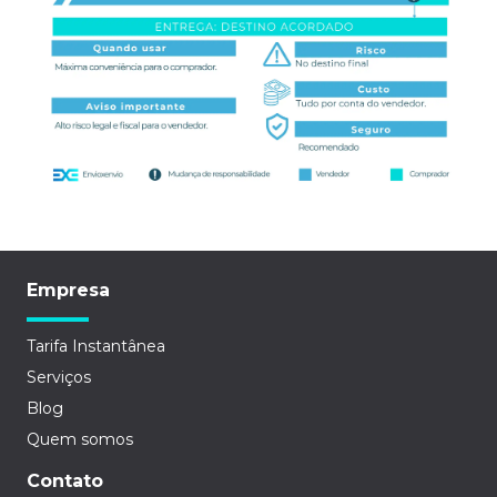
Empresa
Tarifa Instantânea
Serviços
Blog
Quem somos
Contato