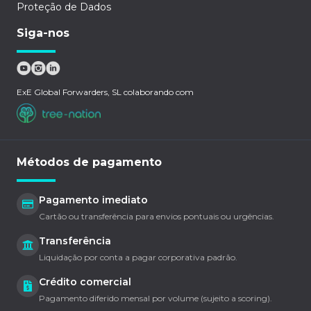
Proteção de Dados
Siga-nos
ExE Global Forwarders, SL colaborando com
Métodos de pagamento
Pagamento imediato
Cartão ou transferência para envios pontuais ou urgências.
Transferência
Liquidação por conta a pagar corporativa padrão.
Crédito comercial
Pagamento diferido mensal por volume (sujeito a scoring).