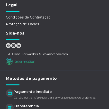
Legal
Condições de Contratação
Proteção de Dados
Siga-nos
ExE Global Forwarders, SL colaborando com
Métodos de pagamento
Pagamento imediato
Cartão ou transferência para envios pontuais ou urgências.
Transferência