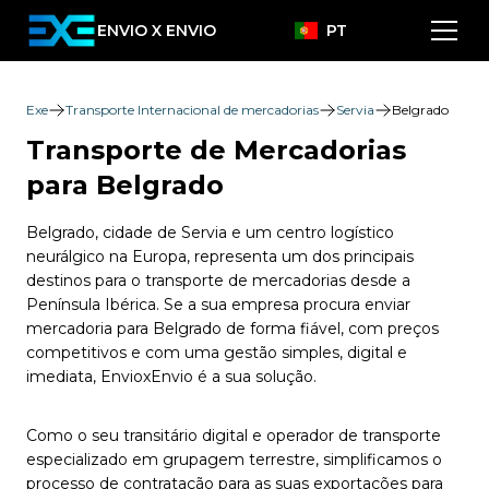
ENVIO X ENVIO
PT
Exe
Transporte Internacional de mercadorias
Servia
Belgrado
Transporte de Mercadorias
para Belgrado
Belgrado, cidade de Servia e um centro logístico
neurálgico na Europa, representa um dos principais
destinos para o transporte de mercadorias desde a
Península Ibérica. Se a sua empresa procura enviar
mercadoria para Belgrado de forma fiável, com preços
competitivos e com uma gestão simples, digital e
imediata, EnvioxEnvio é a sua solução.
Como o seu transitário digital e operador de transporte
especializado em grupagem terrestre, simplificamos o
processo de contratação para as suas exportações para