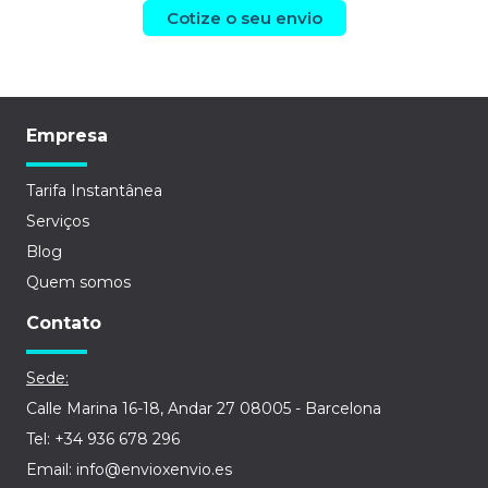
Cotize o seu envio
Empresa
Tarifa Instantânea
Serviços
Blog
Quem somos
Contato
Sede:
Calle Marina 16-18, Andar 27 08005 - Barcelona
Tel: +34 936 678 296
Email: info@envioxenvio.es