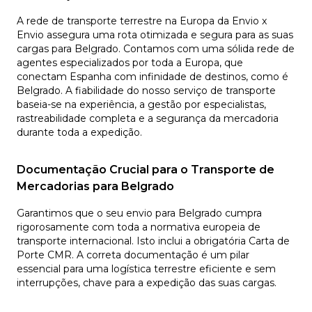
A rede de transporte terrestre na Europa da Envio x
Envio assegura uma rota otimizada e segura para as suas
cargas para Belgrado. Contamos com uma sólida rede de
agentes especializados por toda a Europa, que
conectam Espanha com infinidade de destinos, como é
Belgrado. A fiabilidade do nosso serviço de transporte
baseia-se na experiência, a gestão por especialistas,
rastreabilidade completa e a segurança da mercadoria
durante toda a expedição.
Documentação Crucial para o Transporte de
Mercadorias para Belgrado
Garantimos que o seu envio para Belgrado cumpra
rigorosamente com toda a normativa europeia de
transporte internacional. Isto inclui a obrigatória Carta de
Porte CMR. A correta documentação é um pilar
essencial para uma logística terrestre eficiente e sem
interrupções, chave para a expedição das suas cargas.