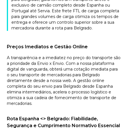
exclusivo de camião completo desde Espanha ou
Portugal até Servia. Este frete FTL de carga completa
para grandes volumes de carga otimiza os tempos de
entrega e oferece um controlo superior sobre a sua
mercadoria durante a rota para Belgrado.
Preços Imediatos e Gestão Online
A transparência e a imediatez no preço do transporte são
a prioridade da Envio x Envio. Com a nossa plataforma
digital de vanguarda, obterá uma cotação imediata para
o seu transporte de mercadorias para Belgrado
diretamente desde a nossa web. A gestão online
completa do seu envio para Belgrado desde Espanha
elimina intermediários, acelera o processo logístico e
otimiza a sua cadeia de fornecimento de transporte de
mercadorias.
Rota Espanha <> Belgrado: Fiabilidade,
Segurança e Cumprimento Normativo Essencial