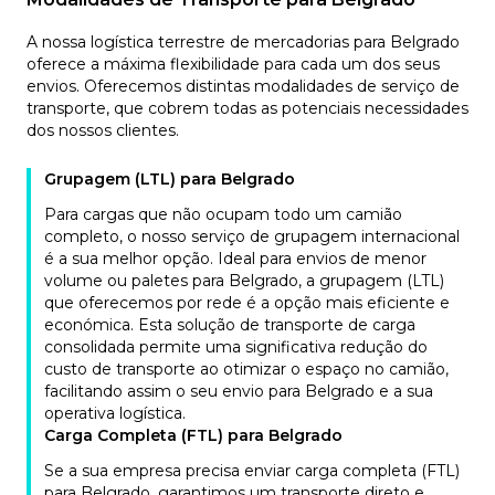
A nossa logística terrestre de mercadorias para Belgrado
oferece a máxima flexibilidade para cada um dos seus
envios. Oferecemos distintas modalidades de serviço de
transporte, que cobrem todas as potenciais necessidades
dos nossos clientes.
Grupagem (LTL) para Belgrado
Para cargas que não ocupam todo um camião
completo, o nosso serviço de grupagem internacional
é a sua melhor opção. Ideal para envios de menor
volume ou paletes para Belgrado, a grupagem (LTL)
que oferecemos por rede é a opção mais eficiente e
económica. Esta solução de transporte de carga
consolidada permite uma significativa redução do
custo de transporte ao otimizar o espaço no camião,
facilitando assim o seu envio para Belgrado e a sua
operativa logística.
Carga Completa (FTL) para Belgrado
Se a sua empresa precisa enviar carga completa (FTL)
para Belgrado, garantimos um transporte direto e