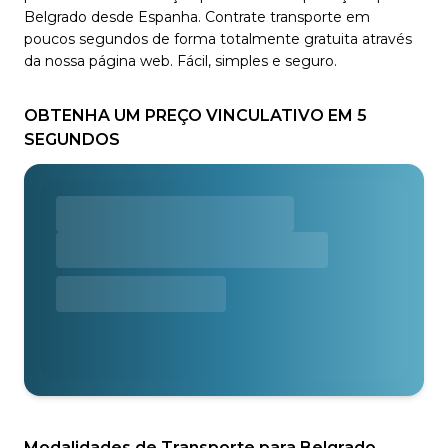
Belgrado desde Espanha. Contrate transporte em
poucos segundos de forma totalmente gratuita através
da nossa página web. Fácil, simples e seguro.
OBTENHA UM PREÇO VINCULATIVO EM 5
SEGUNDOS
Modalidades de Transporte para Belgrado