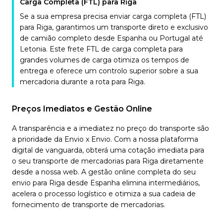
Carga Completa (FTL) para Riga
Se a sua empresa precisa enviar carga completa (FTL)
para Riga, garantimos um transporte direto e exclusivo
de camião completo desde Espanha ou Portugal até
Letonia. Este frete FTL de carga completa para
grandes volumes de carga otimiza os tempos de
entrega e oferece um controlo superior sobre a sua
mercadoria durante a rota para Riga.
Preços Imediatos e Gestão Online
A transparência e a imediatez no preço do transporte são
a prioridade da Envio x Envio. Com a nossa plataforma
digital de vanguarda, obterá uma cotação imediata para
o seu transporte de mercadorias para Riga diretamente
desde a nossa web. A gestão online completa do seu
envio para Riga desde Espanha elimina intermediários,
acelera o processo logístico e otimiza a sua cadeia de
fornecimento de transporte de mercadorias.