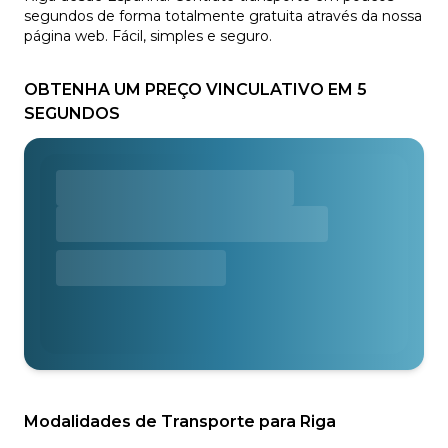
segundos de forma totalmente gratuita através da nossa
página web. Fácil, simples e seguro.
OBTENHA UM PREÇO VINCULATIVO EM 5
SEGUNDOS
Modalidades de Transporte para Riga