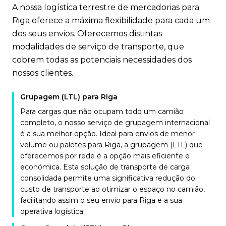
A nossa logística terrestre de mercadorias para
Riga oferece a máxima flexibilidade para cada um
dos seus envios. Oferecemos distintas
modalidades de serviço de transporte, que
cobrem todas as potenciais necessidades dos
nossos clientes.
Grupagem (LTL) para Riga
Para cargas que não ocupam todo um camião
completo, o nosso serviço de grupagem internacional
é a sua melhor opção. Ideal para envios de menor
volume ou paletes para Riga, a grupagem (LTL) que
oferecemos por rede é a opção mais eficiente e
económica. Esta solução de transporte de carga
consolidada permite uma significativa redução do
custo de transporte ao otimizar o espaço no camião,
facilitando assim o seu envio para Riga e a sua
operativa logística.