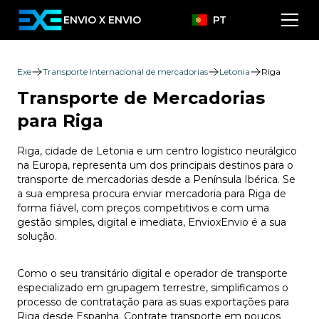
ENVIO X ENVIO
PT
Exe
Transporte Internacional de mercadorias
Letonia
Riga
Transporte de Mercadorias
para Riga
Riga, cidade de Letonia e um centro logístico neurálgico
na Europa, representa um dos principais destinos para o
transporte de mercadorias desde a Península Ibérica. Se
a sua empresa procura enviar mercadoria para Riga de
forma fiável, com preços competitivos e com uma
gestão simples, digital e imediata, EnvioxEnvio é a sua
solução.
Como o seu transitário digital e operador de transporte
especializado em grupagem terrestre, simplificamos o
processo de contratação para as suas exportações para
Riga desde Espanha. Contrate transporte em poucos