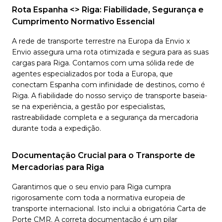
Rota Espanha <> Riga: Fiabilidade, Segurança e
Cumprimento Normativo Essencial
A rede de transporte terrestre na Europa da Envio x
Envio assegura uma rota otimizada e segura para as suas
cargas para Riga. Contamos com uma sólida rede de
agentes especializados por toda a Europa, que
conectam Espanha com infinidade de destinos, como é
Riga. A fiabilidade do nosso serviço de transporte baseia-
se na experiência, a gestão por especialistas,
rastreabilidade completa e a segurança da mercadoria
durante toda a expedição.
Documentação Crucial para o Transporte de
Mercadorias para Riga
Garantimos que o seu envio para Riga cumpra
rigorosamente com toda a normativa europeia de
transporte internacional. Isto inclui a obrigatória Carta de
Porte CMR. A correta documentação é um pilar