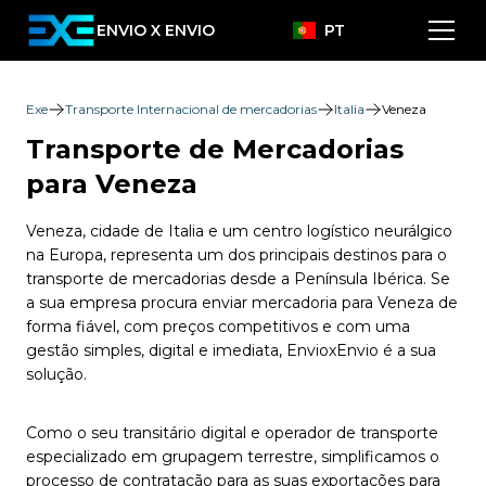
ENVIO X ENVIO
PT
Exe
Transporte Internacional de mercadorias
Italia
Veneza
Transporte de Mercadorias
para Veneza
Veneza, cidade de Italia e um centro logístico neurálgico
na Europa, representa um dos principais destinos para o
transporte de mercadorias desde a Península Ibérica. Se
a sua empresa procura enviar mercadoria para Veneza de
forma fiável, com preços competitivos e com uma
gestão simples, digital e imediata, EnvioxEnvio é a sua
solução.
Como o seu transitário digital e operador de transporte
especializado em grupagem terrestre, simplificamos o
processo de contratação para as suas exportações para