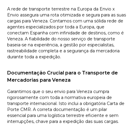
A rede de transporte terrestre na Europa da Envio x
Envio assegura uma rota otimizada e segura para as suas
cargas para Veneza. Contamos com uma sólida rede de
agentes especializados por toda a Europa, que
conectam Espanha com infinidade de destinos, como é
Veneza. A fiabilidade do nosso serviço de transporte
baseia-se na experiência, a gestão por especialistas,
rastreabilidade completa e a segurança da mercadoria
durante toda a expedição.
Documentação Crucial para o Transporte de
Mercadorias para Veneza
Garantimos que o seu envio para Veneza cumpra
rigorosamente com toda a normativa europeia de
transporte internacional. Isto inclui a obrigatória Carta de
Porte CMR. A correta documentação é um pilar
essencial para uma logística terrestre eficiente e sem
interrupções, chave para a expedição das suas cargas.