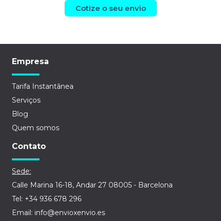
Cotize o seu envio
Empresa
Tarifa Instantânea
Serviços
Blog
Quem somos
Contato
Sede:
Calle Marina 16-18, Andar 27 08005 - Barcelona
Tel: +34 936 678 296
Email: info@envioxenvio.es