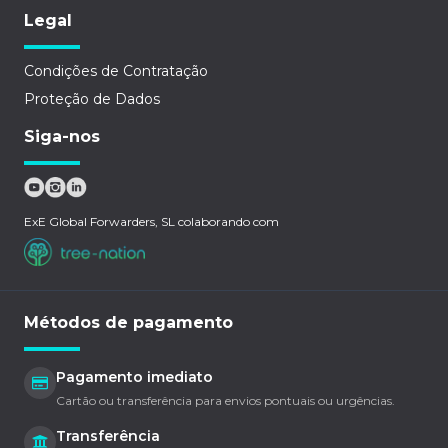
Legal
Condições de Contratação
Proteção de Dados
Siga-nos
ExE Global Forwarders, SL colaborando com
Métodos de pagamento
Pagamento imediato
Cartão ou transferência para envios pontuais ou urgências.
Transferência