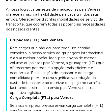
A nossa logística terrestre de mercadorias para Veneza
oferece a máxima flexibilidade para cada um dos seus
envios. Oferecemos distintas modalidades de serviço de
transporte, que cobrem todas as potenciais necessidades
dos nossos clientes.
Grupagem (LTL) para Veneza
Para cargas que não ocupam todo um camião
completo, o nosso serviço de grupagem internacional
é a sua melhor opção. Ideal para envios de menor
volume ou paletes para Veneza, a grupagem (LTL) que
oferecemos por rede é a opção mais eficiente e
económica. Esta solução de transporte de carga
consolidada permite uma significativa redução do
custo de transporte ao otimizar o espaço no camião,
facilitando assim o seu envio para Veneza e a sua
operativa logística.
Carga Completa (FTL) para Veneza
Se a sua empresa precisa enviar carga completa (FTL)
para Veneza, garantimos um transporte direto e