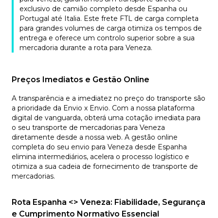
exclusivo de camião completo desde Espanha ou
Portugal até Italia. Este frete FTL de carga completa
para grandes volumes de carga otimiza os tempos de
entrega e oferece um controlo superior sobre a sua
mercadoria durante a rota para Veneza.
Preços Imediatos e Gestão Online
A transparência e a imediatez no preço do transporte são
a prioridade da Envio x Envio. Com a nossa plataforma
digital de vanguarda, obterá uma cotação imediata para
o seu transporte de mercadorias para Veneza
diretamente desde a nossa web. A gestão online
completa do seu envio para Veneza desde Espanha
elimina intermediários, acelera o processo logístico e
otimiza a sua cadeia de fornecimento de transporte de
mercadorias.
Rota Espanha <> Veneza: Fiabilidade, Segurança
e Cumprimento Normativo Essencial