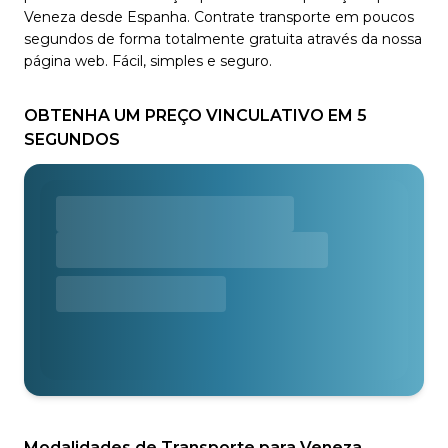
Veneza desde Espanha. Contrate transporte em poucos
segundos de forma totalmente gratuita através da nossa
página web. Fácil, simples e seguro.
OBTENHA UM PREÇO VINCULATIVO EM 5
SEGUNDOS
Modalidades de Transporte para Veneza