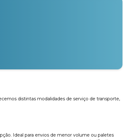
recemos distintas modalidades de serviço de transporte,
pção. Ideal para envios de menor volume ou paletes