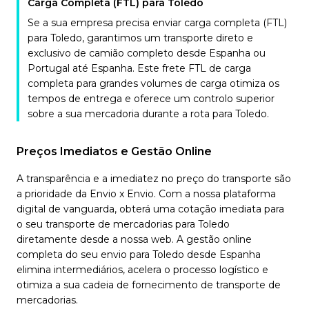
Carga Completa (FTL) para Toledo
Se a sua empresa precisa enviar carga completa (FTL)
para Toledo, garantimos um transporte direto e
exclusivo de camião completo desde Espanha ou
Portugal até Espanha. Este frete FTL de carga
completa para grandes volumes de carga otimiza os
tempos de entrega e oferece um controlo superior
sobre a sua mercadoria durante a rota para Toledo.
Preços Imediatos e Gestão Online
A transparência e a imediatez no preço do transporte são
a prioridade da Envio x Envio. Com a nossa plataforma
digital de vanguarda, obterá uma cotação imediata para
o seu transporte de mercadorias para Toledo
diretamente desde a nossa web. A gestão online
completa do seu envio para Toledo desde Espanha
elimina intermediários, acelera o processo logístico e
otimiza a sua cadeia de fornecimento de transporte de
mercadorias.