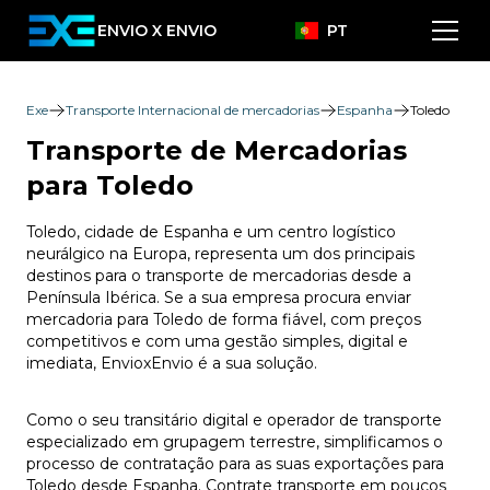
ENVIO X ENVIO
PT
Exe
Transporte Internacional de mercadorias
Espanha
Toledo
Transporte de Mercadorias
para Toledo
Toledo, cidade de Espanha e um centro logístico
neurálgico na Europa, representa um dos principais
destinos para o transporte de mercadorias desde a
Península Ibérica. Se a sua empresa procura enviar
mercadoria para Toledo de forma fiável, com preços
competitivos e com uma gestão simples, digital e
imediata, EnvioxEnvio é a sua solução.
Como o seu transitário digital e operador de transporte
especializado em grupagem terrestre, simplificamos o
processo de contratação para as suas exportações para
Toledo desde Espanha. Contrate transporte em poucos