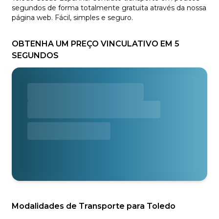
segundos de forma totalmente gratuita através da nossa
página web. Fácil, simples e seguro.
OBTENHA UM PREÇO VINCULATIVO EM 5
SEGUNDOS
Modalidades de Transporte para Toledo