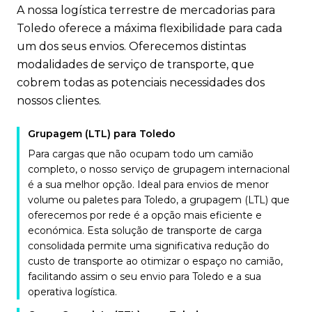
A nossa logística terrestre de mercadorias para
Toledo oferece a máxima flexibilidade para cada
um dos seus envios. Oferecemos distintas
modalidades de serviço de transporte, que
cobrem todas as potenciais necessidades dos
nossos clientes.
Grupagem (LTL) para Toledo
Para cargas que não ocupam todo um camião
completo, o nosso serviço de grupagem internacional
é a sua melhor opção. Ideal para envios de menor
volume ou paletes para Toledo, a grupagem (LTL) que
oferecemos por rede é a opção mais eficiente e
económica. Esta solução de transporte de carga
consolidada permite uma significativa redução do
custo de transporte ao otimizar o espaço no camião,
facilitando assim o seu envio para Toledo e a sua
operativa logística.