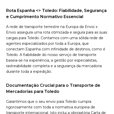
Rota Espanha <> Toledo: Fiabilidade, Segurança
e Cumprimento Normativo Essencial
A rede de transporte terrestre na Europa da Envio x
Envio assegura uma rota otimizada e segura para as suas
cargas para Toledo. Contamos com uma sólida rede de
agentes especializados por toda a Europa, que
conectam Espanha com infinidade de destinos, como é
Toledo. A fiabilidade do nosso serviço de transporte
baseia-se na experiência, a gestão por especialistas,
rastreabilidade completa e a segurança da mercadoria
durante toda a expedição.
Documentação Crucial para o Transporte de
Mercadorias para Toledo
Garantimos que o seu envio para Toledo cumpra
rigorosamente com toda a normativa europeia de
transporte internacional. Isto inclui a obrigatória Carta de