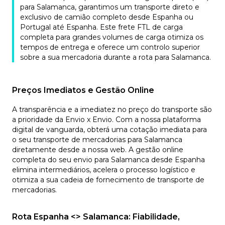
para Salamanca, garantimos um transporte direto e
exclusivo de camião completo desde Espanha ou
Portugal até Espanha. Este frete FTL de carga
completa para grandes volumes de carga otimiza os
tempos de entrega e oferece um controlo superior
sobre a sua mercadoria durante a rota para Salamanca.
Preços Imediatos e Gestão Online
A transparência e a imediatez no preço do transporte são
a prioridade da Envio x Envio. Com a nossa plataforma
digital de vanguarda, obterá uma cotação imediata para
o seu transporte de mercadorias para Salamanca
diretamente desde a nossa web. A gestão online
completa do seu envio para Salamanca desde Espanha
elimina intermediários, acelera o processo logístico e
otimiza a sua cadeia de fornecimento de transporte de
mercadorias.
Rota Espanha <> Salamanca: Fiabilidade,