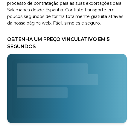
processo de contratação para as suas exportações para
Salamanca desde Espanha. Contrate transporte em
poucos segundos de forma totalmente gratuita através
da nossa página web. Fácil, simples e seguro.
OBTENHA UM PREÇO VINCULATIVO EM 5
SEGUNDOS