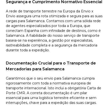
Segurança e Cumprimento Normativo Essencial
A rede de transporte terrestre na Europa da Envio x
Envio assegura uma rota otimizada e segura para as suas
cargas para Salamanca. Contamos com uma sólida rede
de agentes especializados por toda a Europa, que
conectam Espanha com infinidade de destinos, como é
Salamanca. A fiabilidade do nosso serviço de transporte
baseia-se na experiência, a gestão por especialistas,
rastreabilidade completa e a segurança da mercadoria
durante toda a expedição.
Documentação Crucial para o Transporte de
Mercadorias para Salamanca
Garantimos que o seu envio para Salamanca cumpra
rigorosamente com toda a normativa europeia de
transporte internacional. Isto inclui a obrigatória Carta de
Porte CMR. A correta documentação é um pilar
essencial para uma logística terrestre eficiente e sem
interrupções, chave para a expedição das suas cargas.