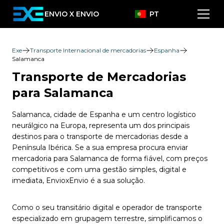
ENVIO X ENVIO
PT
Exe
Transporte Internacional de mercadorias
Espanha
Salamanca
Transporte de Mercadorias
para Salamanca
Salamanca, cidade de Espanha e um centro logístico
neurálgico na Europa, representa um dos principais
destinos para o transporte de mercadorias desde a
Península Ibérica. Se a sua empresa procura enviar
mercadoria para Salamanca de forma fiável, com preços
competitivos e com uma gestão simples, digital e
imediata, EnvioxEnvio é a sua solução.
Como o seu transitário digital e operador de transporte
especializado em grupagem terrestre, simplificamos o