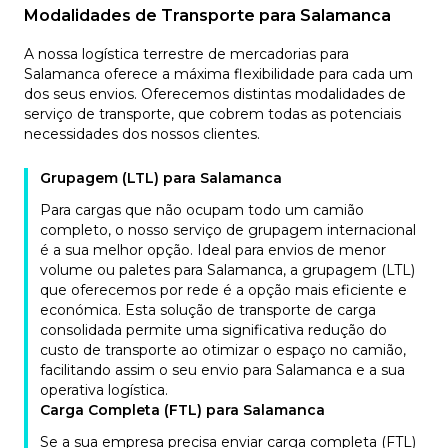
Modalidades de Transporte para Salamanca
A nossa logística terrestre de mercadorias para
Salamanca oferece a máxima flexibilidade para cada um
dos seus envios. Oferecemos distintas modalidades de
serviço de transporte, que cobrem todas as potenciais
necessidades dos nossos clientes.
Grupagem (LTL) para Salamanca
Para cargas que não ocupam todo um camião
completo, o nosso serviço de grupagem internacional
é a sua melhor opção. Ideal para envios de menor
volume ou paletes para Salamanca, a grupagem (LTL)
que oferecemos por rede é a opção mais eficiente e
económica. Esta solução de transporte de carga
consolidada permite uma significativa redução do
custo de transporte ao otimizar o espaço no camião,
facilitando assim o seu envio para Salamanca e a sua
operativa logística.
Carga Completa (FTL) para Salamanca
Se a sua empresa precisa enviar carga completa (FTL)