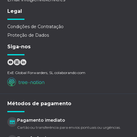
Legal
Condições de Contratação
Proteção de Dados
Siga-nos
ExE Global Forwarders, SL colaborando com
Métodos de pagamento
Pagamento imediato
Cartão ou transferência para envios pontuais ou urgências.