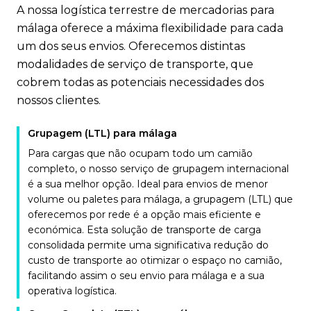
A nossa logística terrestre de mercadorias para
málaga oferece a máxima flexibilidade para cada
um dos seus envios. Oferecemos distintas
modalidades de serviço de transporte, que
cobrem todas as potenciais necessidades dos
nossos clientes.
Grupagem (LTL) para málaga
Para cargas que não ocupam todo um camião
completo, o nosso serviço de grupagem internacional
é a sua melhor opção. Ideal para envios de menor
volume ou paletes para málaga, a grupagem (LTL) que
oferecemos por rede é a opção mais eficiente e
económica. Esta solução de transporte de carga
consolidada permite uma significativa redução do
custo de transporte ao otimizar o espaço no camião,
facilitando assim o seu envio para málaga e a sua
operativa logística.