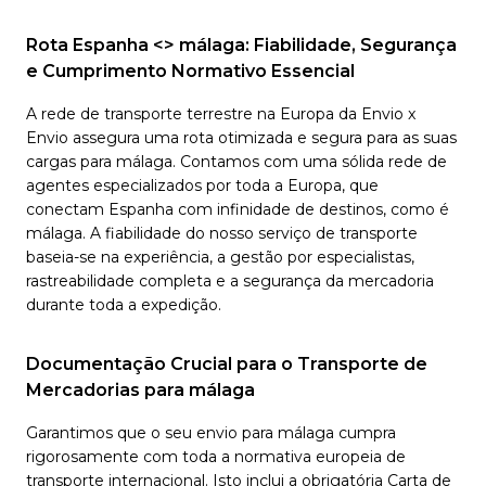
Rota Espanha <> málaga: Fiabilidade, Segurança
e Cumprimento Normativo Essencial
A rede de transporte terrestre na Europa da Envio x
Envio assegura uma rota otimizada e segura para as suas
cargas para málaga. Contamos com uma sólida rede de
agentes especializados por toda a Europa, que
conectam Espanha com infinidade de destinos, como é
málaga. A fiabilidade do nosso serviço de transporte
baseia-se na experiência, a gestão por especialistas,
rastreabilidade completa e a segurança da mercadoria
durante toda a expedição.
Documentação Crucial para o Transporte de
Mercadorias para málaga
Garantimos que o seu envio para málaga cumpra
rigorosamente com toda a normativa europeia de
transporte internacional. Isto inclui a obrigatória Carta de