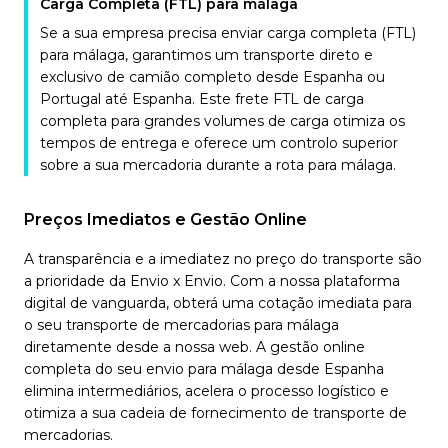
Carga Completa (FTL) para málaga
Se a sua empresa precisa enviar carga completa (FTL)
para málaga, garantimos um transporte direto e
exclusivo de camião completo desde Espanha ou
Portugal até Espanha. Este frete FTL de carga
completa para grandes volumes de carga otimiza os
tempos de entrega e oferece um controlo superior
sobre a sua mercadoria durante a rota para málaga.
Preços Imediatos e Gestão Online
A transparência e a imediatez no preço do transporte são
a prioridade da Envio x Envio. Com a nossa plataforma
digital de vanguarda, obterá uma cotação imediata para
o seu transporte de mercadorias para málaga
diretamente desde a nossa web. A gestão online
completa do seu envio para málaga desde Espanha
elimina intermediários, acelera o processo logístico e
otimiza a sua cadeia de fornecimento de transporte de
mercadorias.