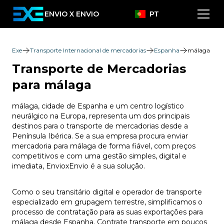
ENVIO X ENVIO
PT
Exe
Transporte Internacional de mercadorias
Espanha
málaga
Transporte de Mercadorias
para málaga
málaga, cidade de Espanha e um centro logístico
neurálgico na Europa, representa um dos principais
destinos para o transporte de mercadorias desde a
Península Ibérica. Se a sua empresa procura enviar
mercadoria para málaga de forma fiável, com preços
competitivos e com uma gestão simples, digital e
imediata, EnvioxEnvio é a sua solução.
Como o seu transitário digital e operador de transporte
especializado em grupagem terrestre, simplificamos o
processo de contratação para as suas exportações para
málaga desde Espanha. Contrate transporte em poucos