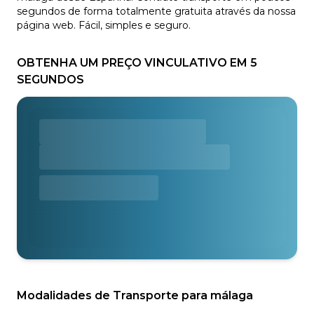
segundos de forma totalmente gratuita através da nossa
página web. Fácil, simples e seguro.
OBTENHA UM PREÇO VINCULATIVO EM 5
SEGUNDOS
Modalidades de Transporte para málaga