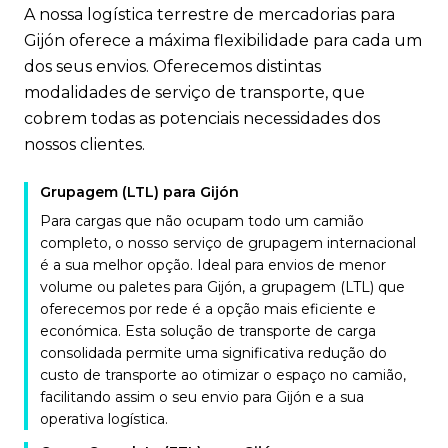
A nossa logística terrestre de mercadorias para
Gijón oferece a máxima flexibilidade para cada um
dos seus envios. Oferecemos distintas
modalidades de serviço de transporte, que
cobrem todas as potenciais necessidades dos
nossos clientes.
Grupagem (LTL) para Gijón
Para cargas que não ocupam todo um camião
completo, o nosso serviço de grupagem internacional
é a sua melhor opção. Ideal para envios de menor
volume ou paletes para Gijón, a grupagem (LTL) que
oferecemos por rede é a opção mais eficiente e
económica. Esta solução de transporte de carga
consolidada permite uma significativa redução do
custo de transporte ao otimizar o espaço no camião,
facilitando assim o seu envio para Gijón e a sua
operativa logística.