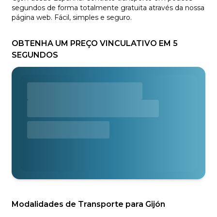
segundos de forma totalmente gratuita através da nossa
página web. Fácil, simples e seguro.
OBTENHA UM PREÇO VINCULATIVO EM 5
SEGUNDOS
Modalidades de Transporte para Gijón