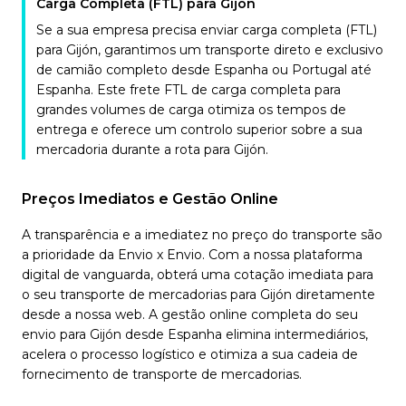
Carga Completa (FTL) para Gijón
Se a sua empresa precisa enviar carga completa (FTL)
para Gijón, garantimos um transporte direto e exclusivo
de camião completo desde Espanha ou Portugal até
Espanha. Este frete FTL de carga completa para
grandes volumes de carga otimiza os tempos de
entrega e oferece um controlo superior sobre a sua
mercadoria durante a rota para Gijón.
Preços Imediatos e Gestão Online
A transparência e a imediatez no preço do transporte são
a prioridade da Envio x Envio. Com a nossa plataforma
digital de vanguarda, obterá uma cotação imediata para
o seu transporte de mercadorias para Gijón diretamente
desde a nossa web. A gestão online completa do seu
envio para Gijón desde Espanha elimina intermediários,
acelera o processo logístico e otimiza a sua cadeia de
fornecimento de transporte de mercadorias.