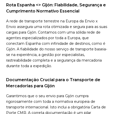
Rota Espanha <> Gijón: Fiabilidade, Segurança e
Cumprimento Normativo Essencial
A rede de transporte terrestre na Europa da Envio x
Envio assegura uma rota otimizada e segura para as suas
cargas para Gijón. Contamos com uma sólida rede de
agentes especializados por toda a Europa, que
conectam Espanha com infinidade de destinos, como é
Gijón. A fiabilidade do nosso serviço de transporte baseia-
se na experiência, a gestão por especialistas,
rastreabilidade completa e a segurança da mercadoria
durante toda a expedição.
Documentação Crucial para o Transporte de
Mercadorias para Gijón
Garantimos que o seu envio para Gijón cumpra
rigorosamente com toda a normativa europeia de
transporte internacional. Isto inclui a obrigatória Carta de
Porte CMR. A correta documentação é um pilar