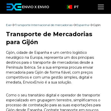
ENVIO X ENVIO
PT
Exe
Transporte Internacional de mercadorias
Espanha
Gijón
Transporte de Mercadorias
para Gijón
Gijón, cidade de Espanha e um centro logístico
neurálgico na Europa, representa um dos principais
destinos para o transporte de mercadorias desde a
Península Ibérica. Se a sua empresa procura enviar
mercadoria para Gijón de forma fiável, com preços
competitivos e com uma gestão simples, digital e
imediata, EnvioxEnvio é a sua solução.
Como o seu transitário digital e operador de transporte
especializado em grupagem terrestre, simplificamos o
processo de contratação para as suas exportações para
Gijón desde Espanha. Contrate transporte em poucos