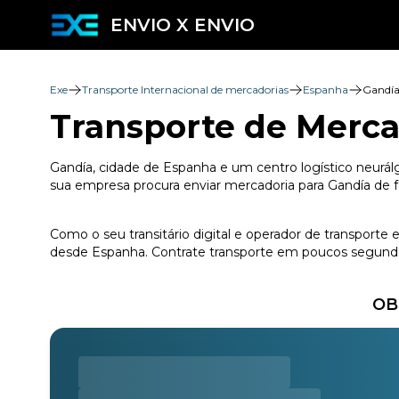
ENVIO X ENVIO
Exe
Transporte Internacional de mercadorias
Espanha
Gandí
Transporte de Merca
Gandía, cidade de Espanha e um centro logístico neurálg
sua empresa procura enviar mercadoria para Gandía de f
Como o seu transitário digital e operador de transporte
desde Espanha. Contrate transporte em poucos segundos
OB