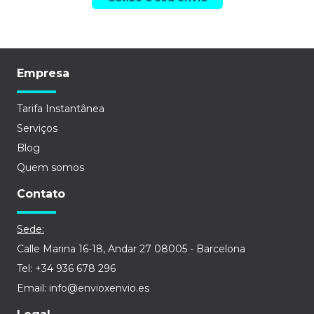
Empresa
Tarifa Instantânea
Serviços
Blog
Quem somos
Contato
Sede:
Calle Marina 16-18, Andar 27 08005 - Barcelona
Tel: +34 936 678 296
Email: info@envioxenvio.es