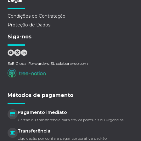
Legal
Condições de Contratação
Proteção de Dados
Siga-nos
ExE Global Forwarders, SL colaborando com
Métodos de pagamento
Pagamento imediato
Cartão ou transferência para envios pontuais ou urgências.
Transferência
Liquidação por conta a pagar corporativa padrão.