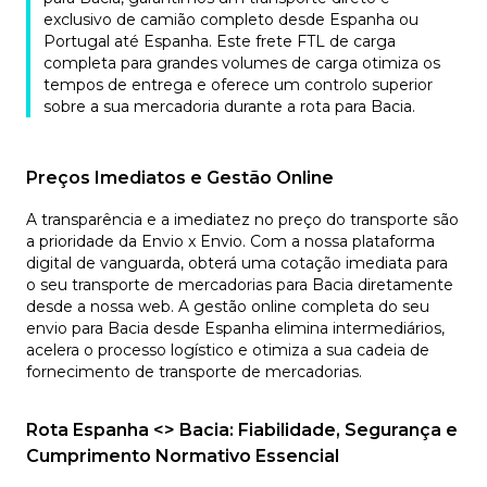
exclusivo de camião completo desde Espanha ou
Portugal até Espanha. Este frete FTL de carga
completa para grandes volumes de carga otimiza os
tempos de entrega e oferece um controlo superior
sobre a sua mercadoria durante a rota para Bacia.
Preços Imediatos e Gestão Online
A transparência e a imediatez no preço do transporte são
a prioridade da Envio x Envio. Com a nossa plataforma
digital de vanguarda, obterá uma cotação imediata para
o seu transporte de mercadorias para Bacia diretamente
desde a nossa web. A gestão online completa do seu
envio para Bacia desde Espanha elimina intermediários,
acelera o processo logístico e otimiza a sua cadeia de
fornecimento de transporte de mercadorias.
Rota Espanha <> Bacia: Fiabilidade, Segurança e
Cumprimento Normativo Essencial