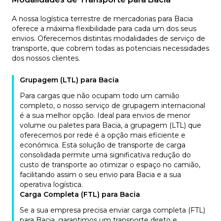
A nossa logística terrestre de mercadorias para Bacia
oferece a máxima flexibilidade para cada um dos seus
envios. Oferecemos distintas modalidades de serviço de
transporte, que cobrem todas as potenciais necessidades
dos nossos clientes.
Grupagem (LTL) para Bacia
Para cargas que não ocupam todo um camião
completo, o nosso serviço de grupagem internacional
é a sua melhor opção. Ideal para envios de menor
volume ou paletes para Bacia, a grupagem (LTL) que
oferecemos por rede é a opção mais eficiente e
económica. Esta solução de transporte de carga
consolidada permite uma significativa redução do
custo de transporte ao otimizar o espaço no camião,
facilitando assim o seu envio para Bacia e a sua
operativa logística.
Carga Completa (FTL) para Bacia
Se a sua empresa precisa enviar carga completa (FTL)
para Bacia, garantimos um transporte direto e