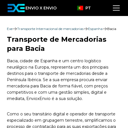
ENVIO X ENVIO
PT
Exe
Transporte Internacional de mercadorias
Espanha
Bacia
Transporte de Mercadorias
para Bacia
Bacia, cidade de Espanha e um centro logístico
neurálgico na Europa, representa um dos principais
destinos para o transporte de mercadorias desde a
Península Ibérica. Se a sua empresa procura enviar
mercadoria para Bacia de forma fiável, com preços
competitivos e com uma gestão simples, digital e
imediata, EnvioxEnvio é a sua solução.
Como o seu transitário digital e operador de transporte
especializado em grupagem terrestre, simplificamos o
processo de contratação para as suas exportações para