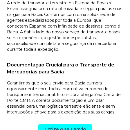
A rede de transporte terrestre na Europa da Envio x
Envio assegura uma rota otimizada e segura para as suas
cargas para Bacia. Contamos com uma sólida rede de
agentes especializados por toda a Europa, que
conectam Espanha com infinidade de destinos, como é
Bacia. A fiabilidade do nosso serviço de transporte baseia-
se na experiência, a gestão por especialistas,
rastreabilidade completa e a segurança da mercadoria
durante toda a expedição.
Documentação Crucial para o Transporte de
Mercadorias para Bacia
Garantimos que o seu envio para Bacia cumpra
rigorosamente com toda a normativa europeia de
transporte internacional. Isto inclui a obrigatória Carta de
Porte CMR. A correta documentação é um pilar
essencial para uma logística terrestre eficiente e sem
interrupções, chave para a expedição das suas cargas.
Cotize o seu envio