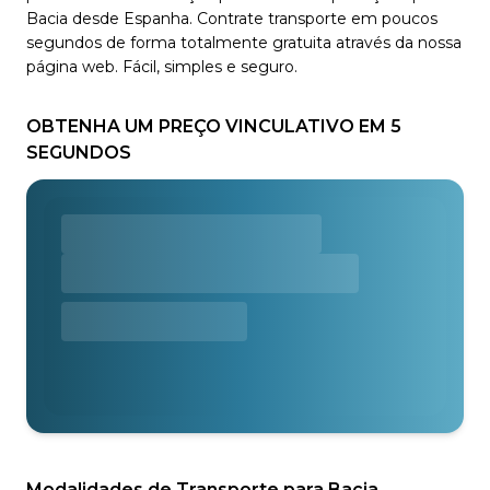
Bacia desde Espanha. Contrate transporte em poucos
segundos de forma totalmente gratuita através da nossa
página web. Fácil, simples e seguro.
OBTENHA UM PREÇO VINCULATIVO EM 5
SEGUNDOS
Modalidades de Transporte para Bacia