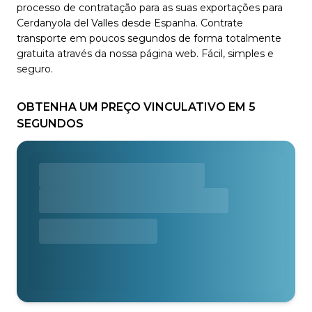
processo de contratação para as suas exportações para
Cerdanyola del Valles desde Espanha. Contrate
transporte em poucos segundos de forma totalmente
gratuita através da nossa página web. Fácil, simples e
seguro.
OBTENHA UM PREÇO VINCULATIVO EM 5
SEGUNDOS