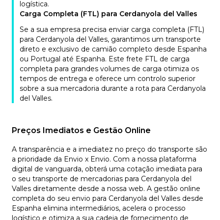
logística.
Carga Completa (FTL) para Cerdanyola del Valles
Se a sua empresa precisa enviar carga completa (FTL)
para Cerdanyola del Valles, garantimos um transporte
direto e exclusivo de camião completo desde Espanha
ou Portugal até Espanha. Este frete FTL de carga
completa para grandes volumes de carga otimiza os
tempos de entrega e oferece um controlo superior
sobre a sua mercadoria durante a rota para Cerdanyola
del Valles.
Preços Imediatos e Gestão Online
A transparência e a imediatez no preço do transporte são
a prioridade da Envio x Envio. Com a nossa plataforma
digital de vanguarda, obterá uma cotação imediata para
o seu transporte de mercadorias para Cerdanyola del
Valles diretamente desde a nossa web. A gestão online
completa do seu envio para Cerdanyola del Valles desde
Espanha elimina intermediários, acelera o processo
logístico e otimiza a sua cadeia de fornecimento de