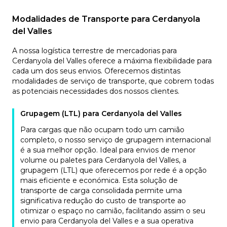
Modalidades de Transporte para Cerdanyola
del Valles
A nossa logística terrestre de mercadorias para
Cerdanyola del Valles oferece a máxima flexibilidade para
cada um dos seus envios. Oferecemos distintas
modalidades de serviço de transporte, que cobrem todas
as potenciais necessidades dos nossos clientes.
Grupagem (LTL) para Cerdanyola del Valles
Para cargas que não ocupam todo um camião
completo, o nosso serviço de grupagem internacional
é a sua melhor opção. Ideal para envios de menor
volume ou paletes para Cerdanyola del Valles, a
grupagem (LTL) que oferecemos por rede é a opção
mais eficiente e económica. Esta solução de
transporte de carga consolidada permite uma
significativa redução do custo de transporte ao
otimizar o espaço no camião, facilitando assim o seu
envio para Cerdanyola del Valles e a sua operativa