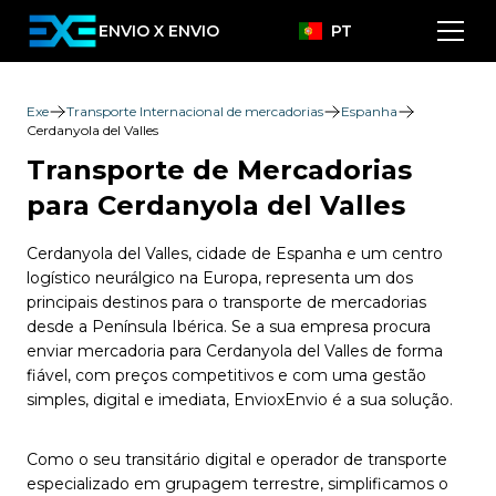
ENVIO X ENVIO
PT
Exe
Transporte Internacional de mercadorias
Espanha
Cerdanyola del Valles
Transporte de Mercadorias
para Cerdanyola del Valles
Cerdanyola del Valles, cidade de Espanha e um centro
logístico neurálgico na Europa, representa um dos
principais destinos para o transporte de mercadorias
desde a Península Ibérica. Se a sua empresa procura
enviar mercadoria para Cerdanyola del Valles de forma
fiável, com preços competitivos e com uma gestão
simples, digital e imediata, EnvioxEnvio é a sua solução.
Como o seu transitário digital e operador de transporte
especializado em grupagem terrestre, simplificamos o