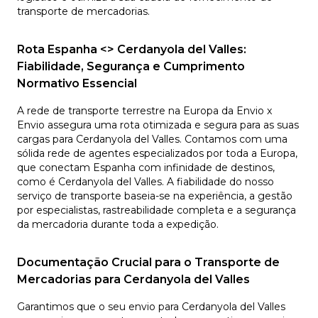
transporte de mercadorias.
Rota Espanha <> Cerdanyola del Valles:
Fiabilidade, Segurança e Cumprimento
Normativo Essencial
A rede de transporte terrestre na Europa da Envio x
Envio assegura uma rota otimizada e segura para as suas
cargas para Cerdanyola del Valles. Contamos com uma
sólida rede de agentes especializados por toda a Europa,
que conectam Espanha com infinidade de destinos,
como é Cerdanyola del Valles. A fiabilidade do nosso
serviço de transporte baseia-se na experiência, a gestão
por especialistas, rastreabilidade completa e a segurança
da mercadoria durante toda a expedição.
Documentação Crucial para o Transporte de
Mercadorias para Cerdanyola del Valles
Garantimos que o seu envio para Cerdanyola del Valles