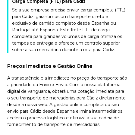
Carga Completa (FTL) para Cádiz
Se a sua empresa precisa enviar carga completa (FTL)
para Cádiz, garantimos um transporte direto e
exclusivo de camião completo desde Espanha ou
Portugal até Espanha. Este frete FTL de carga
completa para grandes volumes de carga otimiza os
tempos de entrega e oferece um controlo superior
sobre a sua mercadoria durante a rota para Cádiz.
Preços Imediatos e Gestão Online
A transparência e a imediatez no preço do transporte são
a prioridade da Envio x Envio. Com a nossa plataforma
digital de vanguarda, obterá uma cotação imediata para
o seu transporte de mercadorias para Cádiz diretamente
desde a nossa web. A gestão online completa do seu
envio para Cádiz desde Espanha elimina intermediários,
acelera o processo logístico e otimiza a sua cadeia de
fornecimento de transporte de mercadorias.