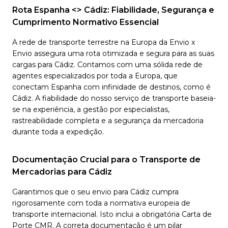
Rota Espanha <> Cádiz: Fiabilidade, Segurança e
Cumprimento Normativo Essencial
A rede de transporte terrestre na Europa da Envio x
Envio assegura uma rota otimizada e segura para as suas
cargas para Cádiz. Contamos com uma sólida rede de
agentes especializados por toda a Europa, que
conectam Espanha com infinidade de destinos, como é
Cádiz. A fiabilidade do nosso serviço de transporte baseia-
se na experiência, a gestão por especialistas,
rastreabilidade completa e a segurança da mercadoria
durante toda a expedição.
Documentação Crucial para o Transporte de
Mercadorias para Cádiz
Garantimos que o seu envio para Cádiz cumpra
rigorosamente com toda a normativa europeia de
transporte internacional. Isto inclui a obrigatória Carta de
Porte CMR. A correta documentação é um pilar