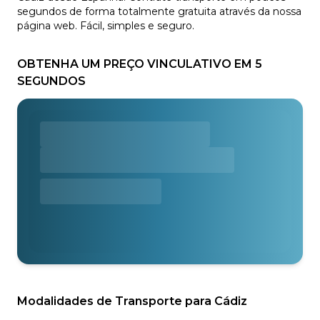
segundos de forma totalmente gratuita através da nossa
página web. Fácil, simples e seguro.
OBTENHA UM PREÇO VINCULATIVO EM 5
SEGUNDOS
Modalidades de Transporte para Cádiz