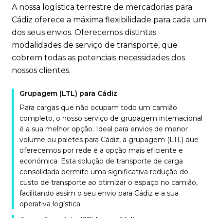
A nossa logística terrestre de mercadorias para
Cádiz oferece a máxima flexibilidade para cada um
dos seus envios. Oferecemos distintas
modalidades de serviço de transporte, que
cobrem todas as potenciais necessidades dos
nossos clientes.
Grupagem (LTL) para Cádiz
Para cargas que não ocupam todo um camião
completo, o nosso serviço de grupagem internacional
é a sua melhor opção. Ideal para envios de menor
volume ou paletes para Cádiz, a grupagem (LTL) que
oferecemos por rede é a opção mais eficiente e
económica. Esta solução de transporte de carga
consolidada permite uma significativa redução do
custo de transporte ao otimizar o espaço no camião,
facilitando assim o seu envio para Cádiz e a sua
operativa logística.