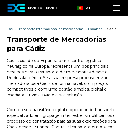
ENVIO X ENVIO
PT
Exe
Transporte Internacional de mercadorias
Espanha
Cádiz
Transporte de Mercadorias
para Cádiz
Cádiz, cidade de Espanha e um centro logístico
neurálgico na Europa, representa um dos principais
destinos para o transporte de mercadorias desde a
Península Ibérica. Se a sua empresa procura enviar
mercadoria para Cádiz de forma fiável, com preços
competitivos e com uma gestão simples, digital e
imediata, EnvioxEnvio é a sua solução.
Como o seu transitário digital e operador de transporte
especializado em grupagem terrestre, simplificamos o
processo de contratação para as suas exportações para
Cádiz desde Espanha. Contrate transporte em poucos