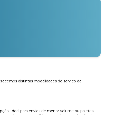
ferecemos distintas modalidades de serviço de
pção. Ideal para envios de menor volume ou paletes