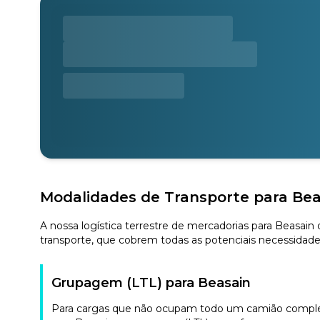
Modalidades de Transporte para Bea
A nossa logística terrestre de mercadorias para Beasain
transporte, que cobrem todas as potenciais necessidade
Grupagem (LTL) para Beasain
Para cargas que não ocupam todo um camião completo