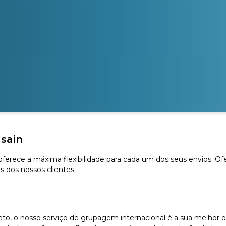
sain
 oferece a máxima flexibilidade para cada um dos seus envios. O
s dos nossos clientes.
, o nosso serviço de grupagem internacional é a sua melhor o