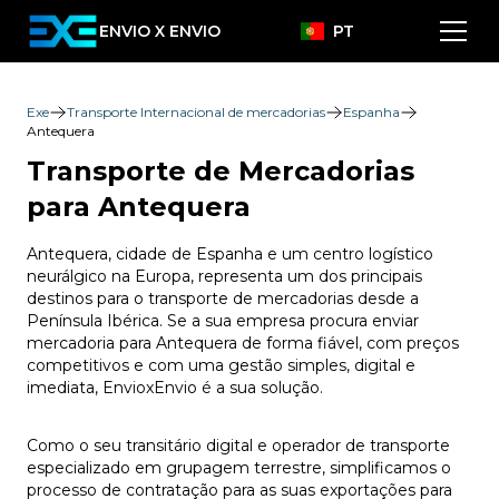
ENVIO X ENVIO
PT
Exe
Transporte Internacional de mercadorias
Espanha
Antequera
Transporte de Mercadorias
para Antequera
Antequera, cidade de Espanha e um centro logístico
neurálgico na Europa, representa um dos principais
destinos para o transporte de mercadorias desde a
Península Ibérica. Se a sua empresa procura enviar
mercadoria para Antequera de forma fiável, com preços
competitivos e com uma gestão simples, digital e
imediata, EnvioxEnvio é a sua solução.
Como o seu transitário digital e operador de transporte
especializado em grupagem terrestre, simplificamos o
processo de contratação para as suas exportações para