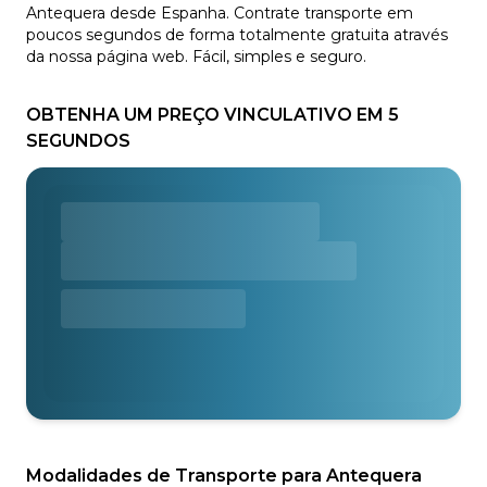
Antequera desde Espanha. Contrate transporte em
poucos segundos de forma totalmente gratuita através
da nossa página web. Fácil, simples e seguro.
OBTENHA UM PREÇO VINCULATIVO EM 5
SEGUNDOS
Modalidades de Transporte para Antequera