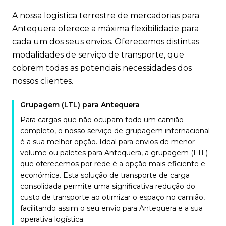
A nossa logística terrestre de mercadorias para
Antequera oferece a máxima flexibilidade para
cada um dos seus envios. Oferecemos distintas
modalidades de serviço de transporte, que
cobrem todas as potenciais necessidades dos
nossos clientes.
Grupagem (LTL) para Antequera
Para cargas que não ocupam todo um camião
completo, o nosso serviço de grupagem internacional
é a sua melhor opção. Ideal para envios de menor
volume ou paletes para Antequera, a grupagem (LTL)
que oferecemos por rede é a opção mais eficiente e
económica. Esta solução de transporte de carga
consolidada permite uma significativa redução do
custo de transporte ao otimizar o espaço no camião,
facilitando assim o seu envio para Antequera e a sua
operativa logística.