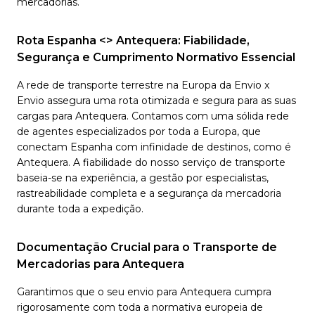
mercadorias.
Rota Espanha <> Antequera: Fiabilidade,
Segurança e Cumprimento Normativo Essencial
A rede de transporte terrestre na Europa da Envio x
Envio assegura uma rota otimizada e segura para as suas
cargas para Antequera. Contamos com uma sólida rede
de agentes especializados por toda a Europa, que
conectam Espanha com infinidade de destinos, como é
Antequera. A fiabilidade do nosso serviço de transporte
baseia-se na experiência, a gestão por especialistas,
rastreabilidade completa e a segurança da mercadoria
durante toda a expedição.
Documentação Crucial para o Transporte de
Mercadorias para Antequera
Garantimos que o seu envio para Antequera cumpra
rigorosamente com toda a normativa europeia de