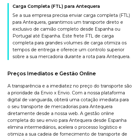
Carga Completa (FTL) para Antequera
Se a sua empresa precisa enviar carga completa (FTL)
para Antequera, garantimos um transporte direto e
exclusivo de camião completo desde Espanha ou
Portugal até Espanha. Este frete FTL de carga
completa para grandes volumes de carga otimiza os
tempos de entrega e oferece um controlo superior
sobre a sua mercadoria durante a rota para Antequera.
Preços Imediatos e Gestão Online
A transparência e a imediatez no preço do transporte são
a prioridade da Envio x Envio. Com a nossa plataforma
digital de vanguarda, obterá uma cotação imediata para
o seu transporte de mercadorias para Antequera
diretamente desde a nossa web. A gestão online
completa do seu envio para Antequera desde Espanha
elimina intermediários, acelera o processo logístico e
otimiza a sua cadeia de fornecimento de transporte de