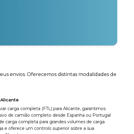
 seus envios. Oferecemos distintas modalidades de
Alicante
iar carga completa (FTL) para Alicante, garantimos
usivo de camião completo desde Espanha ou Portugal
 de carga completa para grandes volumes de carga
a e oferece um controlo superior sobre a sua