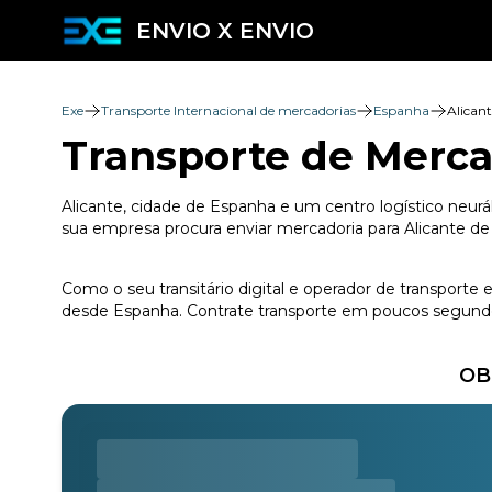
ENVIO X ENVIO
Exe
Transporte Internacional de mercadorias
Espanha
Alican
Transporte de Merca
Alicante, cidade de Espanha e um centro logístico neurá
sua empresa procura enviar mercadoria para Alicante de 
Como o seu transitário digital e operador de transporte
desde Espanha. Contrate transporte em poucos segundos
OB