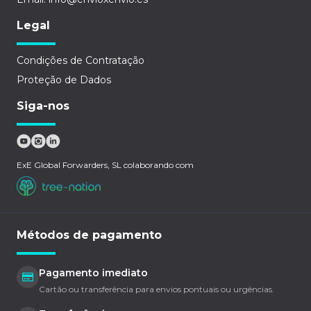
Legal
Condições de Contratação
Proteção de Dados
Siga-nos
ExE Global Forwarders, SL colaborando com
Métodos de pagamento
Pagamento imediato
Cartão ou transferência para envios pontuais ou urgências.