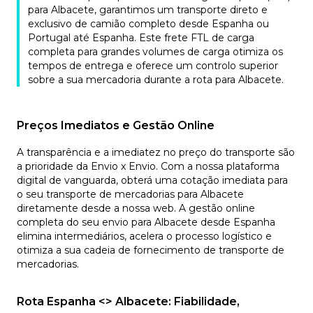
para Albacete, garantimos um transporte direto e
exclusivo de camião completo desde Espanha ou
Portugal até Espanha. Este frete FTL de carga
completa para grandes volumes de carga otimiza os
tempos de entrega e oferece um controlo superior
sobre a sua mercadoria durante a rota para Albacete.
Preços Imediatos e Gestão Online
A transparência e a imediatez no preço do transporte são
a prioridade da Envio x Envio. Com a nossa plataforma
digital de vanguarda, obterá uma cotação imediata para
o seu transporte de mercadorias para Albacete
diretamente desde a nossa web. A gestão online
completa do seu envio para Albacete desde Espanha
elimina intermediários, acelera o processo logístico e
otimiza a sua cadeia de fornecimento de transporte de
mercadorias.
Rota Espanha <> Albacete: Fiabilidade,