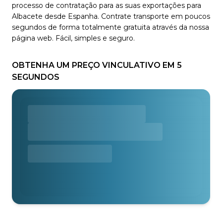
processo de contratação para as suas exportações para
Albacete desde Espanha. Contrate transporte em poucos
segundos de forma totalmente gratuita através da nossa
página web. Fácil, simples e seguro.
OBTENHA UM PREÇO VINCULATIVO EM 5
SEGUNDOS