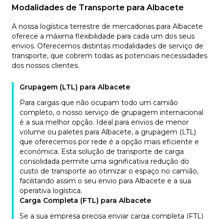
Modalidades de Transporte para Albacete
A nossa logística terrestre de mercadorias para Albacete
oferece a máxima flexibilidade para cada um dos seus
envios. Oferecemos distintas modalidades de serviço de
transporte, que cobrem todas as potenciais necessidades
dos nossos clientes.
Grupagem (LTL) para Albacete
Para cargas que não ocupam todo um camião
completo, o nosso serviço de grupagem internacional
é a sua melhor opção. Ideal para envios de menor
volume ou paletes para Albacete, a grupagem (LTL)
que oferecemos por rede é a opção mais eficiente e
económica. Esta solução de transporte de carga
consolidada permite uma significativa redução do
custo de transporte ao otimizar o espaço no camião,
facilitando assim o seu envio para Albacete e a sua
operativa logística.
Carga Completa (FTL) para Albacete
Se a sua empresa precisa enviar carga completa (FTL)