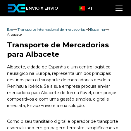
ENVIO X ENVIO
PT
Exe
Transporte Internacional de mercadorias
Espanha
Albacete
Transporte de Mercadorias
para Albacete
Albacete, cidade de Espanha e um centro logístico
neurálgico na Europa, representa um dos principais
destinos para o transporte de mercadorias desde a
Península Ibérica. Se a sua empresa procura enviar
mercadoria para Albacete de forma fiável, com preços
competitivos e com uma gestão simples, digital e
imediata, EnvioxEnvio é a sua solução.
Como o seu transitário digital e operador de transporte
especializado em grupagem terrestre, simplificamos o