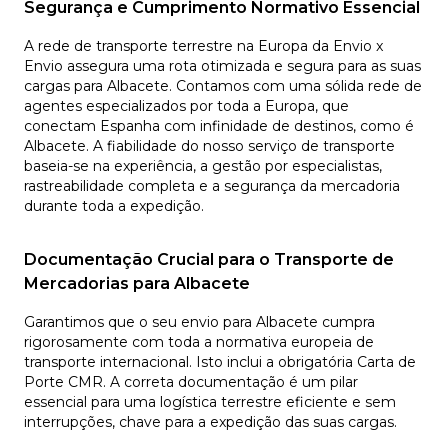
Segurança e Cumprimento Normativo Essencial
A rede de transporte terrestre na Europa da Envio x
Envio assegura uma rota otimizada e segura para as suas
cargas para Albacete. Contamos com uma sólida rede de
agentes especializados por toda a Europa, que
conectam Espanha com infinidade de destinos, como é
Albacete. A fiabilidade do nosso serviço de transporte
baseia-se na experiência, a gestão por especialistas,
rastreabilidade completa e a segurança da mercadoria
durante toda a expedição.
Documentação Crucial para o Transporte de
Mercadorias para Albacete
Garantimos que o seu envio para Albacete cumpra
rigorosamente com toda a normativa europeia de
transporte internacional. Isto inclui a obrigatória Carta de
Porte CMR. A correta documentação é um pilar
essencial para uma logística terrestre eficiente e sem
interrupções, chave para a expedição das suas cargas.