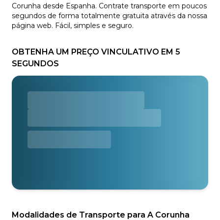
Corunha desde Espanha. Contrate transporte em poucos
segundos de forma totalmente gratuita através da nossa
página web. Fácil, simples e seguro.
OBTENHA UM PREÇO VINCULATIVO EM 5
SEGUNDOS
Modalidades de Transporte para A Corunha