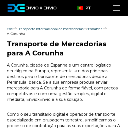
ENVIO X ENVIO
PT
Exe
Transporte Internacional de mercadorias
Espanha
A Corunha
Transporte de Mercadorias
para A Corunha
A Corunha, cidade de Espanha e um centro logístico
neurálgico na Europa, representa um dos principais
destinos para o transporte de mercadorias desde a
Península Ibérica. Se a sua empresa procura enviar
mercadoria para A Corunha de forma fiável, com preços
competitivos e com uma gestão simples, digital e
imediata, EnvioxEnvio é a sua solução.
Como o seu transitário digital e operador de transporte
especializado em grupagem terrestre, simplificamos o
processo de contratação para as suas exportações para A