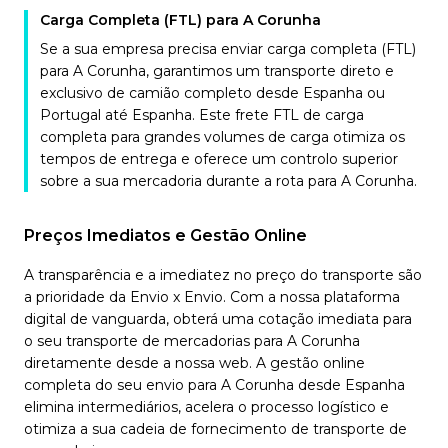
Carga Completa (FTL) para A Corunha
Se a sua empresa precisa enviar carga completa (FTL)
para A Corunha, garantimos um transporte direto e
exclusivo de camião completo desde Espanha ou
Portugal até Espanha. Este frete FTL de carga
completa para grandes volumes de carga otimiza os
tempos de entrega e oferece um controlo superior
sobre a sua mercadoria durante a rota para A Corunha.
Preços Imediatos e Gestão Online
A transparência e a imediatez no preço do transporte são
a prioridade da Envio x Envio. Com a nossa plataforma
digital de vanguarda, obterá uma cotação imediata para
o seu transporte de mercadorias para A Corunha
diretamente desde a nossa web. A gestão online
completa do seu envio para A Corunha desde Espanha
elimina intermediários, acelera o processo logístico e
otimiza a sua cadeia de fornecimento de transporte de