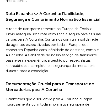
mercadorias.
Rota Espanha <> A Corunha: Fiabilidade,
Segurança e Cumprimento Normativo Essencial
A rede de transporte terrestre na Europa da Envio x
Envio assegura uma rota otimizada e segura para as suas
cargas para A Corunha. Contamos com uma sólida rede
de agentes especializados por toda a Europa, que
conectam Espanha com infinidade de destinos, como é
A Corunha. A fiabilidade do nosso serviço de transporte
baseia-se na experiência, a gestão por especialistas,
rastreabilidade completa e a segurança da mercadoria
durante toda a expedição.
Documentação Crucial para o Transporte de
Mercadorias para A Corunha
Garantimos que o seu envio para A Corunha cumpra
rigorosamente com toda a normativa europeia de