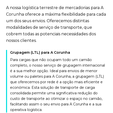
A nossa logística terrestre de mercadorias para A
Corunha oferece a máxima flexibilidade para cada
um dos seus envios. Oferecemos distintas
modalidades de serviço de transporte, que
cobrem todas as potenciais necessidades dos
nossos clientes.
Grupagem (LTL) para A Corunha
Para cargas que não ocupam todo um camião
completo, o nosso serviço de grupagem internacional
é a sua melhor opção. Ideal para envios de menor
volume ou paletes para A Corunha, a grupagem (LTL)
que oferecemos por rede é a opção mais eficiente e
económica. Esta solução de transporte de carga
consolidada permite uma significativa redução do
custo de transporte ao otimizar o espaço no camião,
facilitando assim o seu envio para A Corunha e a sua
operativa logística.