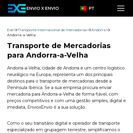
ENVIO X ENVIO
PT
Exe
Transporte Internacional de mercadorias
Andorra
Andorra-a-Velha
Transporte de Mercadorias
para Andorra-a-Velha
Andorra-a-Velha, cidade de Andorra e um centro logístico
neurálgico na Europa, representa um dos principais
destinos para o transporte de mercadorias desde a
Península Ibérica. Se a sua empresa procura enviar
mercadoria para Andorra-a-Velha de forma fiável, com
preços competitivos e com uma gestão simples, digital e
imediata, EnvioxEnvio é a sua solução.
Como o seu transitário digital e operador de transporte
especializado em grupagem terrestre, simplificamos o