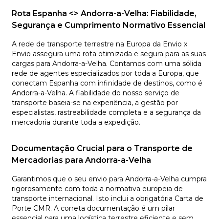
Rota Espanha <> Andorra-a-Velha: Fiabilidade,
Segurança e Cumprimento Normativo Essencial
A rede de transporte terrestre na Europa da Envio x
Envio assegura uma rota otimizada e segura para as suas
cargas para Andorra-a-Velha. Contamos com uma sólida
rede de agentes especializados por toda a Europa, que
conectam Espanha com infinidade de destinos, como é
Andorra-a-Velha. A fiabilidade do nosso serviço de
transporte baseia-se na experiência, a gestão por
especialistas, rastreabilidade completa e a segurança da
mercadoria durante toda a expedição.
Documentação Crucial para o Transporte de
Mercadorias para Andorra-a-Velha
Garantimos que o seu envio para Andorra-a-Velha cumpra
rigorosamente com toda a normativa europeia de
transporte internacional. Isto inclui a obrigatória Carta de
Porte CMR. A correta documentação é um pilar
essencial para uma logística terrestre eficiente e sem