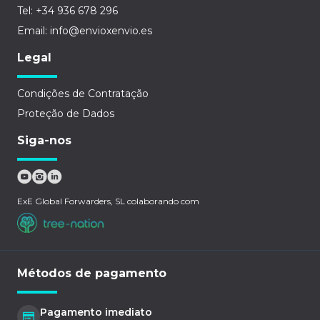
Tel: +34 936 678 296
Email: info@envioxenvio.es
Legal
Condições de Contratação
Proteção de Dados
Siga-nos
ExE Global Forwarders, SL colaborando com
Métodos de pagamento
Pagamento imediato