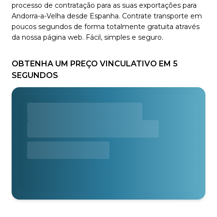
processo de contratação para as suas exportações para
Andorra-a-Velha desde Espanha. Contrate transporte em
poucos segundos de forma totalmente gratuita através
da nossa página web. Fácil, simples e seguro.
OBTENHA UM PREÇO VINCULATIVO EM 5
SEGUNDOS