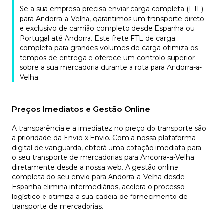
Se a sua empresa precisa enviar carga completa (FTL)
para Andorra-a-Velha, garantimos um transporte direto
e exclusivo de camião completo desde Espanha ou
Portugal até Andorra. Este frete FTL de carga
completa para grandes volumes de carga otimiza os
tempos de entrega e oferece um controlo superior
sobre a sua mercadoria durante a rota para Andorra-a-
Velha.
Preços Imediatos e Gestão Online
A transparência e a imediatez no preço do transporte são
a prioridade da Envio x Envio. Com a nossa plataforma
digital de vanguarda, obterá uma cotação imediata para
o seu transporte de mercadorias para Andorra-a-Velha
diretamente desde a nossa web. A gestão online
completa do seu envio para Andorra-a-Velha desde
Espanha elimina intermediários, acelera o processo
logístico e otimiza a sua cadeia de fornecimento de
transporte de mercadorias.