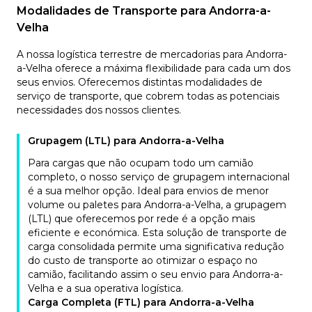
Modalidades de Transporte para Andorra-a-
Velha
A nossa logística terrestre de mercadorias para Andorra-
a-Velha oferece a máxima flexibilidade para cada um dos
seus envios. Oferecemos distintas modalidades de
serviço de transporte, que cobrem todas as potenciais
necessidades dos nossos clientes.
Grupagem (LTL) para Andorra-a-Velha
Para cargas que não ocupam todo um camião
completo, o nosso serviço de grupagem internacional
é a sua melhor opção. Ideal para envios de menor
volume ou paletes para Andorra-a-Velha, a grupagem
(LTL) que oferecemos por rede é a opção mais
eficiente e económica. Esta solução de transporte de
carga consolidada permite uma significativa redução
do custo de transporte ao otimizar o espaço no
camião, facilitando assim o seu envio para Andorra-a-
Velha e a sua operativa logística.
Carga Completa (FTL) para Andorra-a-Velha