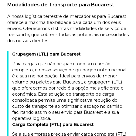
Modalidades de Transporte para Bucarest
A nossa logística terrestre de mercadorias para Bucarest
oferece a máxima flexibilidade para cada um dos seus
envios. Oferecemos distintas modalidades de serviço de
transporte, que cobrem todas as potenciais necessidades
dos nossos clientes.
Grupagem (LTL) para Bucarest
Para cargas que não ocupam todo um camião
completo, o nosso serviço de grupagem internacional
é a sua melhor opção. Ideal para envios de menor
volume ou paletes para Bucarest, a grupagem (LTL)
que oferecemos por rede é a opção mais eficiente e
económica. Esta solução de transporte de carga
consolidada permite uma significativa redução do
custo de transporte ao otimizar o espaço no camião,
facilitando assim o seu envio para Bucarest e a sua
operativa logística.
Carga Completa (FTL) para Bucarest
Se a sua empresa precisa enviar carga completa (FTL)