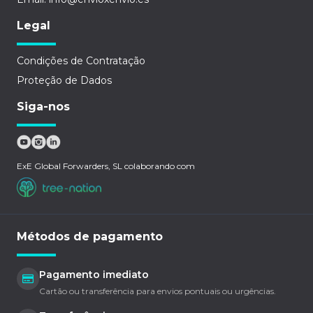
Legal
Condições de Contratação
Proteção de Dados
Siga-nos
ExE Global Forwarders, SL colaborando com
Métodos de pagamento
Pagamento imediato
Cartão ou transferência para envios pontuais ou urgências.