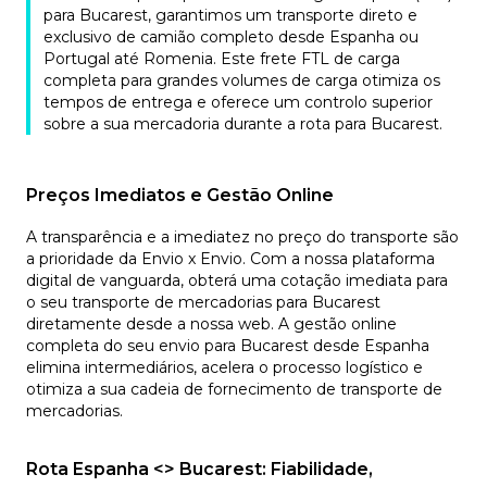
para Bucarest, garantimos um transporte direto e
exclusivo de camião completo desde Espanha ou
Portugal até Romenia. Este frete FTL de carga
completa para grandes volumes de carga otimiza os
tempos de entrega e oferece um controlo superior
sobre a sua mercadoria durante a rota para Bucarest.
Preços Imediatos e Gestão Online
A transparência e a imediatez no preço do transporte são
a prioridade da Envio x Envio. Com a nossa plataforma
digital de vanguarda, obterá uma cotação imediata para
o seu transporte de mercadorias para Bucarest
diretamente desde a nossa web. A gestão online
completa do seu envio para Bucarest desde Espanha
elimina intermediários, acelera o processo logístico e
otimiza a sua cadeia de fornecimento de transporte de
mercadorias.
Rota Espanha <> Bucarest: Fiabilidade,