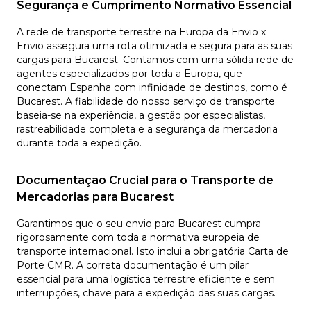
Segurança e Cumprimento Normativo Essencial
A rede de transporte terrestre na Europa da Envio x
Envio assegura uma rota otimizada e segura para as suas
cargas para Bucarest. Contamos com uma sólida rede de
agentes especializados por toda a Europa, que
conectam Espanha com infinidade de destinos, como é
Bucarest. A fiabilidade do nosso serviço de transporte
baseia-se na experiência, a gestão por especialistas,
rastreabilidade completa e a segurança da mercadoria
durante toda a expedição.
Documentação Crucial para o Transporte de
Mercadorias para Bucarest
Garantimos que o seu envio para Bucarest cumpra
rigorosamente com toda a normativa europeia de
transporte internacional. Isto inclui a obrigatória Carta de
Porte CMR. A correta documentação é um pilar
essencial para uma logística terrestre eficiente e sem
interrupções, chave para a expedição das suas cargas.