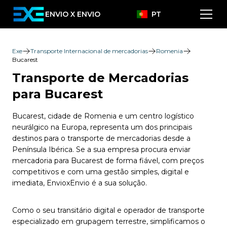
ENVIO X ENVIO
PT
Exe
Transporte Internacional de mercadorias
Romenia
Bucarest
Transporte de Mercadorias
para Bucarest
Bucarest, cidade de Romenia e um centro logístico
neurálgico na Europa, representa um dos principais
destinos para o transporte de mercadorias desde a
Península Ibérica. Se a sua empresa procura enviar
mercadoria para Bucarest de forma fiável, com preços
competitivos e com uma gestão simples, digital e
imediata, EnvioxEnvio é a sua solução.
Como o seu transitário digital e operador de transporte
especializado em grupagem terrestre, simplificamos o