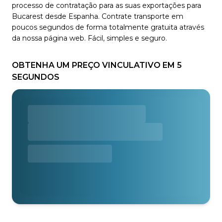
processo de contratação para as suas exportações para
Bucarest desde Espanha. Contrate transporte em
poucos segundos de forma totalmente gratuita através
da nossa página web. Fácil, simples e seguro.
OBTENHA UM PREÇO VINCULATIVO EM 5
SEGUNDOS