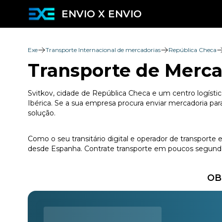
ENVIO X ENVIO
Exe
Transporte Internacional de mercadorias
República Checa
Transporte de Merca
Svitkov, cidade de República Checa e um centro logístic
Ibérica. Se a sua empresa procura enviar mercadoria par
solução.
Como o seu transitário digital e operador de transporte
desde Espanha. Contrate transporte em poucos segundos
OB