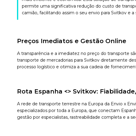
permite uma significativa redução do custo de transp
camião, facilitando assim o seu envio para Svitkov e a s
Preços Imediatos e Gestão Online
A transparência e a imediatez no preço do transporte sã
transporte de mercadorias para Svitkov diretamente des
processo logístico e otimiza a sua cadeia de fornecimen
Rota Espanha <> Svitkov: Fiabilida
A rede de transporte terrestre na Europa da Envio x En
especializados por toda a Europa, que conectam Espanha 
gestão por especialistas, rastreabilidade completa e a 