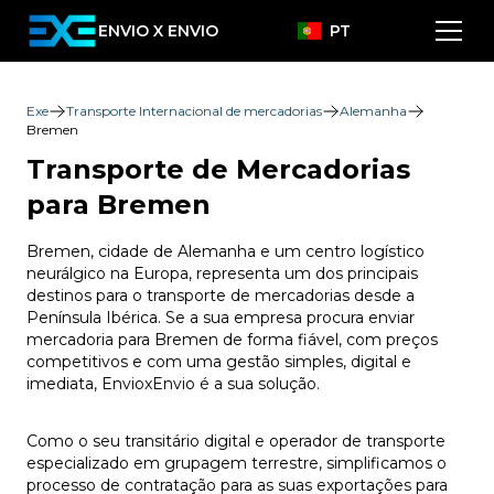
ENVIO X ENVIO
PT
Exe
Transporte Internacional de mercadorias
Alemanha
Bremen
Transporte de Mercadorias
para Bremen
Bremen, cidade de Alemanha e um centro logístico
neurálgico na Europa, representa um dos principais
destinos para o transporte de mercadorias desde a
Península Ibérica. Se a sua empresa procura enviar
mercadoria para Bremen de forma fiável, com preços
competitivos e com uma gestão simples, digital e
imediata, EnvioxEnvio é a sua solução.
Como o seu transitário digital e operador de transporte
especializado em grupagem terrestre, simplificamos o
processo de contratação para as suas exportações para