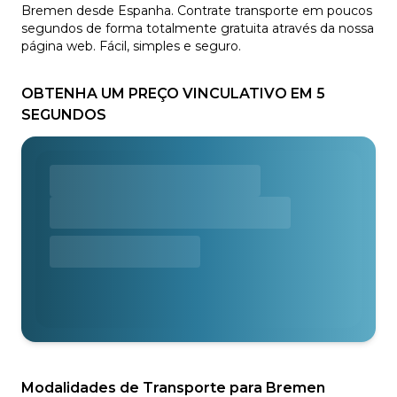
Bremen desde Espanha. Contrate transporte em poucos
segundos de forma totalmente gratuita através da nossa
página web. Fácil, simples e seguro.
OBTENHA UM PREÇO VINCULATIVO EM 5
SEGUNDOS
Modalidades de Transporte para Bremen