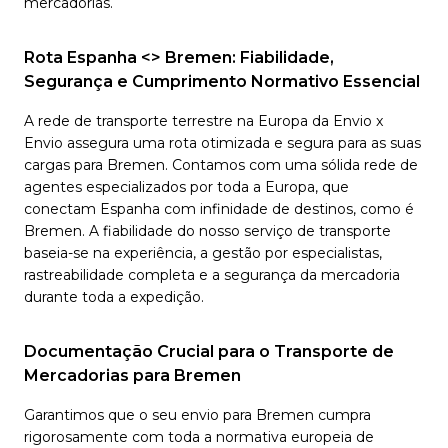
mercadorias.
Rota Espanha <> Bremen: Fiabilidade,
Segurança e Cumprimento Normativo Essencial
A rede de transporte terrestre na Europa da Envio x
Envio assegura uma rota otimizada e segura para as suas
cargas para Bremen. Contamos com uma sólida rede de
agentes especializados por toda a Europa, que
conectam Espanha com infinidade de destinos, como é
Bremen. A fiabilidade do nosso serviço de transporte
baseia-se na experiência, a gestão por especialistas,
rastreabilidade completa e a segurança da mercadoria
durante toda a expedição.
Documentação Crucial para o Transporte de
Mercadorias para Bremen
Garantimos que o seu envio para Bremen cumpra
rigorosamente com toda a normativa europeia de