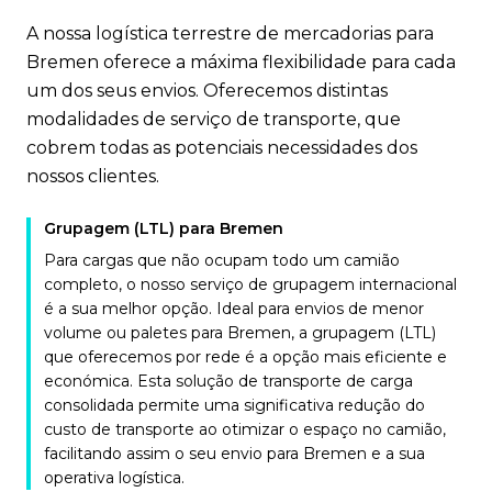
A nossa logística terrestre de mercadorias para
Bremen oferece a máxima flexibilidade para cada
um dos seus envios. Oferecemos distintas
modalidades de serviço de transporte, que
cobrem todas as potenciais necessidades dos
nossos clientes.
Grupagem (LTL) para Bremen
Para cargas que não ocupam todo um camião
completo, o nosso serviço de grupagem internacional
é a sua melhor opção. Ideal para envios de menor
volume ou paletes para Bremen, a grupagem (LTL)
que oferecemos por rede é a opção mais eficiente e
económica. Esta solução de transporte de carga
consolidada permite uma significativa redução do
custo de transporte ao otimizar o espaço no camião,
facilitando assim o seu envio para Bremen e a sua
operativa logística.