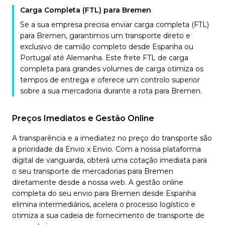
Carga Completa (FTL) para Bremen
Se a sua empresa precisa enviar carga completa (FTL)
para Bremen, garantimos um transporte direto e
exclusivo de camião completo desde Espanha ou
Portugal até Alemanha. Este frete FTL de carga
completa para grandes volumes de carga otimiza os
tempos de entrega e oferece um controlo superior
sobre a sua mercadoria durante a rota para Bremen.
Preços Imediatos e Gestão Online
A transparência e a imediatez no preço do transporte são
a prioridade da Envio x Envio. Com a nossa plataforma
digital de vanguarda, obterá uma cotação imediata para
o seu transporte de mercadorias para Bremen
diretamente desde a nossa web. A gestão online
completa do seu envio para Bremen desde Espanha
elimina intermediários, acelera o processo logístico e
otimiza a sua cadeia de fornecimento de transporte de