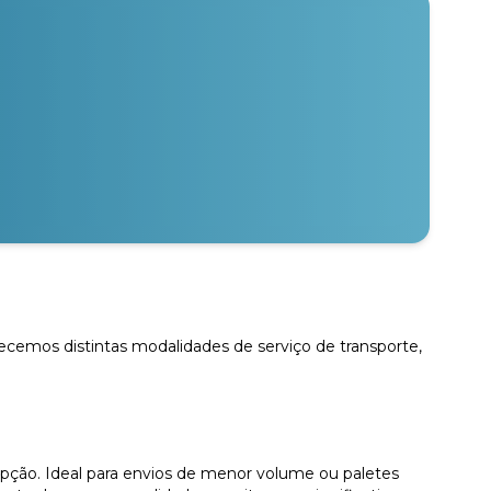
recemos distintas modalidades de serviço de transporte,
pção. Ideal para envios de menor volume ou paletes