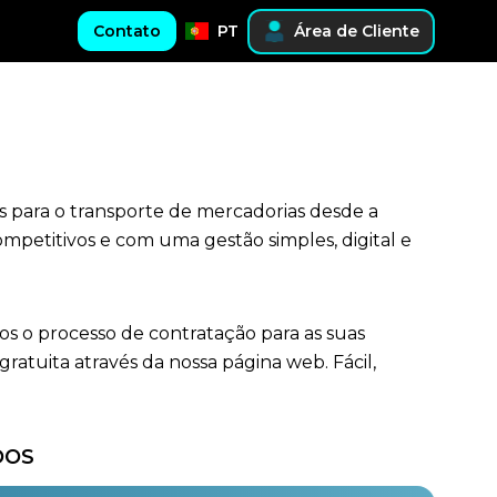
Contato
PT
Área de Cliente
s para o transporte de mercadorias desde a
mpetitivos e com uma gestão simples, digital e
os o processo de contratação para as suas
tuita através da nossa página web. Fácil,
DOS