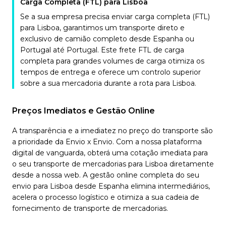
Carga Completa (FTL) para Lisboa
Se a sua empresa precisa enviar carga completa (FTL)
para Lisboa, garantimos um transporte direto e
exclusivo de camião completo desde Espanha ou
Portugal até Portugal. Este frete FTL de carga
completa para grandes volumes de carga otimiza os
tempos de entrega e oferece um controlo superior
sobre a sua mercadoria durante a rota para Lisboa.
Preços Imediatos e Gestão Online
A transparência e a imediatez no preço do transporte são
a prioridade da Envio x Envio. Com a nossa plataforma
digital de vanguarda, obterá uma cotação imediata para
o seu transporte de mercadorias para Lisboa diretamente
desde a nossa web. A gestão online completa do seu
envio para Lisboa desde Espanha elimina intermediários,
acelera o processo logístico e otimiza a sua cadeia de
fornecimento de transporte de mercadorias.