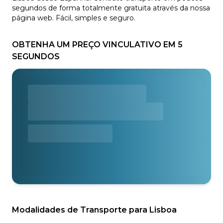
segundos de forma totalmente gratuita através da nossa
página web. Fácil, simples e seguro.
OBTENHA UM PREÇO VINCULATIVO EM 5
SEGUNDOS
Modalidades de Transporte para Lisboa