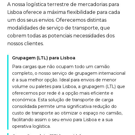
A nossa logística terrestre de mercadorias para
Lisboa oferece a máxima flexibilidade para cada
um dos seus envios. Oferecemos distintas
modalidades de serviço de transporte, que
cobrem todas as potenciais necessidades dos
nossos clientes.
Grupagem (LTL) para Lisboa
Para cargas que não ocupam todo um camião
completo, o nosso serviço de grupagem internacional
é a sua melhor opção. Ideal para envios de menor
volume ou paletes para Lisboa, a grupagem (LTL) que
oferecemos por rede é a opção mais eficiente e
económica. Esta solução de transporte de carga
consolidada permite uma significativa redução do
custo de transporte ao otimizar o espaço no camião,
facilitando assim o seu envio para Lisboa e a sua
operativa logística.