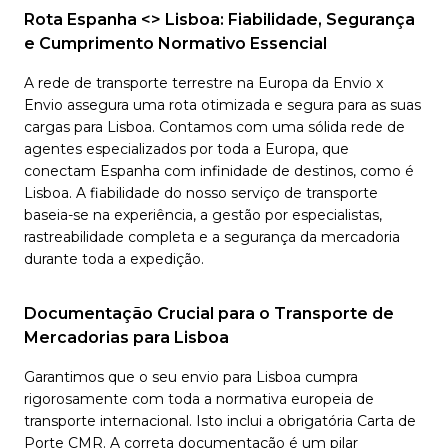
Rota Espanha <> Lisboa: Fiabilidade, Segurança
e Cumprimento Normativo Essencial
A rede de transporte terrestre na Europa da Envio x
Envio assegura uma rota otimizada e segura para as suas
cargas para Lisboa. Contamos com uma sólida rede de
agentes especializados por toda a Europa, que
conectam Espanha com infinidade de destinos, como é
Lisboa. A fiabilidade do nosso serviço de transporte
baseia-se na experiência, a gestão por especialistas,
rastreabilidade completa e a segurança da mercadoria
durante toda a expedição.
Documentação Crucial para o Transporte de
Mercadorias para Lisboa
Garantimos que o seu envio para Lisboa cumpra
rigorosamente com toda a normativa europeia de
transporte internacional. Isto inclui a obrigatória Carta de
Porte CMR. A correta documentação é um pilar