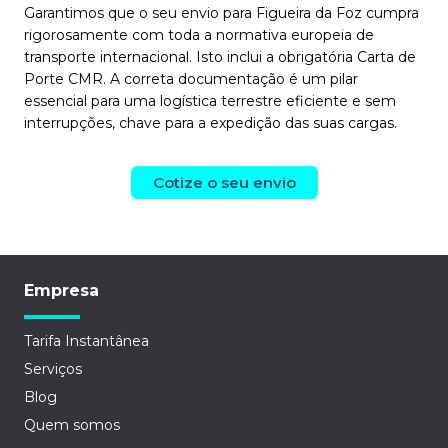
Garantimos que o seu envio para Figueira da Foz cumpra
rigorosamente com toda a normativa europeia de
transporte internacional. Isto inclui a obrigatória Carta de
Porte CMR. A correta documentação é um pilar
essencial para uma logística terrestre eficiente e sem
interrupções, chave para a expedição das suas cargas.
Cotize o seu envio
Empresa
Tarifa Instantânea
Serviços
Blog
Quem somos