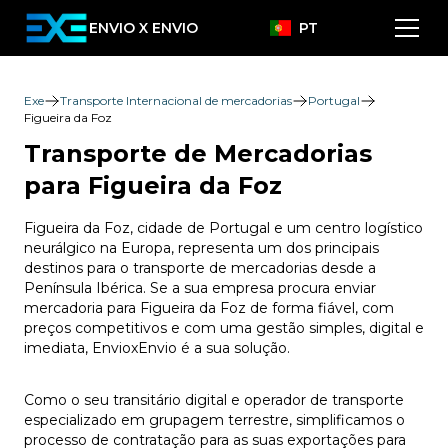
ENVIO X ENVIO
PT
Exe
Transporte Internacional de mercadorias
Portugal
Figueira da Foz
Transporte de Mercadorias
para Figueira da Foz
Figueira da Foz, cidade de Portugal e um centro logístico
neurálgico na Europa, representa um dos principais
destinos para o transporte de mercadorias desde a
Península Ibérica. Se a sua empresa procura enviar
mercadoria para Figueira da Foz de forma fiável, com
preços competitivos e com uma gestão simples, digital e
imediata, EnvioxEnvio é a sua solução.
Como o seu transitário digital e operador de transporte
especializado em grupagem terrestre, simplificamos o
processo de contratação para as suas exportações para