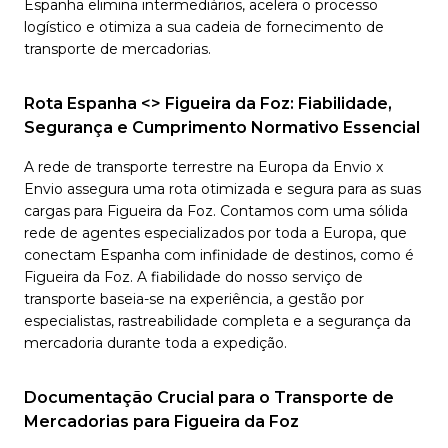
Espanha elimina intermediários, acelera o processo
logístico e otimiza a sua cadeia de fornecimento de
transporte de mercadorias.
Rota Espanha <> Figueira da Foz: Fiabilidade,
Segurança e Cumprimento Normativo Essencial
A rede de transporte terrestre na Europa da Envio x
Envio assegura uma rota otimizada e segura para as suas
cargas para Figueira da Foz. Contamos com uma sólida
rede de agentes especializados por toda a Europa, que
conectam Espanha com infinidade de destinos, como é
Figueira da Foz. A fiabilidade do nosso serviço de
transporte baseia-se na experiência, a gestão por
especialistas, rastreabilidade completa e a segurança da
mercadoria durante toda a expedição.
Documentação Crucial para o Transporte de
Mercadorias para Figueira da Foz