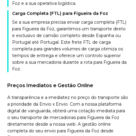
Foz e a sua operativa logística.
Carga Completa (FTL) para Figueira da Foz
Se a sua empresa precisa enviar carga completa (FTL)
para Figueira da Foz, garantimos um transporte direto
e exclusivo de camião completo desde Espanha ou
Portugal até Portugal. Este frete FTL de carga
completa para grandes volumes de carga otimiza os
tempos de entrega e oferece um controlo superior
sobre a sua mercadoria durante a rota para Figueira da
Foz.
Preços Imediatos e Gestão Online
A transparência e a imediatez no preço do transporte são
a prioridade da Envio x Envio. Com a nossa plataforma
digital de vanguarda, obterá uma cotação imediata para
o seu transporte de mercadorias para Figueira da Foz
diretamente desde a nossa web. A gestão online
completa do seu envio para Figueira da Foz desde