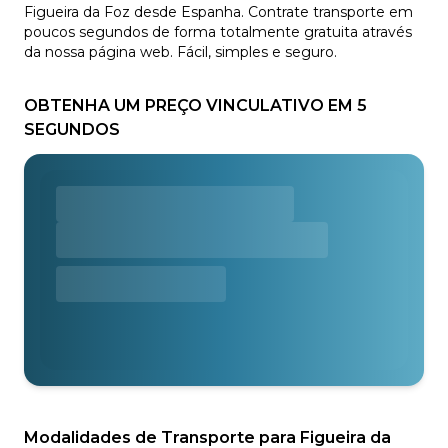
Figueira da Foz desde Espanha. Contrate transporte em
poucos segundos de forma totalmente gratuita através
da nossa página web. Fácil, simples e seguro.
OBTENHA UM PREÇO VINCULATIVO EM 5
SEGUNDOS
Modalidades de Transporte para Figueira da