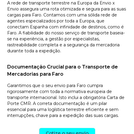
A rede de transporte terrestre na Europa da Envio x
Envio assegura uma rota otimizada e segura para as suas
cargas para Faro. Contamos com uma sólida rede de
agentes especializados por toda a Europa, que
conectam Espanha com infinidade de destinos, como é
Faro. A fiabilidade do nosso serviço de transporte baseia-
se na experiência, a gestão por especialistas,
rastreabilidade completa e a segurança da mercadoria
durante toda a expedição.
Documentação Crucial para o Transporte de
Mercadorias para Faro
Garantimos que o seu envio para Faro cumpra
rigorosamente com toda a normativa europeia de
transporte internacional. Isto inclui a obrigatória Carta de
Porte CMR. A correta documentação é um pilar
essencial para uma logística terrestre eficiente e sem
interrupções, chave para a expedição das suas cargas.
Cotize o seu envio