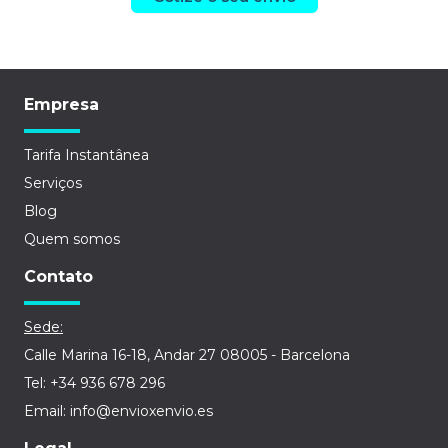
Empresa
Tarifa Instantânea
Serviços
Blog
Quem somos
Contato
Sede:
Calle Marina 16-18, Andar 27 08005 - Barcelona
Tel: +34 936 678 296
Email: info@envioxenvio.es