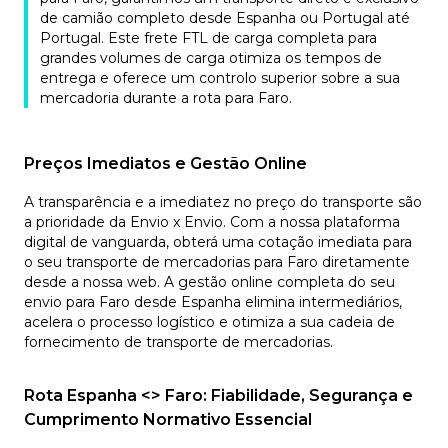
de camião completo desde Espanha ou Portugal até
Portugal. Este frete FTL de carga completa para
grandes volumes de carga otimiza os tempos de
entrega e oferece um controlo superior sobre a sua
mercadoria durante a rota para Faro.
Preços Imediatos e Gestão Online
A transparência e a imediatez no preço do transporte são
a prioridade da Envio x Envio. Com a nossa plataforma
digital de vanguarda, obterá uma cotação imediata para
o seu transporte de mercadorias para Faro diretamente
desde a nossa web. A gestão online completa do seu
envio para Faro desde Espanha elimina intermediários,
acelera o processo logístico e otimiza a sua cadeia de
fornecimento de transporte de mercadorias.
Rota Espanha <> Faro: Fiabilidade, Segurança e
Cumprimento Normativo Essencial