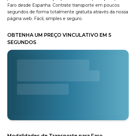
Faro desde Espanha. Contrate transporte em poucos
segundos de forma totalmente gratuita através da nossa
página web. Fácil, simples e seguro.
OBTENHA UM PREÇO VINCULATIVO EM 5
SEGUNDOS
Modalidades de Transporte para Faro