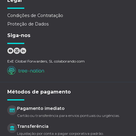
Legal
Condições de Contratação
Proteção de Dados
Siga-nos
ExE Global Forwarders, SL colaborando com
Métodos de pagamento
Pagamento imediato
Cartão ou transferência para envios pontuais ou urgências.
Transferência
Liquidação por conta a pagar corporativa padrão.