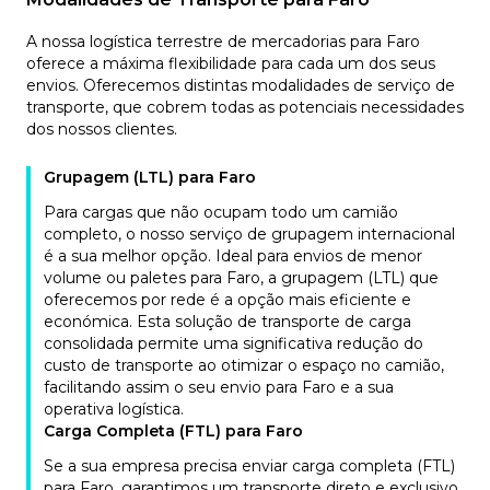
A nossa logística terrestre de mercadorias para Faro
oferece a máxima flexibilidade para cada um dos seus
envios. Oferecemos distintas modalidades de serviço de
transporte, que cobrem todas as potenciais necessidades
dos nossos clientes.
Grupagem (LTL) para Faro
Para cargas que não ocupam todo um camião
completo, o nosso serviço de grupagem internacional
é a sua melhor opção. Ideal para envios de menor
volume ou paletes para Faro, a grupagem (LTL) que
oferecemos por rede é a opção mais eficiente e
económica. Esta solução de transporte de carga
consolidada permite uma significativa redução do
custo de transporte ao otimizar o espaço no camião,
facilitando assim o seu envio para Faro e a sua
operativa logística.
Carga Completa (FTL) para Faro
Se a sua empresa precisa enviar carga completa (FTL)
para Faro, garantimos um transporte direto e exclusivo