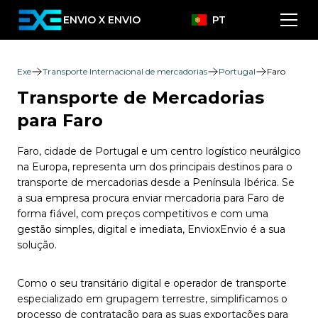
ENVIO X ENVIO
PT
Exe
Transporte Internacional de mercadorias
Portugal
Faro
Transporte de Mercadorias
para Faro
Faro, cidade de Portugal e um centro logístico neurálgico
na Europa, representa um dos principais destinos para o
transporte de mercadorias desde a Península Ibérica. Se
a sua empresa procura enviar mercadoria para Faro de
forma fiável, com preços competitivos e com uma
gestão simples, digital e imediata, EnvioxEnvio é a sua
solução.
Como o seu transitário digital e operador de transporte
especializado em grupagem terrestre, simplificamos o
processo de contratação para as suas exportações para