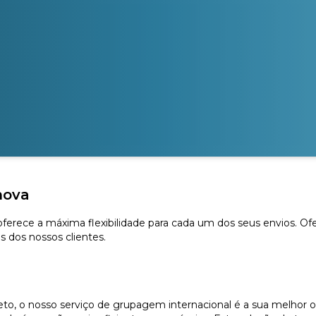
nova
 oferece a máxima flexibilidade para cada um dos seus envios. O
s dos nossos clientes.
, o nosso serviço de grupagem internacional é a sua melhor o