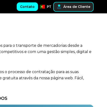
Contato
PT
Área de Cliente
os para o transporte de mercadorias desde a
ompetitivos e com uma gestão simples, digital e
os o processo de contratação para as suas
atuita através da nossa página web. Fácil,
DOS