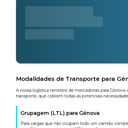
Modalidades de Transporte para Gé
A nossa logística terrestre de mercadorias para Génova
transporte, que cobrem todas as potenciais necessidade
Grupagem (LTL) para Génova
Para cargas que não ocupam todo um camião completo