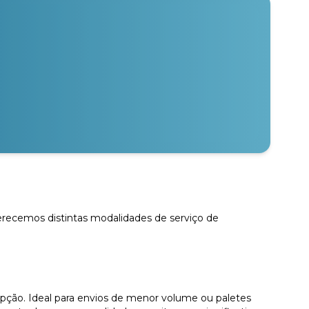
ferecemos distintas modalidades de serviço de
pção. Ideal para envios de menor volume ou paletes