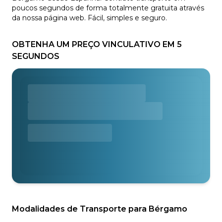
poucos segundos de forma totalmente gratuita através
da nossa página web. Fácil, simples e seguro.
OBTENHA UM PREÇO VINCULATIVO EM 5
SEGUNDOS
Modalidades de Transporte para Bérgamo