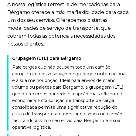
A nossa logística terrestre de mercadorias para
Bérgamo oferece a máxima flexibilidade para cada
um dos seus envios. Oferecemos distintas
modalidades de serviço de transporte, que
cobrem todas as potenciais necessidades dos
nossos clientes.
Grupagem (LTL) para Bérgamo
Para cargas que não ocupam todo um camião
completo, o nosso serviço de grupagem internacional
é a sua melhor opção. Ideal para envios de menor
volume ou paletes para Bérgamo, a grupagem (LTL)
que oferecemos por rede é a opção mais eficiente e
económica. Esta solução de transporte de carga
consolidada permite uma significativa redução do
custo de transporte ao otimizar o espaço no camião,
facilitando assim o seu envio para Bérgamo e a sua
operativa logística.