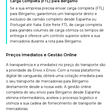
Carga Completa (FTL) para Bérgamo
Se a sua empresa precisa enviar carga completa (FTL)
para Bérgamo, garantimos um transporte direto e
exclusivo de camião completo desde Espanha ou
Portugal até Italia. Este frete FTL de carga completa
para grandes volumes de carga otimiza os tempos de
entrega e oferece um controlo superior sobre a sua
mercadoria durante a rota para Bérgamo.
Preços Imediatos e Gestão Online
A transparência e a imediatez no preço do transporte são
a prioridade da Envio x Envio. Com a nossa plataforma
digital de vanguarda, obterá uma cotação imediata para
o seu transporte de mercadorias para Bérgamo
diretamente desde a nossa web. A gestão online
completa do seu envio para Bérgamo desde Espanha
elimina intermediários, acelera o processo logístico e
otimiza a sua cadeia de fornecimento de transporte de
mercadorias.