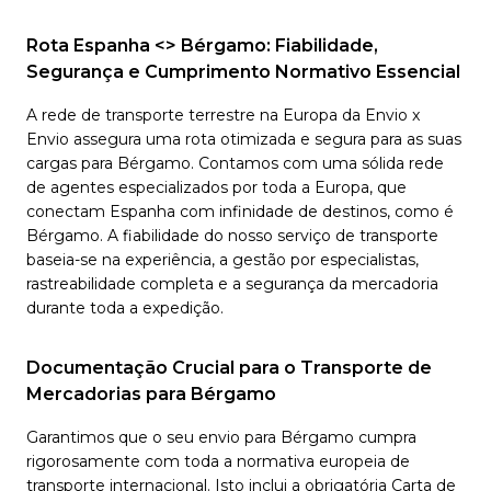
Rota Espanha <> Bérgamo: Fiabilidade,
Segurança e Cumprimento Normativo Essencial
A rede de transporte terrestre na Europa da Envio x
Envio assegura uma rota otimizada e segura para as suas
cargas para Bérgamo. Contamos com uma sólida rede
de agentes especializados por toda a Europa, que
conectam Espanha com infinidade de destinos, como é
Bérgamo. A fiabilidade do nosso serviço de transporte
baseia-se na experiência, a gestão por especialistas,
rastreabilidade completa e a segurança da mercadoria
durante toda a expedição.
Documentação Crucial para o Transporte de
Mercadorias para Bérgamo
Garantimos que o seu envio para Bérgamo cumpra
rigorosamente com toda a normativa europeia de
transporte internacional. Isto inclui a obrigatória Carta de